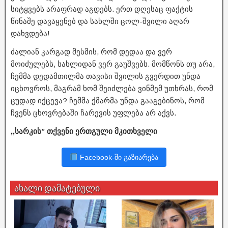
სიტყვებს არაფრად აგდებს. ერთ დღესაც ფაქტის
წინაშე დავაყენებ და სახლში ცოლ-შვილი აღარ
დახვდება!
ძალიან კარგად მესმის, რომ დედაა და ვერ
მოიძულებს, სახლიდან ვერ გაუშვებს. მომწონს თუ არა,
ჩემმა დედამთილმა თავისი შვილის გვერდით უნდა
იცხოვროს, მაგრამ ხომ შეიძლება ვინმემ უთხრას, რომ
ცუდად იქცევა? ჩემმა ქმარმა უნდა გააგებინოს, რომ
ჩვენს ცხოვრებაში ჩარევის უფლება არ აქვს.
,,სარკის” თქვენი ერთგული მკითხველი
Facebook-ში გაზიარება
ახალი დამატებული