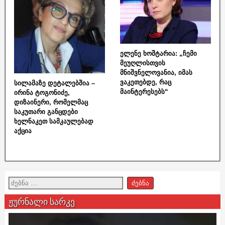
ელენე ხოშტარია: „ჩემი
მეუღლისთვის
მნიშვნელოვანია, იმას
ვაკეთებდე, რაც
სილამაზე დეტალებშია –
მაინტერესებს“
ირინა ტოგონიძე,
დიზაინერი, რომელმაც
საკუთარი განცდები
ხელნაკეთ სამკაულებად
აქცია
ჟურნალი სარკე