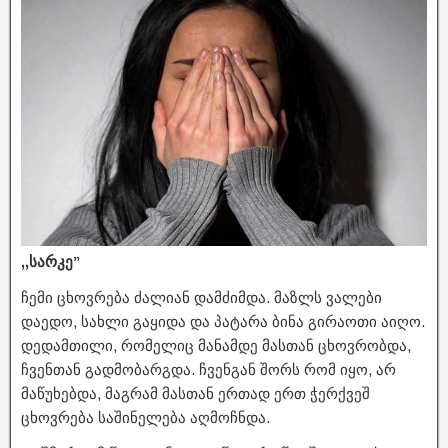
,,სარკე”
ჩემი ცხოვრება ძალიან დამძიმდა. მაზლს ვალები
დაედო, სახლი გაყიდა და პატარა ბინა გირაოთი აიღო.
დედამთილი, რომელიც მანამდე მასთან ცხოვრობდა,
ჩვენთან გადმობარგდა. ჩვენგან შორს რომ იყო, არ
მაწუხებდა, მაგრამ მასთან ერთად ერთ ჭერქვეშ
ცხოვრება საშინელება აღმოჩნდა.