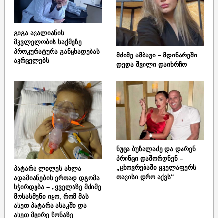
გიგა ავალიანის
მკვლელობის საქმეზე
პროკურატურა განცხადებას
მძიმე ამბავი – მდინარეში
ავრცელებს
დედა შვილი დაიხრჩო
ნუცა ბუზალაძე და დარენ
პრინცი დაშორდნენ –
„ცხოვრებაში ყველაფერს
პატარა ლილეს ახლა
თავისი დრო აქვს“
ადამიანების ერთად დგომა
სჭირდება – „ყველაზე მძიმე
მოსასმენი იყო, რომ მას
ასეთ პატარა ასაკში და
ასეთ მცირე წონაზე