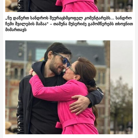
„ნუ დაწერთ სანდროს შეურაცხმყოფელ კომენტარებს… სანდრო
ჩემი შვილების მამაა“ – თამუნა მუსერიძე გამომწერებს თხოვნით
მიმართავს