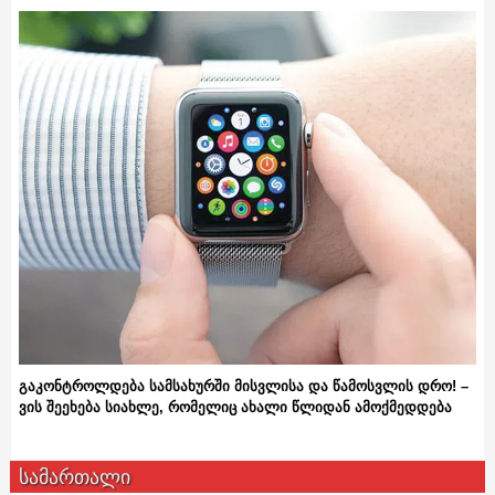
გაკონტროლდება სამსახურში მისვლისა და წამოსვლის დრო! –
ვის შეეხება სიახლე, რომელიც ახალი წლიდან ამოქმედდება
სამართალი