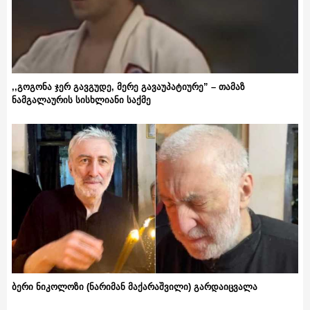
,,გოგონა ჯერ გავგუდე, მერე გავაუპატიურე” – თამაზ
ნამგალაურის სისხლიანი საქმე
ბერი ნიკოლოზი (ნარიმან მაქარაშვილი) გარდაიცვალა