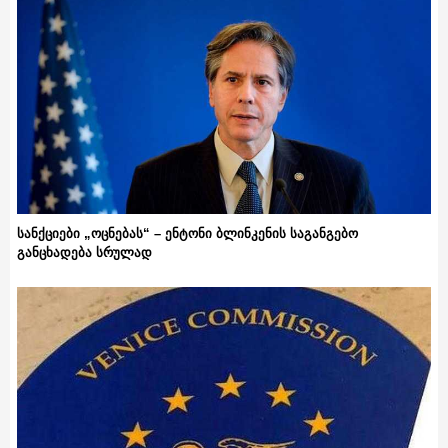
სანქციები „ოცნებას“ – ენტონი ბლინკენის საგანგებო
განცხადება სრულად