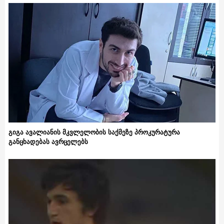
გიგა ავალიანის მკვლელობის საქმეზე პროკურატურა
განცხადებას ავრცელებს