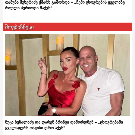
თამუნა მუსერიძე ქმარს გაშორდა – „ჩემი ცხოვრების ყველაზე
რთული პერიოდი მაქვს“
შოუბიზნესი
ნუცა ბუზალაძე და დარენ პრინცი დაშორდნენ – „ცხოვრებაში
ყველაფერს თავისი დრო აქვს“