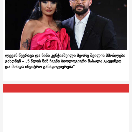
ლევან წვერავა და ნინი კენჭიაშვილი მეორე შვილის მშობლები
გახდნენ – „5 წლის წინ ჩვენი ბიოლოგიური მასალა გავყინეთ
და მოხდა ინვიტრო განაყოფიერება“