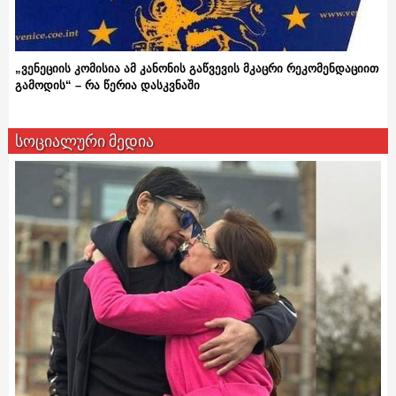
„ვენეციის კომისია ამ კანონის გაწვევის მკაცრი რეკომენდაციით
გამოდის“ – რა წერია დასკვნაში
სოციალური მედია