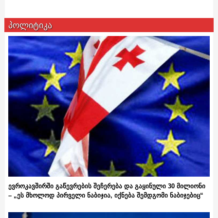
პოლიტიკა
ევროკავშირში გაწევრების შეჩერება და გაყინული 30 მილიონი
– „ეს მხოლოდ პირველი ნაბიჯია, იქნება შემდგომი ნაბიჯებიც“