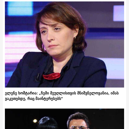
ელენე ხოშტარია: „ჩემი მეუღლისთვის მნიშვნელოვანია, იმას
ვაკეთებდე, რაც მაინტერესებს“