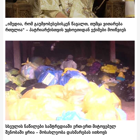
„იმედია, რომ გაუმჯობესებისკენ წავალთ, თუმცა ვითარება
რთულია“ – პატრიარქისთვის უცხოეთიდან ექიმები მოიწვიეს
სხეულის ნაწილები სამტრედიაში ერთ-ერთ მიტოვებულ
შენობაში ყრია – მოსახლეობა დახმარებას ითხოვს