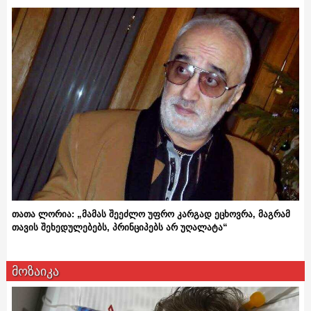
თათა ლორია: „მამას შეეძლო უფრო კარგად ეცხოვრა, მაგრამ
თავის შეხედულებებს, პრინციპებს არ უღალატა“
მოზაიკა