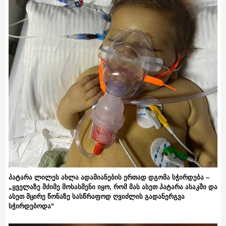
პატარა ლილეს ახლა ადამიანების ერთად დგომა სჭირდება –
„ყველაზე მძიმე მოსასმენი იყო, რომ მას ასეთ პატარა ასაკში და
ასეთ მცირე წონაზე სასწრაფოდ ღვიძლის გადანერგვა
სჭირდებოდა“