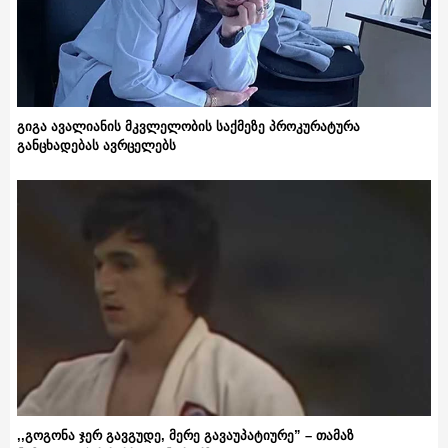
გიგა ავალიანის მკვლელობის საქმეზე პროკურატურა
განცხადებას ავრცელებს
,,გოგონა ჯერ გავგუდე, მერე გავაუპატიურე” – თამაზ