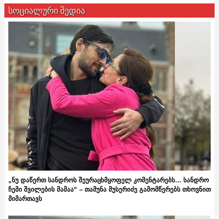
სოციალური მედია
„ნუ დაწერთ სანდროს შეურაცხმყოფელ კომენტარებს… სანდრო
ჩემი შვილების მამაა“ – თამუნა მუსერიძე გამომწერებს თხოვნით
მიმართავს