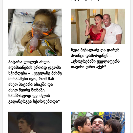
ნუცა ბუზალაძე და დარენ
პრინცი დაშორდნენ –
„ცხოვრებაში ყველაფერს
პატარა ლილეს ახლა
თავისი დრო აქვს“
ადამიანების ერთად დგომა
სჭირდება – „ყველაზე მძიმე
მოსასმენი იყო, რომ მას
ასეთ პატარა ასაკში და
ასეთ მცირე წონაზე
სასწრაფოდ ღვიძლის
გადანერგვა სჭირდებოდა“