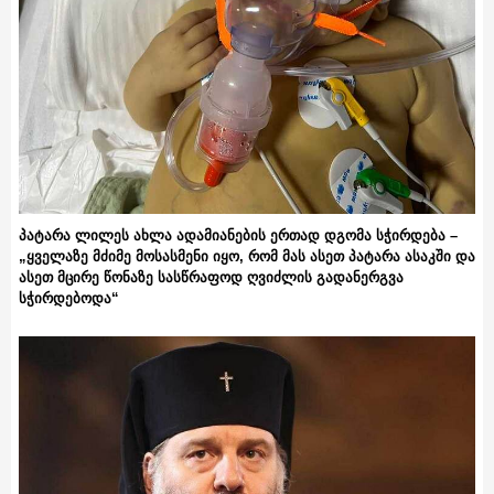
პატარა ლილეს ახლა ადამიანების ერთად დგომა სჭირდება –
„ყველაზე მძიმე მოსასმენი იყო, რომ მას ასეთ პატარა ასაკში და
ასეთ მცირე წონაზე სასწრაფოდ ღვიძლის გადანერგვა
სჭირდებოდა“