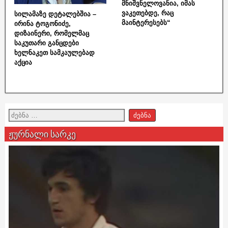
მნიშვნელოვანია, იმას
ვაკეთებდე, რაც
სილამაზე დეტალებშია –
მაინტერესებს“
ირინა ტოგონიძე,
დიზაინერი, რომელმაც
საკუთარი განცდები
ხელნაკეთ სამკაულებად
აქცია
ჟურნალი სარკე