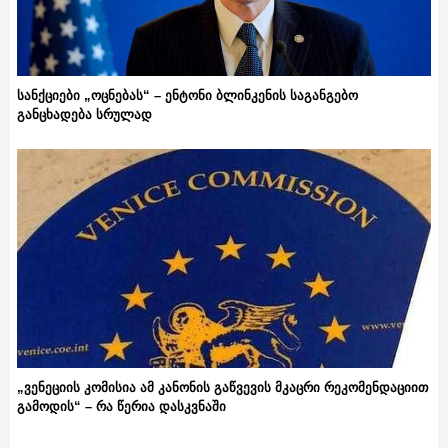
სანქციები „ოცნებას“ – ენტონი ბლინკენის საგანგებო
განცხადება სრულად
„ვენეციის კომისია ამ კანონის გაწვევის მკაცრი რეკომენდაციით
გამოდის“ – რა წერია დასკვნაში