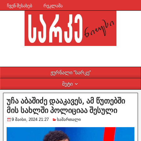
ჩვენ შესახებ
რეკლამა
ჟურნალი ”სარკე”
მეტი
უჩა აბაშიძე დააკავეს, ამ წუთებში
მის სახლში პოლიციაა შესული
9 მაისი, 2024 21:27
სამართალი