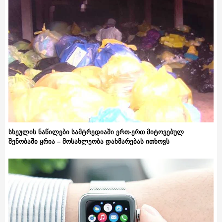
სხეულის ნაწილები სამტრედიაში ერთ-ერთ მიტოვებულ
შენობაში ყრია – მოსახლეობა დახმარებას ითხოვს