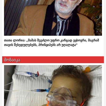
თათა ლორია: „მამას შეეძლო უფრო კარგად ეცხოვრა, მაგრამ
თავის შეხედულებებს, პრინციპებს არ უღალატა“
მოზაიკა