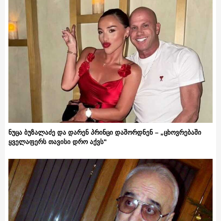
ნუცა ბუზალაძე და დარენ პრინცი დაშორდნენ – „ცხოვრებაში
ყველაფერს თავისი დრო აქვს“