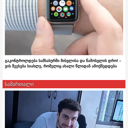
გაკონტროლდება სამსახურში მისვლისა და წამოსვლის დრო! –
ვის შეეხება სიახლე, რომელიც ახალი წლიდან ამოქმედდება
სამართალი