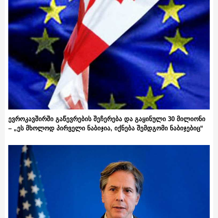
ევროკავშირში გაწევრების შეჩერება და გაყინული 30 მილიონი
– „ეს მხოლოდ პირველი ნაბიჯია, იქნება შემდგომი ნაბიჯებიც“