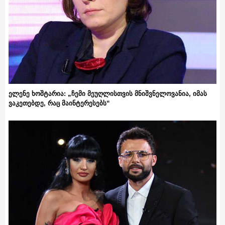
ელენე ხოშტარია: „ჩემი მეუღლისთვის მნიშვნელოვანია, იმას
ვაკეთებდე, რაც მაინტერესებს“