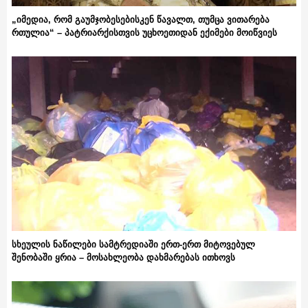
„იმედია, რომ გაუმჯობესებისკენ წავალთ, თუმცა ვითარება
რთულია“ – პატრიარქისთვის უცხოეთიდან ექიმები მოიწვიეს
სხეულის ნაწილები სამტრედიაში ერთ-ერთ მიტოვებულ
შენობაში ყრია – მოსახლეობა დახმარებას ითხოვს