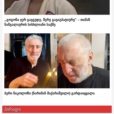
,,გოგონა ჯერ გავგუდე, მერე გავაუპატიურე” – თამაზ
ნამგალაურის სისხლიანი საქმე
ბერი ნიკოლოზი (ნარიმან მაქარაშვილი) გარდაიცვალა
პირადი