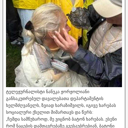
ტელეჟურნალისტი ნანუკა ჟორჟოლიანი
განსაკუთრებულ დავალებათა დეპარტამენტის
ხელმძღვანელს, ზვიად ხარაზიშვილს, იგივე ხარებას
სოციალური ქსელით მიმართავს და წერს:
„ჩემდა სამწუხაროდ, მე ვიცნობ ბატონ ხარებას. ესენი
რომ ნაცების დამთავრებაზე გვესაუბრებიან, ბატონი