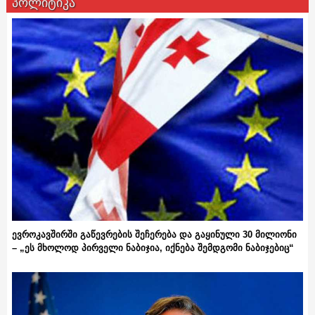
პოლიტიკა
ევროკავშირში გაწევრების შეჩერება და გაყინული 30 მილიონი
– „ეს მხოლოდ პირველი ნაბიჯია, იქნება შემდგომი ნაბიჯებიც“