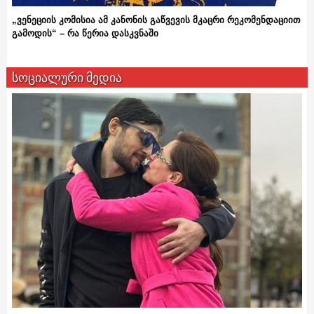
„ვენეციის კომისია ამ კანონის გაწვევის მკაცრი რეკომენდაციით
გამოდის“ – რა წერია დასკვნაში
სოციალური მედია