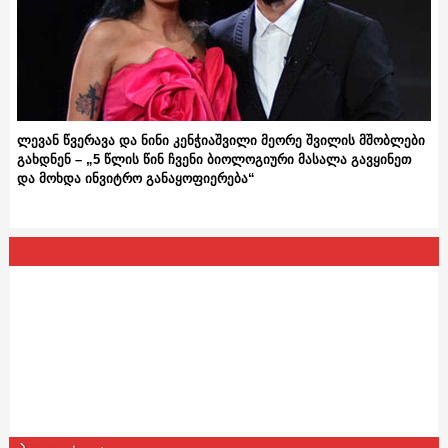
ლევან წვერავა და ნინი კენჭიაშვილი მეორე შვილის მშობლები
გახდნენ – „5 წლის წინ ჩვენი ბიოლოგიური მასალა გავყინეთ
და მოხდა ინვიტრო განაყოფიერება“