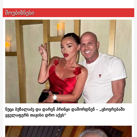
შოუბიზნესი
ნუცა ბუზალაძე და დარენ პრინცი დაშორდნენ – „ცხოვრებაში
ყველაფერს თავისი დრო აქვს“