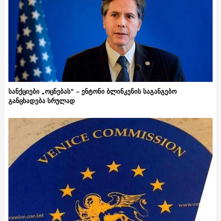
სანქციები „ოცნებას“ – ენტონი ბლინკენის საგანგებო
განცხადება სრულად