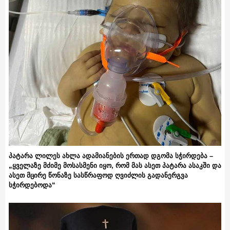
პატარა ლილეს ახლა ადამიანების ერთად დგომა სჭირდება –
„ყველაზე მძიმე მოსასმენი იყო, რომ მას ასეთ პატარა ასაკში და
ასეთ მცირე წონაზე სასწრაფოდ ღვიძლის გადანერგვა
სჭირდებოდა“