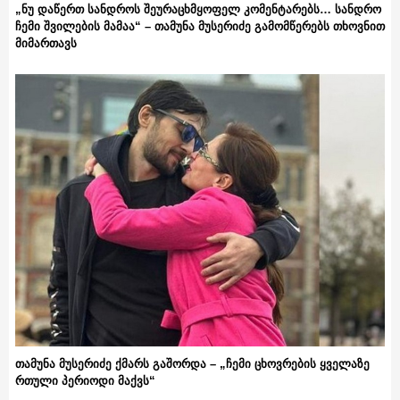
„ნუ დაწერთ სანდროს შეურაცხმყოფელ კომენტარებს… სანდრო
ჩემი შვილების მამაა“ – თამუნა მუსერიძე გამომწერებს თხოვნით
მიმართავს
თამუნა მუსერიძე ქმარს გაშორდა – „ჩემი ცხოვრების ყველაზე
რთული პერიოდი მაქვს“