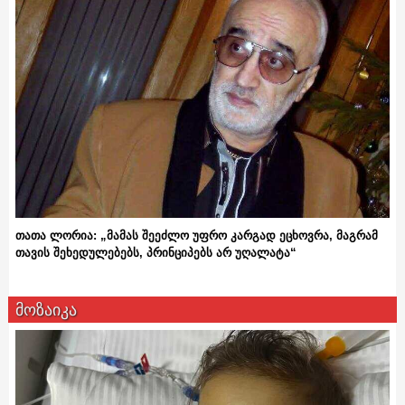
თათა ლორია: „მამას შეეძლო უფრო კარგად ეცხოვრა, მაგრამ
თავის შეხედულებებს, პრინციპებს არ უღალატა“
მოზაიკა