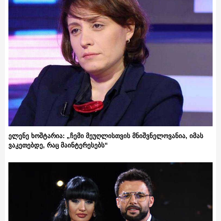
ელენე ხოშტარია: „ჩემი მეუღლისთვის მნიშვნელოვანია, იმას
ვაკეთებდე, რაც მაინტერესებს“