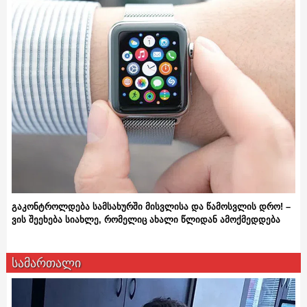
გაკონტროლდება სამსახურში მისვლისა და წამოსვლის დრო! –
ვის შეეხება სიახლე, რომელიც ახალი წლიდან ამოქმედდება
სამართალი