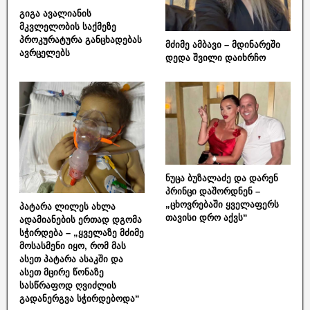
გიგა ავალიანის
მკვლელობის საქმეზე
პროკურატურა განცხადებას
მძიმე ამბავი – მდინარეში
ავრცელებს
დედა შვილი დაიხრჩო
ნუცა ბუზალაძე და დარენ
პრინცი დაშორდნენ –
„ცხოვრებაში ყველაფერს
პატარა ლილეს ახლა
თავისი დრო აქვს“
ადამიანების ერთად დგომა
სჭირდება – „ყველაზე მძიმე
მოსასმენი იყო, რომ მას
ასეთ პატარა ასაკში და
ასეთ მცირე წონაზე
სასწრაფოდ ღვიძლის
გადანერგვა სჭირდებოდა“