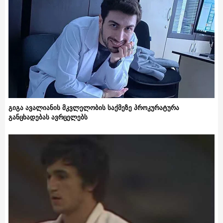
გიგა ავალიანის მკვლელობის საქმეზე პროკურატურა
განცხადებას ავრცელებს