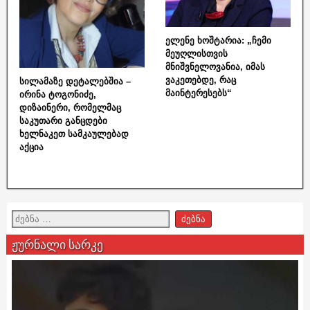
ელენე ხოშტარია: „ჩემი
მეუღლისთვის
მნიშვნელოვანია, იმას
ვაკეთებდე, რაც
სილამაზე დეტალებშია –
მაინტერესებს“
ირინა ტოგონიძე,
დიზაინერი, რომელმაც
საკუთარი განცდები
ხელნაკეთ სამკაულებად
აქცია
ჟურნალი სარკე