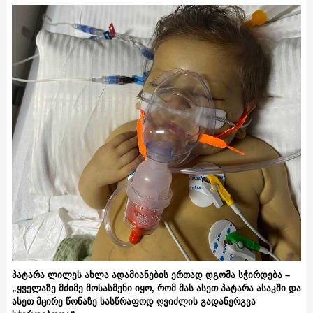
პატარა ლილეს ახლა ადამიანების ერთად დგომა სჭირდება –
„ყველაზე მძიმე მოსასმენი იყო, რომ მას ასეთ პატარა ასაკში და
ასეთ მცირე წონაზე სასწრაფოდ ღვიძლის გადანერგვა