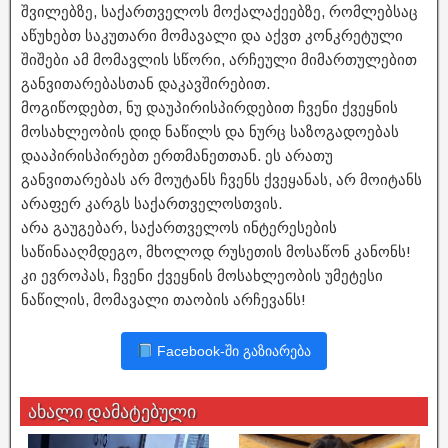
შვილებზე, საქართველოს მოქალაქეებზე, რომლებსაც
აწუხებთ საკუთარი მომავალი და აქვთ კონკრეტული
შიშები ამ მომავლის სწორი, არჩეული მიმართულებით
განვითარებასთან დაკავშირებით.
მოგიწოდებთ, ნუ დაუპირისპირდებით ჩვენი ქვეყნის
მოსახლეობის დიდ ნაწილს და ნურც საზოგადოებას
დააპირისპირებთ ერთმანეთთან. ეს არათუ
განვითარებას არ მოუტანს ჩვენს ქვეყანას, არ მოიტანს
არაფერ კარგს საქართველოსთვის.
არა გაუგებარ, საქართველოს ინტერესების
საწინააღმდეგო, მხოლოდ რუსეთის მოსაწონ კანონს!
კი ევროპას, ჩვენი ქვეყნის მოსახლეობის უმეტესი
ნაწილის, მომავალი თაობის არჩევანს!
Facebook-ში გაზიარება
ახალი დამატებული