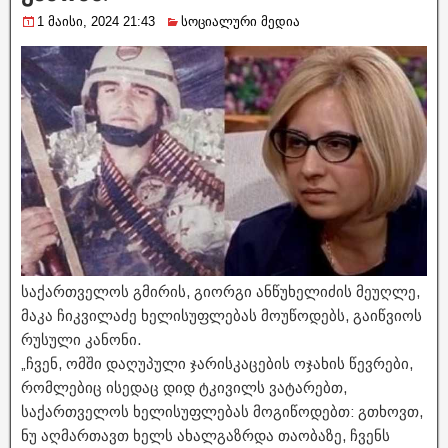
1 მაისი, 2024 21:43
სოციალური მედია
საქართველოს გმირის, გიორგი ანწუხელიძის მეუღლე,
მაკა ჩიკვილაძე ხელისუფლებას მოუწოდებს, გაიწვიოს
რუსული კანონი.
„ჩვენ, ომში დაღუპული ჯარისკაცების ოჯახის წევრები,
რომლებიც ისედაც დიდ ტკივილს ვატარებთ,
საქართველოს ხელისუფლებას მოგიწოდებთ: გთხოვთ,
ნუ აღმართავთ ხელს ახალგაზრდა თაობაზე, ჩვენს