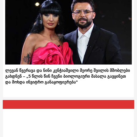
ლევან წვერავა და ნინი კენჭიაშვილი მეორე შვილის მშობლები
გახდნენ – „5 წლის წინ ჩვენი ბიოლოგიური მასალა გავყინეთ
და მოხდა ინვიტრო განაყოფიერება“