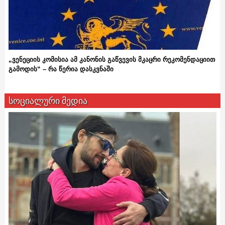
„ვენეციის კომისია ამ კანონის გაწვევის მკაცრი რეკომენდაციით
გამოდის“ – რა წერია დასკვნაში
სოციალური მედია