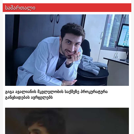
სამართალი
გიგა ავალიანის მკვლელობის საქმეზე პროკურატურა
განცხადებას ავრცელებს