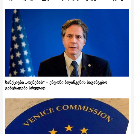
სანქციები „ოცნებას“ – ენტონი ბლინკენის საგანგებო
განცხადება სრულად