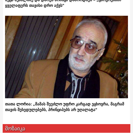
ყველაფერს თავისი დრო აქვს“
თათა ლორია: „მამას შეეძლო უფრო კარგად ეცხოვრა, მაგრამ
თავის შეხედულებებს, პრინციპებს არ უღალატა“
მოზაიკა