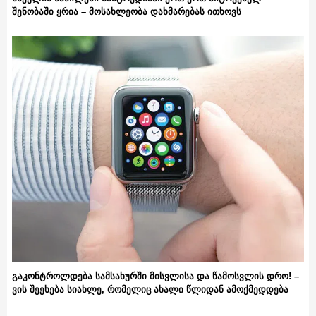
შენობაში ყრია – მოსახლეობა დახმარებას ითხოვს
გაკონტროლდება სამსახურში მისვლისა და წამოსვლის დრო! –
ვის შეეხება სიახლე, რომელიც ახალი წლიდან ამოქმედდება