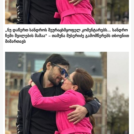
„ნუ დაწერთ სანდროს შეურაცხმყოფელ კომენტარებს… სანდრო
ჩემი შვილების მამაა“ – თამუნა მუსერიძე გამომწერებს თხოვნით
მიმართავს