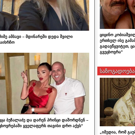
ციცინო კობიაშვი
ძიმე ამბავი – მდინარეში დედა შვილი
ერთხელ ისე გამა
აიხრჩო
გადავწყვიტეთ, ც
გვეცხოვრა“
საზოგადოება
უცა ბუზალაძე და დარენ პრინცი დაშორდნენ –
ცხოვრებაში ყველაფერს თავისი დრო აქვს“
„იმედია, რომ გაუ