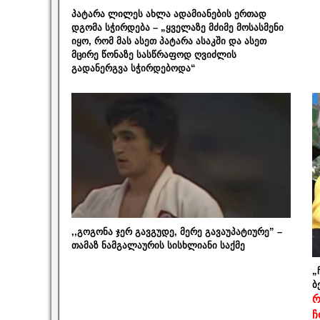
პატარა ლილეს ახლა ადამიანების ერთად
დგომა სჭირდება – „ყველაზე მძიმე მოსასმენი
იყო, რომ მას ასეთ პატარა ასაკში და ასეთ
მცირე წონაზე სასწრაფოდ ღვიძლის
გადანერგვა სჭირდებოდა“
,,გოგონა ჯერ გავგუდე, მერე გავაუპატიურე” –
თამაზ ნამგალაურის სისხლიანი საქმე
„
ბ
რ
ჩ