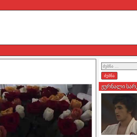
ჟურნალი სარ