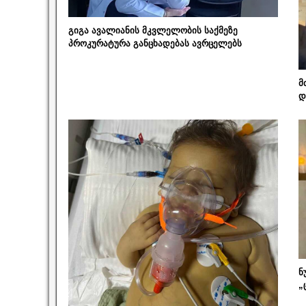
გიგა ავალიანის მკვლელობის საქმეზე
პროკურატურა განცხადებას ავრცელებს
მ
დ
ნ
„