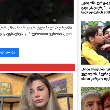
,,გოგონა ჯერ გავ
გავაუპატიურე” – 
ნამგალაურის სის
გორც მის მიერ გავრცელებულ კადრებში
 გაუგზავნეს. ჯერჯერობით უცნობია, ვინ
გაზიარება
„ჩემი შვილები ევ
ვცდილობ, ბევრი 
ისინი კარგად იყვ