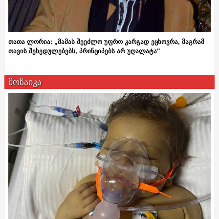
თათა ლორია: „მამას შეეძლო უფრო კარგად ეცხოვრა, მაგრამ
თავის შეხედულებებს, პრინციპებს არ უღალატა“
მოზაიკა