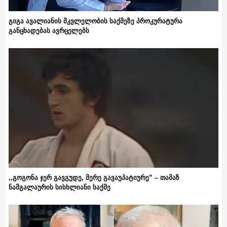
გიგა ავალიანის მკვლელობის საქმეზე პროკურატურა
განცხადებას ავრცელებს
,,გოგონა ჯერ გავგუდე, მერე გავაუპატიურე” – თამაზ
ნამგალაურის სისხლიანი საქმე