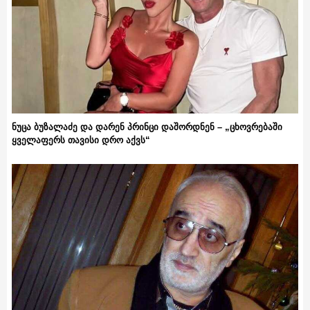
ნუცა ბუზალაძე და დარენ პრინცი დაშორდნენ – „ცხოვრებაში
ყველაფერს თავისი დრო აქვს“