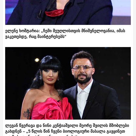
ელენე ხოშტარია: „ჩემი მეუღლისთვის მნიშვნელოვანია, იმას
ვაკეთებდე, რაც მაინტერესებს“
ლევან წვერავა და ნინი კენჭიაშვილი მეორე შვილის მშობლები
გახდნენ – „5 წლის წინ ჩვენი ბიოლოგიური მასალა გავყინეთ