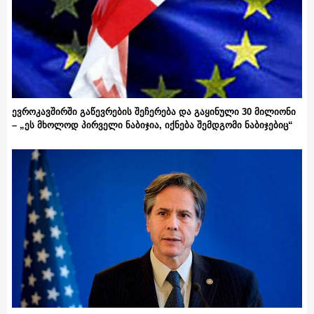
ევროკავშირში გაწევრების შეჩერება და გაყინული 30 მილიონი
– „ეს მხოლოდ პირველი ნაბიჯია, იქნება შემდგომი ნაბიჯებიც“