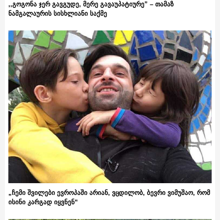
,,გოგონა ჯერ გავგუდე, მერე გავაუპატიურე” – თამაზ
ნამგალაურის სისხლიანი საქმე
„ჩემი შვილები ევროპაში არიან, ვცდილობ, ბევრი ვიმუშაო, რომ
ისინი კარგად იყვნენ“