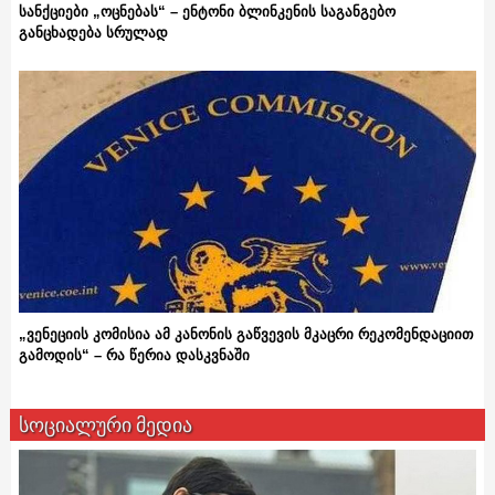
სანქციები „ოცნებას“ – ენტონი ბლინკენის საგანგებო
განცხადება სრულად
„ვენეციის კომისია ამ კანონის გაწვევის მკაცრი რეკომენდაციით
გამოდის“ – რა წერია დასკვნაში
სოციალური მედია