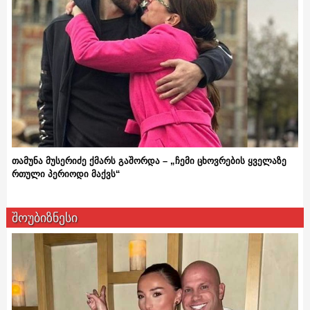
თამუნა მუსერიძე ქმარს გაშორდა – „ჩემი ცხოვრების ყველაზე
რთული პერიოდი მაქვს“
შოუბიზნესი