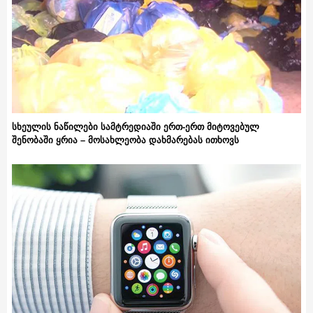
სხეულის ნაწილები სამტრედიაში ერთ-ერთ მიტოვებულ
შენობაში ყრია – მოსახლეობა დახმარებას ითხოვს