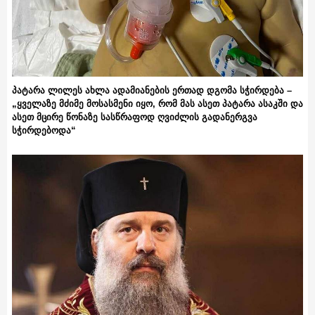
პატარა ლილეს ახლა ადამიანების ერთად დგომა სჭირდება –
„ყველაზე მძიმე მოსასმენი იყო, რომ მას ასეთ პატარა ასაკში და
ასეთ მცირე წონაზე სასწრაფოდ ღვიძლის გადანერგვა
სჭირდებოდა“