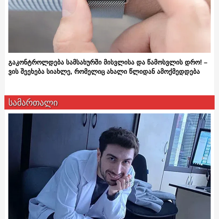
გაკონტროლდება სამსახურში მისვლისა და წამოსვლის დრო! –
ვის შეეხება სიახლე, რომელიც ახალი წლიდან ამოქმედდება
სამართალი