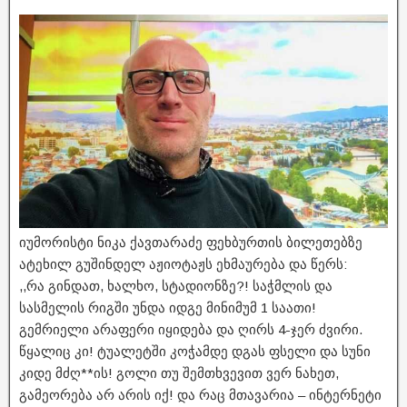
იუმორისტი ნიკა ქავთარაძე ფეხბურთის ბილეთებზე
ატეხილ გუშინდელ აჟიოტაჟს ეხმაურება და წერს:
,,რა გინდათ, ხალხო, სტადიონზე?! საჭმლის და
სასმელის რიგში უნდა იდგე მინიმუმ 1 საათი!
გემრიელი არაფერი იყიდება და ღირს 4-ჯერ ძვირი.
წყალიც კი! ტუალეტში კოჭამდე დგას ფსელი და სუნი
კიდე მძღ**ის! გოლი თუ შემთხვევით ვერ ნახეთ,
გამეორება არ არის იქ! და რაც მთავარია – ინტერნეტი