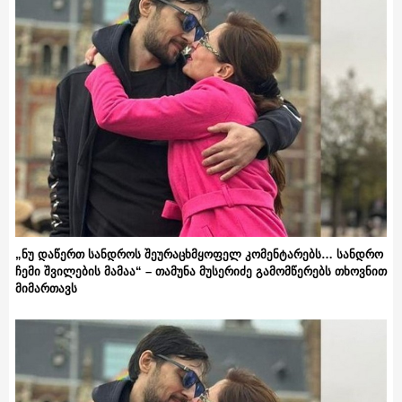
„ნუ დაწერთ სანდროს შეურაცხმყოფელ კომენტარებს… სანდრო
ჩემი შვილების მამაა“ – თამუნა მუსერიძე გამომწერებს თხოვნით
მიმართავს