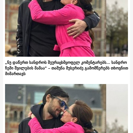
„ნუ დაწერთ სანდროს შეურაცხმყოფელ კომენტარებს… სანდრო
ჩემი შვილების მამაა“ – თამუნა მუსერიძე გამომწერებს თხოვნით
მიმართავს