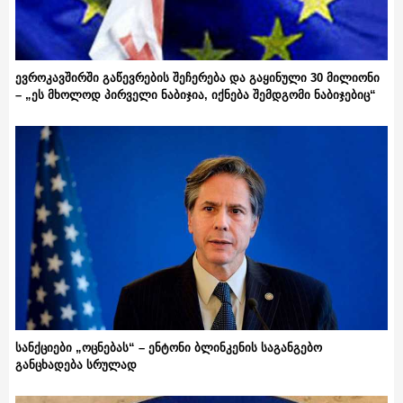
ევროკავშირში გაწევრების შეჩერება და გაყინული 30 მილიონი
– „ეს მხოლოდ პირველი ნაბიჯია, იქნება შემდგომი ნაბიჯებიც“
სანქციები „ოცნებას“ – ენტონი ბლინკენის საგანგებო
განცხადება სრულად