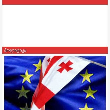
პოლიტიკა