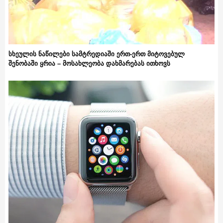
სხეულის ნაწილები სამტრედიაში ერთ-ერთ მიტოვებულ
შენობაში ყრია – მოსახლეობა დახმარებას ითხოვს