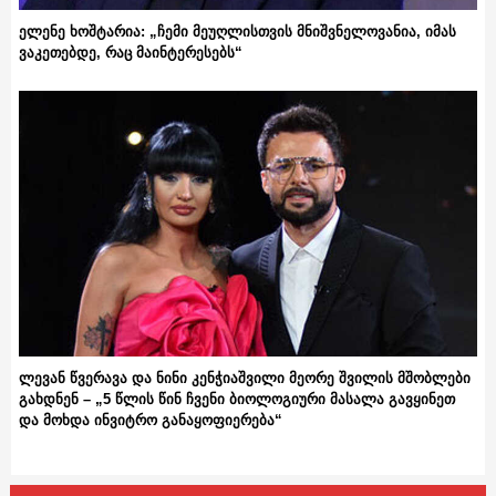
ელენე ხოშტარია: „ჩემი მეუღლისთვის მნიშვნელოვანია, იმას
ვაკეთებდე, რაც მაინტერესებს“
ლევან წვერავა და ნინი კენჭიაშვილი მეორე შვილის მშობლები
გახდნენ – „5 წლის წინ ჩვენი ბიოლოგიური მასალა გავყინეთ
და მოხდა ინვიტრო განაყოფიერება“