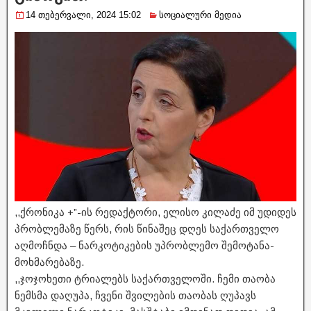
14 თებერვალი, 2024 15:02
სოციალური მედია
,,ქრონიკა +”-ის რედაქტორი, ელისო კილაძე იმ უდიდეს
პრობლემაზე წერს, რის წინაშეც დღეს საქართველო
აღმოჩნდა – ნარკოტიკების უპრობლემო შემოტანა-
მოხმარებაზე.
,,ჯოჯოხეთი ტრიალებს საქართველოში. ჩემი თაობა
ნემსმა დაღუპა, ჩვენი შვილების თაობას ღუპავს