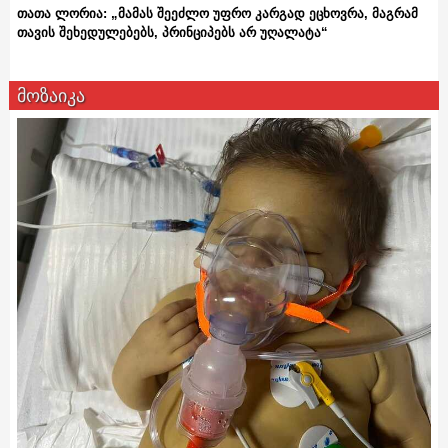
თათა ლორია: „მამას შეეძლო უფრო კარგად ეცხოვრა, მაგრამ
თავის შეხედულებებს, პრინციპებს არ უღალატა“
მოზაიკა