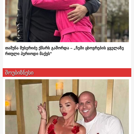
თამუნა მუსერიძე ქმარს გაშორდა – „ჩემი ცხოვრების ყველაზე
რთული პერიოდი მაქვს“
შოუბიზნესი