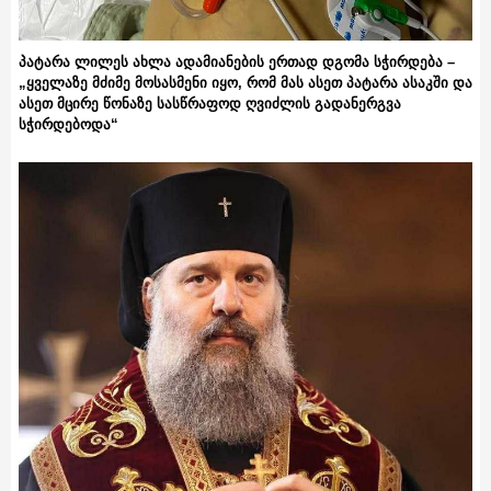
პატარა ლილეს ახლა ადამიანების ერთად დგომა სჭირდება –
„ყველაზე მძიმე მოსასმენი იყო, რომ მას ასეთ პატარა ასაკში და
ასეთ მცირე წონაზე სასწრაფოდ ღვიძლის გადანერგვა
სჭირდებოდა“