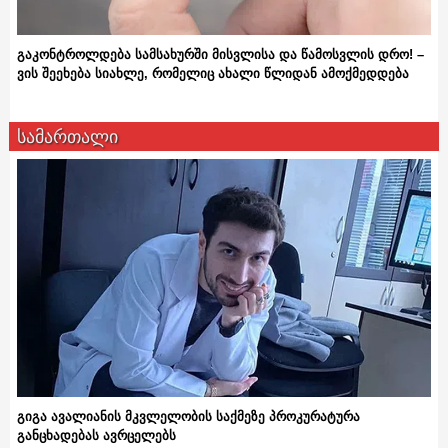
გაკონტროლდება სამსახურში მისვლისა და წამოსვლის დრო! –
ვის შეეხება სიახლე, რომელიც ახალი წლიდან ამოქმედდება
სამართალი
გიგა ავალიანის მკვლელობის საქმეზე პროკურატურა
განცხადებას ავრცელებს