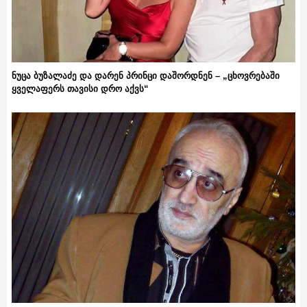
ნუცა ბუზალაძე და დარენ პრინცი დაშორდნენ – „ცხოვრებაში
ყველაფერს თავისი დრო აქვს“