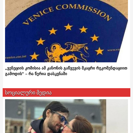
„ვენეციის კომისია ამ კანონის გაწვევის მკაცრი რეკომენდაციით
გამოდის“ – რა წერია დასკვნაში
სოციალური მედია