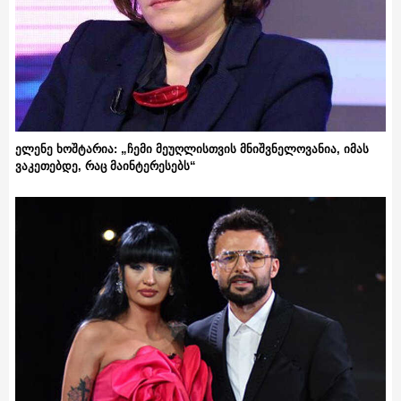
ელენე ხოშტარია: „ჩემი მეუღლისთვის მნიშვნელოვანია, იმას
ვაკეთებდე, რაც მაინტერესებს“