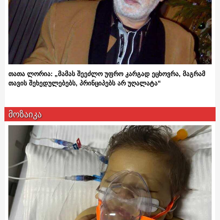
თათა ლორია: „მამას შეეძლო უფრო კარგად ეცხოვრა, მაგრამ
თავის შეხედულებებს, პრინციპებს არ უღალატა“
მოზაიკა