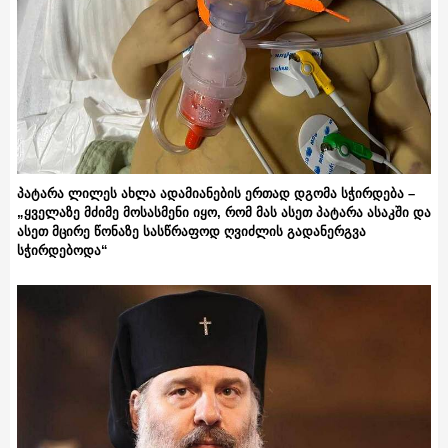
პატარა ლილეს ახლა ადამიანების ერთად დგომა სჭირდება –
„ყველაზე მძიმე მოსასმენი იყო, რომ მას ასეთ პატარა ასაკში და
ასეთ მცირე წონაზე სასწრაფოდ ღვიძლის გადანერგვა
სჭირდებოდა“