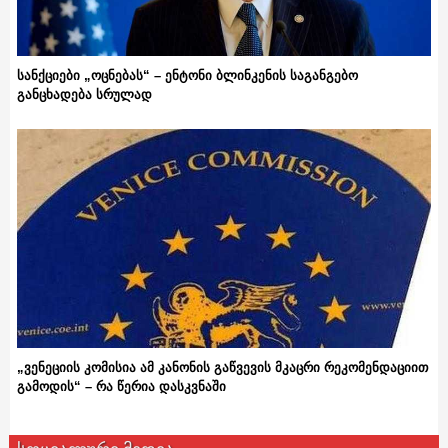
სანქციები „ოცნებას“ – ენტონი ბლინკენის საგანგებო
განცხადება სრულად
„ვენეციის კომისია ამ კანონის გაწვევის მკაცრი რეკომენდაციით
გამოდის“ – რა წერია დასკვნაში