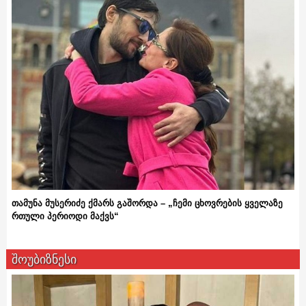
თამუნა მუსერიძე ქმარს გაშორდა – „ჩემი ცხოვრების ყველაზე
რთული პერიოდი მაქვს“
შოუბიზნესი