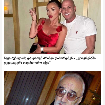
ნუცა ბუზალაძე და დარენ პრინცი დაშორდნენ – „ცხოვრებაში
ყველაფერს თავისი დრო აქვს“