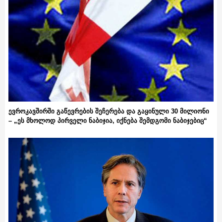
ევროკავშირში გაწევრების შეჩერება და გაყინული 30 მილიონი
– „ეს მხოლოდ პირველი ნაბიჯია, იქნება შემდგომი ნაბიჯებიც“