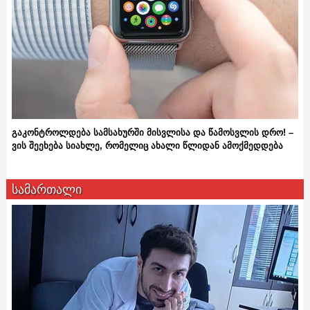
გაკონტროლდება სამსახურში მისვლისა და წამოსვლის დრო! –
ვის შეეხება სიახლე, რომელიც ახალი წლიდან ამოქმედდება
სამართალი