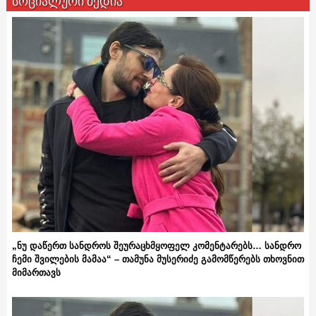
სოციალური მედია
„ნუ დაწერთ სანდროს შეურაცხმყოფელ კომენტარებს… სანდრო
ჩემი შვილების მამაა“ – თამუნა მუსერიძე გამომწერებს თხოვნით
მიმართავს