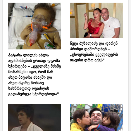
ნუცა ბუზალაძე და დარენ
პრინცი დაშორდნენ –
„ცხოვრებაში ყველაფერს
პატარა ლილეს ახლა
თავისი დრო აქვს“
ადამიანების ერთად დგომა
სჭირდება – „ყველაზე მძიმე
მოსასმენი იყო, რომ მას
ასეთ პატარა ასაკში და
ასეთ მცირე წონაზე
სასწრაფოდ ღვიძლის
გადანერგვა სჭირდებოდა“