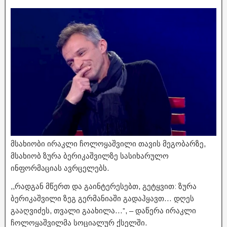
მსახიობი ირაკლი ჩოლოყაშვილი თავის მეგობარზე,
მსახიობ ზურა ბერიკაშვილზე სასიხარულო
ინფორმაციას ავრცელებს.
,,რადგან მწერთ და გაინტერესებთ, გეტყვით: ზურა
ბერიკაშვილი ზეგ გერმანიაში გადაჰყავთ… დღეს
გააღვიძეს, თვალი გაახილა…”, – დაწერა ირაკლი
ჩოლოყაშვილმა სოციალურ ქსელში.