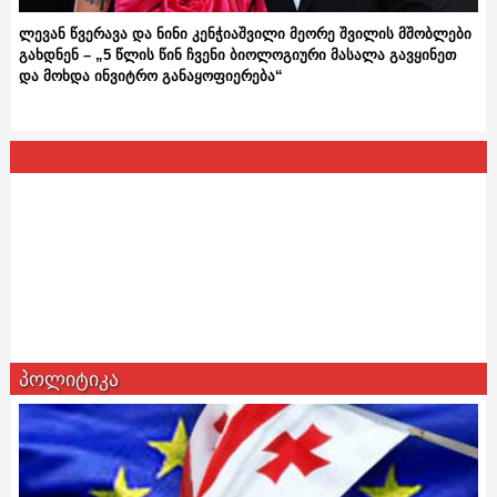
ლევან წვერავა და ნინი კენჭიაშვილი მეორე შვილის მშობლები
გახდნენ – „5 წლის წინ ჩვენი ბიოლოგიური მასალა გავყინეთ
და მოხდა ინვიტრო განაყოფიერება“
პოლიტიკა