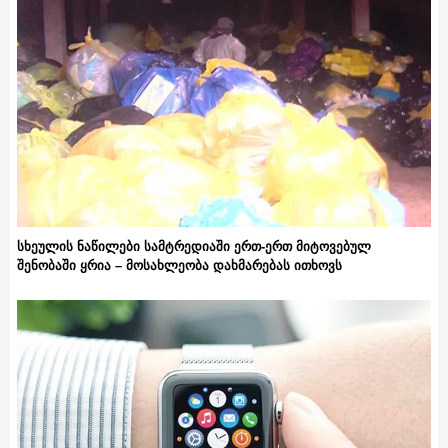
სხეულის ნაწილები სამტრედიაში ერთ-ერთ მიტოვებულ
შენობაში ყრია – მოსახლეობა დახმარებას ითხოვს