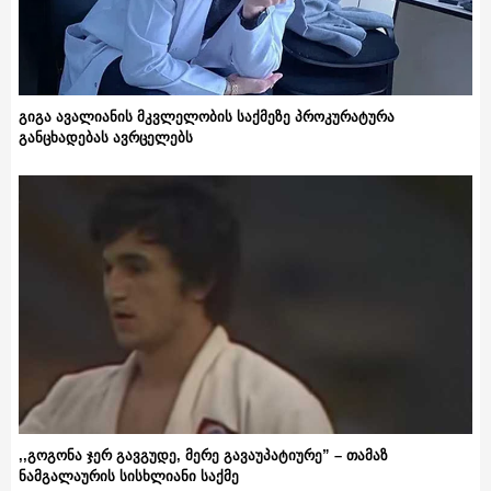
გიგა ავალიანის მკვლელობის საქმეზე პროკურატურა
განცხადებას ავრცელებს
,,გოგონა ჯერ გავგუდე, მერე გავაუპატიურე” – თამაზ
ნამგალაურის სისხლიანი საქმე