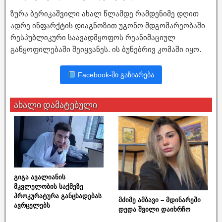
ზურა ბერიკაშვილი ახალ წლამდე რამდენიმე დღით
ადრე ინფარქტის დიაგნოზით უგონო მდგომარეობაში
რესპუბლიკური საავადმყოფოს რეანიმაციულ
განყოფილებაში შეიყვანეს. ის ბუნებრივ კომაში იყო.
Facebook-ში გაზიარება
ახალი დამატებული
გიგა ავალიანის
მკვლელობის საქმეზე
პროკურატურა განცხადებას
მძიმე ამბავი – მდინარეში
ავრცელებს
დედა შვილი დაიხრჩო