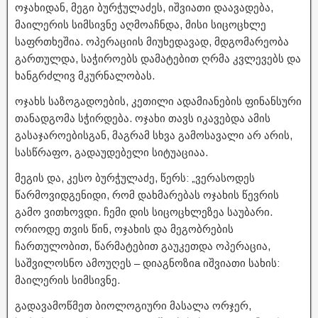
ოჯახიდან, მეგი ბურჭულაძეს, იშვიათი დაავადება,
მაილერის სიმსივნე აღმოაჩნდა, მისი სიცოცხლე
საფრთხეშია. ოპერაციის მიუხედავად, მდგომარეობა
გართულდა, საჭიროებს დამატებით ღრმა კვლევებს და
ხანგრძლივ მკურნალობას.
ოჯახს საზოგადოების, კეთილი ადამიანების ფინანსური
თანადგომა სჭირდება. ოჯახი თავს იკავებდა ამის
გასაჯაროებისგან, მაგრამ სხვა გამოსავალი არ არის,
სასწრაფო, გადაუდებელი სიტუაციაა.
მეგის და, კესო ბურჭულაძე, წერს: „ვერასოდეს
წარმოვიდგენიდი, რომ დახმარებას ოჯახის წევრის
გამო ვითხოვდი. ჩემი დის სიცოცხლეზეა საუბარი.
ორიოდე თვის წინ, ოჯახის და მეგობრების
ჩართულობით, წარმატებით გაუკეთდა ოპერაცია,
საშვილოსნო ამოუღეს – დიაგნოზიa იშვიათი სახის:
მაილერის სიმსივნე.
გადავამოწმეთ ბიოლოგიური მასალა ორჯერ,