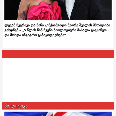
ლევან წვერავა და ნინი კენჭიაშვილი მეორე შვილის მშობლები
გახდნენ – „5 წლის წინ ჩვენი ბიოლოგიური მასალა გავყინეთ
და მოხდა ინვიტრო განაყოფიერება“
პოლიტიკა