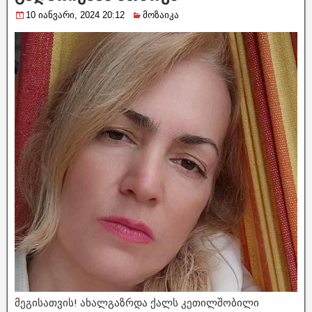
10 იანვარი, 2024 20:12
მოზაიკა
მეგისათვის! ახალგაზრდა ქალს კეთილშობილი