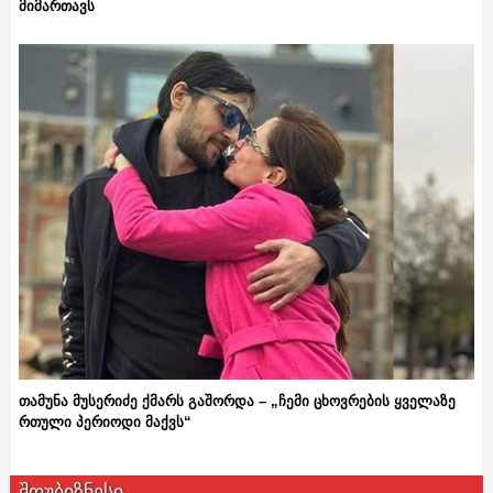
მიმართავს
თამუნა მუსერიძე ქმარს გაშორდა – „ჩემი ცხოვრების ყველაზე
რთული პერიოდი მაქვს“
შოუბიზნესი