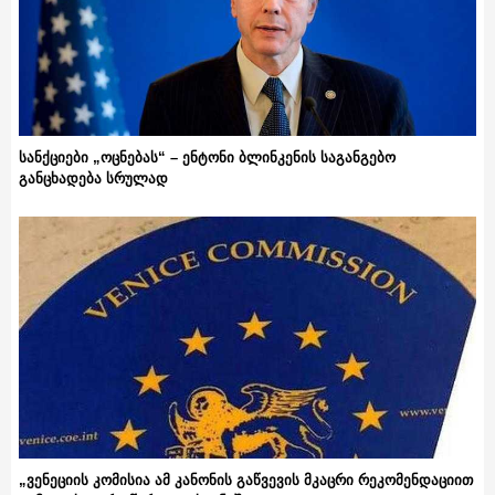
სანქციები „ოცნებას“ – ენტონი ბლინკენის საგანგებო
განცხადება სრულად
„ვენეციის კომისია ამ კანონის გაწვევის მკაცრი რეკომენდაციით