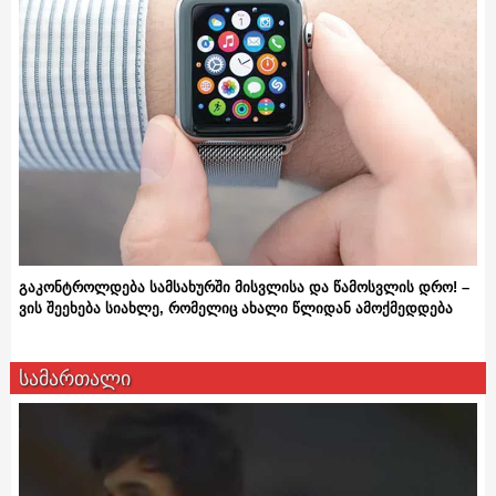
გაკონტროლდება სამსახურში მისვლისა და წამოსვლის დრო! –
ვის შეეხება სიახლე, რომელიც ახალი წლიდან ამოქმედდება
სამართალი