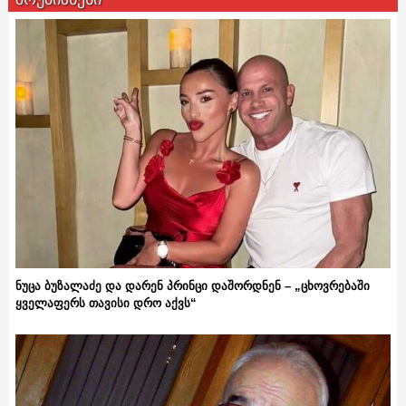
ნუცა ბუზალაძე და დარენ პრინცი დაშორდნენ – „ცხოვრებაში
ყველაფერს თავისი დრო აქვს“