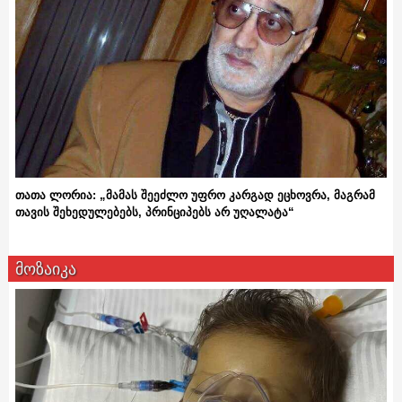
თათა ლორია: „მამას შეეძლო უფრო კარგად ეცხოვრა, მაგრამ
თავის შეხედულებებს, პრინციპებს არ უღალატა“
მოზაიკა