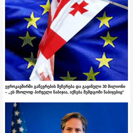
ევროკავშირში გაწევრების შეჩერება და გაყინული 30 მილიონი
– „ეს მხოლოდ პირველი ნაბიჯია, იქნება შემდგომი ნაბიჯებიც“