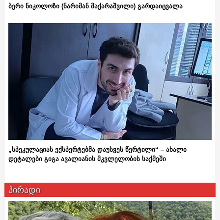
ბერი ნიკოლოზი (ნარიმან მაქარაშვილი) გარდაიცვალა
„სპეკულაციას ექსპერტებმა დაუსვეს წერტილი“ – ახალი
დეტალები გიგა ავალიანის მკვლელობის საქმეში
პირადი