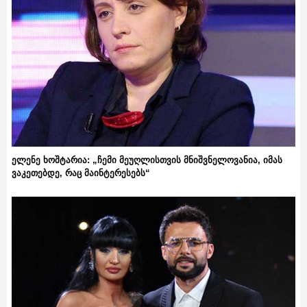
ელენე ხოშტარია: „ჩემი მეუღლისთვის მნიშვნელოვანია, იმას
ვაკეთებდე, რაც მაინტერესებს“