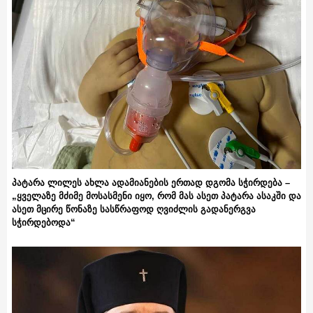
პატარა ლილეს ახლა ადამიანების ერთად დგომა სჭირდება –
„ყველაზე მძიმე მოსასმენი იყო, რომ მას ასეთ პატარა ასაკში და
ასეთ მცირე წონაზე სასწრაფოდ ღვიძლის გადანერგვა
სჭირდებოდა“