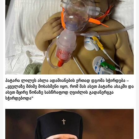
პატარა ლილეს ახლა ადამიანების ერთად დგომა სჭირდება –
„ყველაზე მძიმე მოსასმენი იყო, რომ მას ასეთ პატარა ასაკში და
ასეთ მცირე წონაზე სასწრაფოდ ღვიძლის გადანერგვა
სჭირდებოდა“