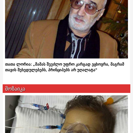
თათა ლორია: „მამას შეეძლო უფრო კარგად ეცხოვრა, მაგრამ
თავის შეხედულებებს, პრინციპებს არ უღალატა“
მოზაიკა