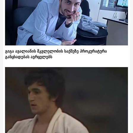
გიგა ავალიანის მკვლელობის საქმეზე პროკურატურა
განცხადებას ავრცელებს