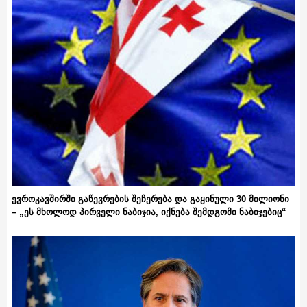
ევროკავშირში გაწევრების შეჩერება და გაყინული 30 მილიონი
– „ეს მხოლოდ პირველი ნაბიჯია, იქნება შემდგომი ნაბიჯებიც“