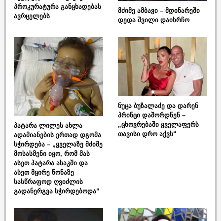
პროკურატურა განცხადებას
მძიმე ამბავი – მდინარეში
ავრცელებს
დედა შვილი დაიხრჩო
ნუცა ბუზალაძე და დარენ
პრინცი დაშორდნენ –
„ცხოვრებაში ყველაფერს
პატარა ლილეს ახლა
თავისი დრო აქვს“
ადამიანების ერთად დგომა
სჭირდება – „ყველაზე მძიმე
მოსასმენი იყო, რომ მას
ასეთ პატარა ასაკში და
ასეთ მცირე წონაზე
სასწრაფოდ ღვიძლის
გადანერგვა სჭირდებოდა“