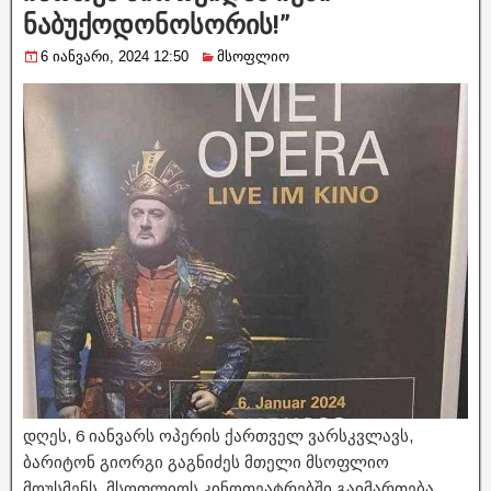
ნაბუქოდონოსორის!”
6 იანვარი, 2024 12:50
მსოფლიო
დღეს, 6 იანვარს ოპერის ქართველ ვარსკვლავს,
ბარიტონ გიორგი გაგნიძეს მთელი მსოფლიო
მოუსმენს. მსოფლიოს კინოთეატრებში გაიმართება