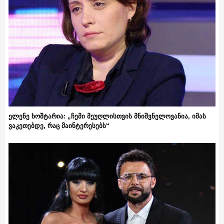
ელენე ხოშტარია: „ჩემი მეუღლისთვის მნიშვნელოვანია, იმას
ვაკეთებდე, რაც მაინტერესებს“