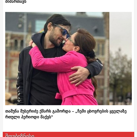
მიმართავს
თამუნა მუსერიძე ქმარს გაშორდა – „ჩემი ცხოვრების ყველაზე
რთული პერიოდი მაქვს“
შოუბიზნესი