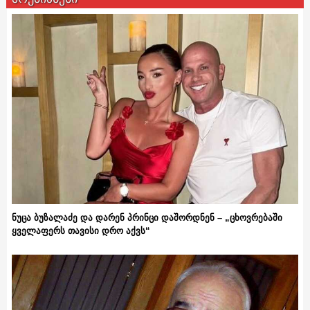
ნუცა ბუზალაძე და დარენ პრინცი დაშორდნენ – „ცხოვრებაში
ყველაფერს თავისი დრო აქვს“