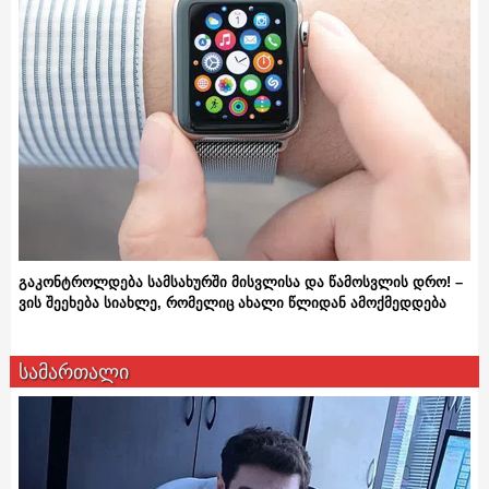
გაკონტროლდება სამსახურში მისვლისა და წამოსვლის დრო! –
ვის შეეხება სიახლე, რომელიც ახალი წლიდან ამოქმედდება
სამართალი