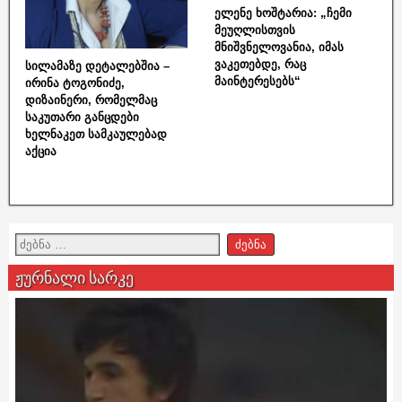
ელენე ხოშტარია: „ჩემი
მეუღლისთვის
მნიშვნელოვანია, იმას
ვაკეთებდე, რაც
სილამაზე დეტალებშია –
მაინტერესებს“
ირინა ტოგონიძე,
დიზაინერი, რომელმაც
საკუთარი განცდები
ხელნაკეთ სამკაულებად
აქცია
ჟურნალი სარკე