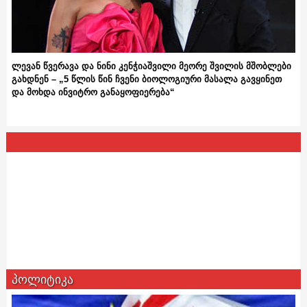
ლევან წვერავა და ნინი კენჭიაშვილი მეორე შვილის მშობლები
გახდნენ – „5 წლის წინ ჩვენი ბიოლოგიური მასალა გავყინეთ
და მოხდა ინვიტრო განაყოფიერება“
პოლიტიკა