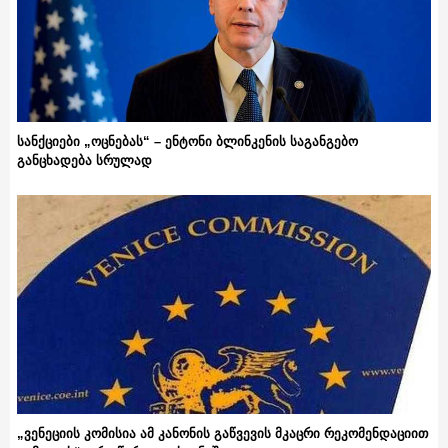
სანქციები „ოცნებას“ – ენტონი ბლინკენის საგანგებო
განცხადება სრულად
„ვენეციის კომისია ამ კანონის გაწვევის მკაცრი რეკომენდაციით