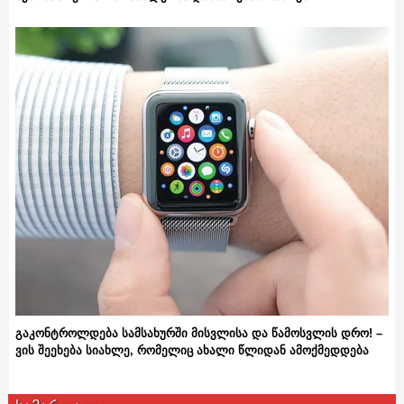
გაკონტროლდება სამსახურში მისვლისა და წამოსვლის დრო! –
ვის შეეხება სიახლე, რომელიც ახალი წლიდან ამოქმედდება