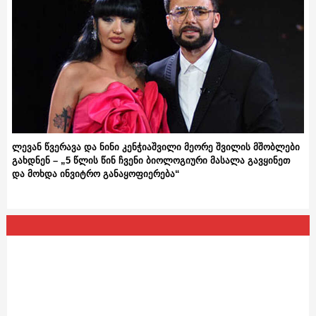
ლევან წვერავა და ნინი კენჭიაშვილი მეორე შვილის მშობლები
გახდნენ – „5 წლის წინ ჩვენი ბიოლოგიური მასალა გავყინეთ
და მოხდა ინვიტრო განაყოფიერება“