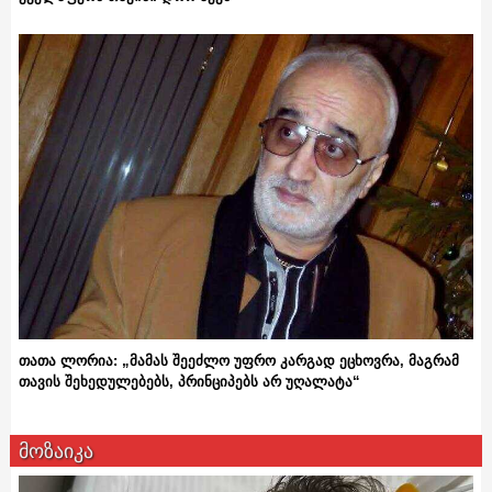
თათა ლორია: „მამას შეეძლო უფრო კარგად ეცხოვრა, მაგრამ
თავის შეხედულებებს, პრინციპებს არ უღალატა“
მოზაიკა