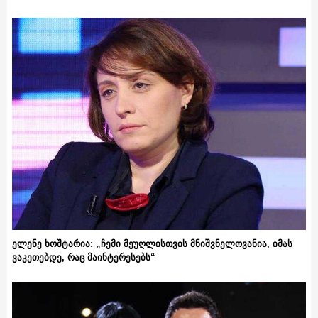
ელენე ხოშტარია: „ჩემი მეუღლისთვის მნიშვნელოვანია, იმას
ვაკეთებდე, რაც მაინტერესებს“