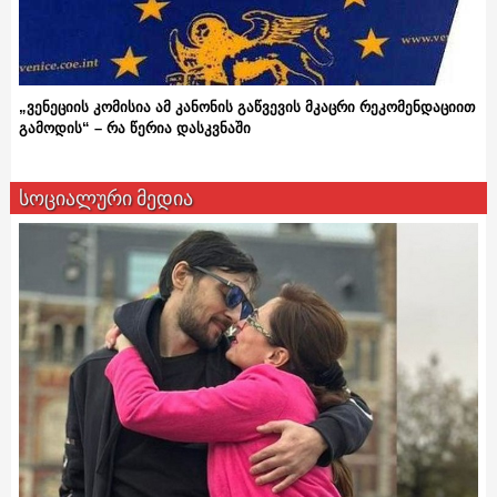
„ვენეციის კომისია ამ კანონის გაწვევის მკაცრი რეკომენდაციით
გამოდის“ – რა წერია დასკვნაში
სოციალური მედია