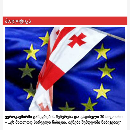
პოლიტიკა
ევროკავშირში გაწევრების შეჩერება და გაყინული 30 მილიონი
– „ეს მხოლოდ პირველი ნაბიჯია, იქნება შემდგომი ნაბიჯებიც“