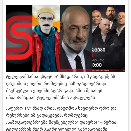
ტელეკომპანია ,,სფერო” მზად არის, იმ გადაცემებს
დაუთმოს ეთერი, რომლებიც საზოგადოებრივი
მაუწყებლის ეთერში აღარ გავა. ამის შესახებ
ინფორმაციას ტელეკომპანია ავრცელებს.
„სფერო TV“ მზად არის, დაუთმოს საეთერო დრო და
რესურსები იმ გადაცემებს, რომლებიც
„საზოგადოებრივმა მაუწყებელმა“ დახურა!” – წერია
ტელეარხის მიერ გავრცელებულ განცხადებაში.