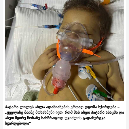
პატარა ლილეს ახლა ადამიანების ერთად დგომა სჭირდება –
„ყველაზე მძიმე მოსასმენი იყო, რომ მას ასეთ პატარა ასაკში და
ასეთ მცირე წონაზე სასწრაფოდ ღვიძლის გადანერგვა
სჭირდებოდა“