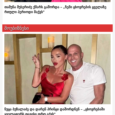
თამუნა მუსერიძე ქმარს გაშორდა – „ჩემი ცხოვრების ყველაზე
რთული პერიოდი მაქვს“
შოუბიზნესი
ნუცა ბუზალაძე და დარენ პრინცი დაშორდნენ – „ცხოვრებაში
ყველაფერს თავისი დრო აქვს“