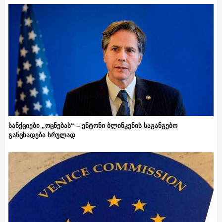
სანქციები „ოცნებას“ – ენტონი ბლინკენის საგანგებო
განცხადება სრულად