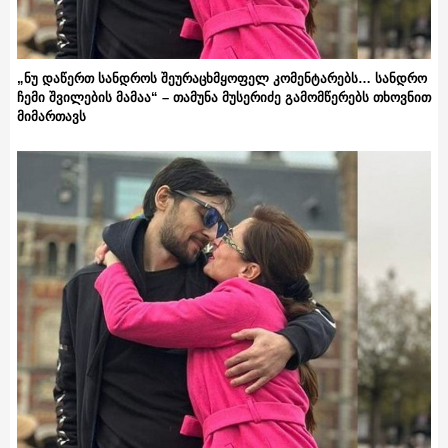
„ნუ დაწერთ სანდროს შეურაცხმყოფელ კომენტარებს… სანდრო
ჩემი შვილების მამაა“ – თამუნა მუსერიძე გამომწერებს თხოვნით
მიმართავს