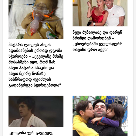
ნუცა ბუზალაძე და დარენ
პრინცი დაშორდნენ –
„ცხოვრებაში ყველაფერს
პატარა ლილეს ახლა
თავისი დრო აქვს“
ადამიანების ერთად დგომა
სჭირდება – „ყველაზე მძიმე
მოსასმენი იყო, რომ მას
ასეთ პატარა ასაკში და
ასეთ მცირე წონაზე
სასწრაფოდ ღვიძლის
გადანერგვა სჭირდებოდა“
,,გოგონა ჯერ გავგუდე,