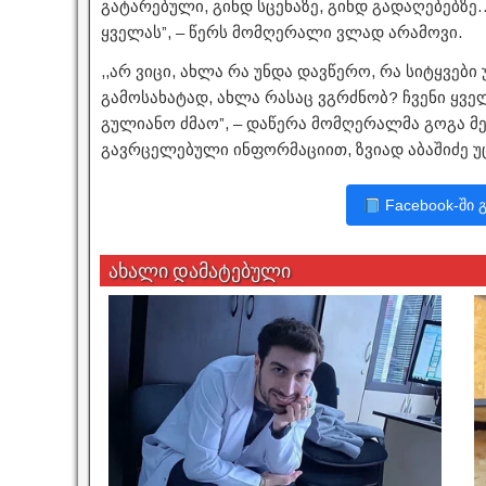
გატარებული, გინდ სცენაზე, გინდ გადაღებებზე…
ყველას”, – წერს მომღერალი ვლად არამოვი.
,,არ ვიცი, ახლა რა უნდა დავწერო, რა სიტყვები
გამოსახატად, ახლა რასაც ვგრძნობ? ჩვენი ყველ
გულიანო ძმაო”, – დაწერა მომღერალმა გოგა მე
გავრცელებული ინფორმაციით, ზვიად აბაშიძე 
Facebook-ში 
ახალი დამატებული