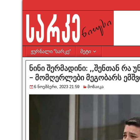
ჟურნალი ”სარკე”
მეტი
ნინი შერმადინი: ,,შენთან რა უ
– მომღერლები მეგობარს ემშვ
6 ნოემბერი, 2023 21:59
მოზაიკა