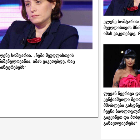
ელენე ხოშტარია: 
მეუღლისთვის მნი
იმას ვაკეთებდე, 
ლენე ხოშტარია: „ჩემი მეუღლისთვის
ნიშვნელოვანია, იმას ვაკეთებდე, რაც
აინტერესებს“
ლევან წვერავა და
კენჭიაშვილი მეო
მშობლები გახდნენ
ჩვენი ბიოლოგიურ
გავყინეთ და მოხ
განაყოფიერება“