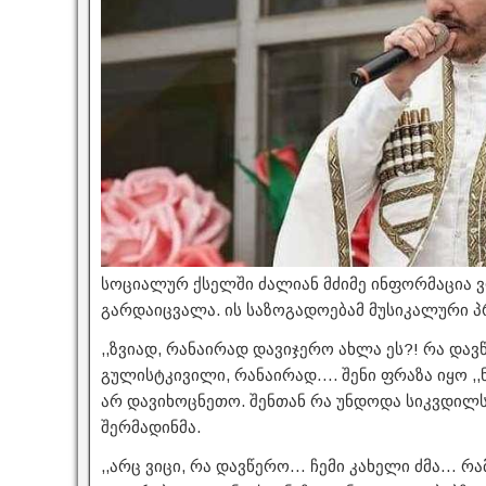
სოციალურ ქსელში ძალიან მძიმე ინფორმაცია 
გარდაიცვალა. ის საზოგადოებამ მუსიკალური პრ
,,ზვიად, რანაირად დავიჯერო ახლა ეს?! რა და
გულისტკივილი, რანაირად…. შენი ფრაზა იყო ,,ნ
არ დავიხოცნეთო. შენთან რა უნდოდა სიკვდილს,
შერმადინმა.
,,არც ვიცი, რა დავწერო… ჩემი კახელი ძმა… რ