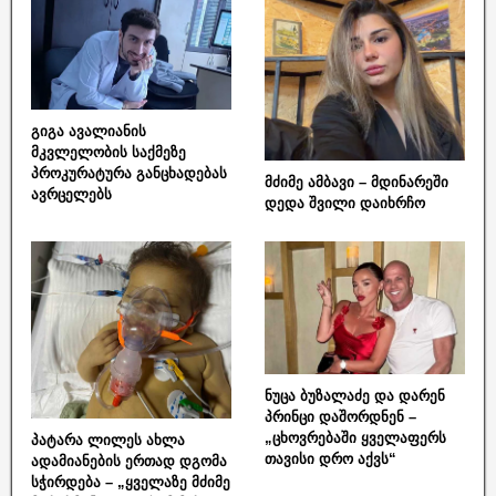
გიგა ავალიანის
მკვლელობის საქმეზე
პროკურატურა განცხადებას
მძიმე ამბავი – მდინარეში
ავრცელებს
დედა შვილი დაიხრჩო
ნუცა ბუზალაძე და დარენ
პრინცი დაშორდნენ –
„ცხოვრებაში ყველაფერს
პატარა ლილეს ახლა
თავისი დრო აქვს“
ადამიანების ერთად დგომა
სჭირდება – „ყველაზე მძიმე