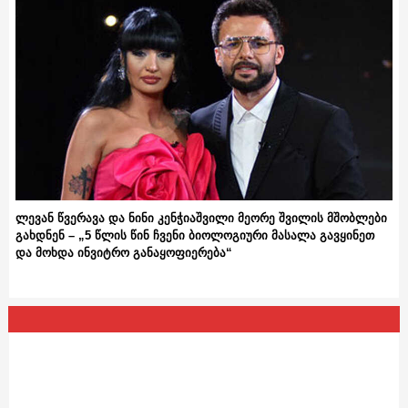
ლევან წვერავა და ნინი კენჭიაშვილი მეორე შვილის მშობლები
გახდნენ – „5 წლის წინ ჩვენი ბიოლოგიური მასალა გავყინეთ
და მოხდა ინვიტრო განაყოფიერება“