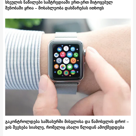
სხეულის ნაწილები სამტრედიაში ერთ-ერთ მიტოვებულ
შენობაში ყრია – მოსახლეობა დახმარებას ითხოვს
გაკონტროლდება სამსახურში მისვლისა და წამოსვლის დრო! –
ვის შეეხება სიახლე, რომელიც ახალი წლიდან ამოქმედდება