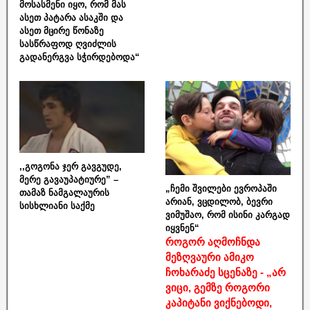
მოსასმენი იყო, რომ მას
ასეთ პატარა ასაკში და
ასეთ მცირე წონაზე
სასწრაფოდ ღვიძლის
გადანერგვა სჭირდებოდა“
,,გოგონა ჯერ გავგუდე,
მერე გავაუპატიურე” –
„ჩემი შვილები ევროპაში
თამაზ ნამგალაურის
არიან, ვცდილობ, ბევრი
სისხლიანი საქმე
ვიმუშაო, რომ ისინი კარგად
იყვნენ“
როგორ აღმოჩნდა
მეზღვაური ამიკო
ჩოხარაძე სცენაზე - „არ
ვიცი, გემზე როგორი
კაპიტანი ვიქნებოდი,