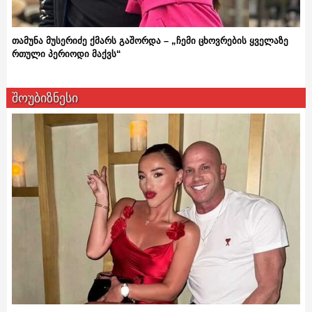
თამუნა მუსერიძე ქმარს გაშორდა – „ჩემი ცხოვრების ყველაზე
რთული პერიოდი მაქვს“
შოუბიზნესი