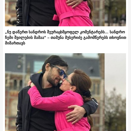
„ნუ დაწერთ სანდროს შეურაცხმყოფელ კომენტარებს… სანდრო
ჩემი შვილების მამაა“ – თამუნა მუსერიძე გამომწერებს თხოვნით
მიმართავს