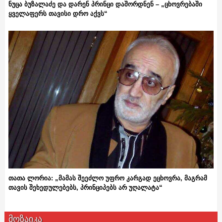
ნუცა ბუზალაძე და დარენ პრინცი დაშორდნენ – „ცხოვრებაში
ყველაფერს თავისი დრო აქვს“
თათა ლორია: „მამას შეეძლო უფრო კარგად ეცხოვრა, მაგრამ
თავის შეხედულებებს, პრინციპებს არ უღალატა“
მოზაიკა