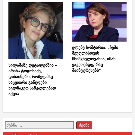
ელენე ხოშტარია: „ჩემი
მეუღლისთვის
მნიშვნელოვანია, იმას
ვაკეთებდე, რაც
სილამაზე დეტალებშია –
მაინტერესებს“
ირინა ტოგონიძე,
დიზაინერი, რომელმაც
საკუთარი განცდები
ხელნაკეთ სამკაულებად
აქცია