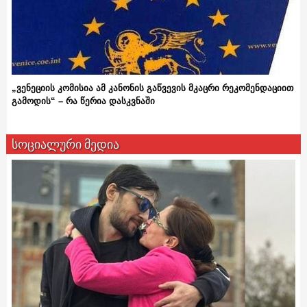
„ვენეციის კომისია ამ კანონის გაწვევის მკაცრი რეკომენდაციით
გამოდის“ – რა წერია დასკვნაში
სოციალური მედია