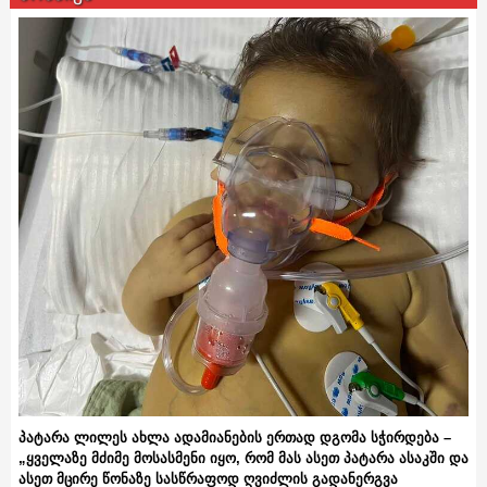
პატარა ლილეს ახლა ადამიანების ერთად დგომა სჭირდება –
„ყველაზე მძიმე მოსასმენი იყო, რომ მას ასეთ პატარა ასაკში და
ასეთ მცირე წონაზე სასწრაფოდ ღვიძლის გადანერგვა