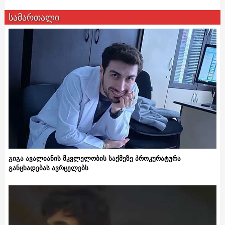
სამართალი
გიგა ავალიანის მკვლელობის საქმეზე პროკურატურა
განცხადებას ავრცელებს