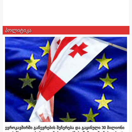
პოლიტიკა
ევროკავშირში გაწევრების შეჩერება და გაყინული 30 მილიონი