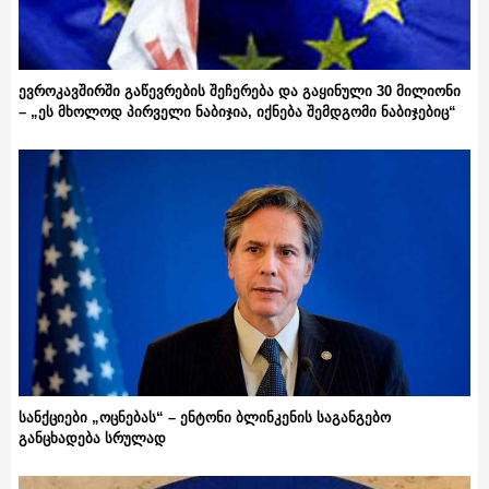
ევროკავშირში გაწევრების შეჩერება და გაყინული 30 მილიონი
– „ეს მხოლოდ პირველი ნაბიჯია, იქნება შემდგომი ნაბიჯებიც“
სანქციები „ოცნებას“ – ენტონი ბლინკენის საგანგებო
განცხადება სრულად