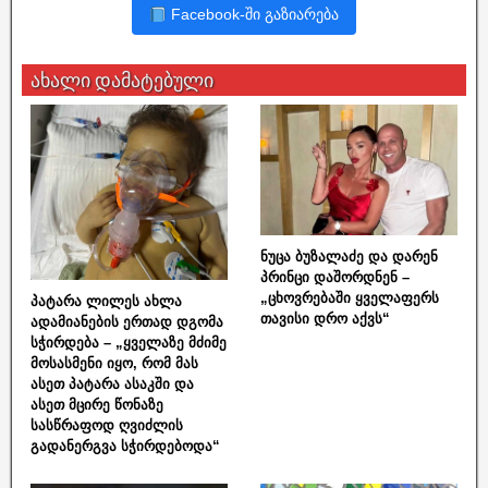
Facebook-ში გაზიარება
ახალი დამატებული
ნუცა ბუზალაძე და დარენ
პრინცი დაშორდნენ –
„ცხოვრებაში ყველაფერს
პატარა ლილეს ახლა
თავისი დრო აქვს“
ადამიანების ერთად დგომა
სჭირდება – „ყველაზე მძიმე
მოსასმენი იყო, რომ მას
ასეთ პატარა ასაკში და
ასეთ მცირე წონაზე
სასწრაფოდ ღვიძლის
გადანერგვა სჭირდებოდა“