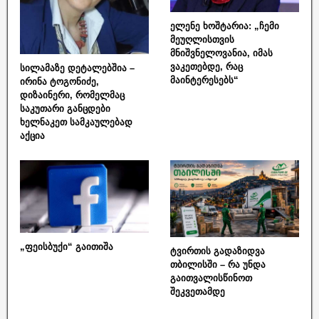
ელენე ხოშტარია: „ჩემი
მეუღლისთვის
მნიშვნელოვანია, იმას
ვაკეთებდე, რაც
სილამაზე დეტალებშია –
მაინტერესებს“
ირინა ტოგონიძე,
დიზაინერი, რომელმაც
საკუთარი განცდები
ხელნაკეთ სამკაულებად
აქცია
„ფეისბუქი“ გაითიშა
ტვირთის გადაზიდვა
თბილისში – რა უნდა
გაითვალისწინოთ
შეკვეთამდე