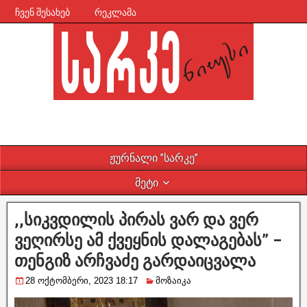
ჩვენ შესახებ
რეკლამა
ჟურნალი ”სარკე”
მეტი
,,სიკვდილის პირას ვარ და ვერ
ვეღირსე ამ ქვეყნის დალაგებას” –
თენგიზ არჩვაძე გარდაიცვალა
28 ოქტომბერი, 2023 18:17
მოზაიკა