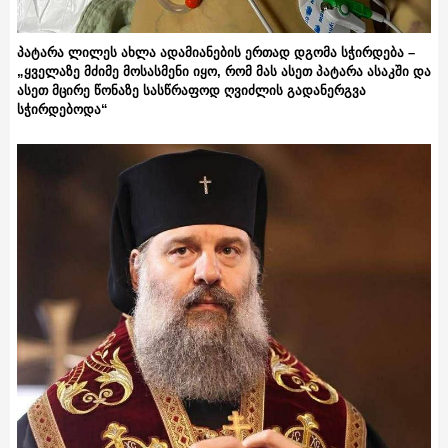
პატარა ლილეს ახლა ადამიანების ერთად დგომა სჭირდება –
„ყველაზე მძიმე მოსასმენი იყო, რომ მას ასეთ პატარა ასაკში და
ასეთ მცირე წონაზე სასწრაფოდ ღვიძლის გადანერგვა
სჭირდებოდა“