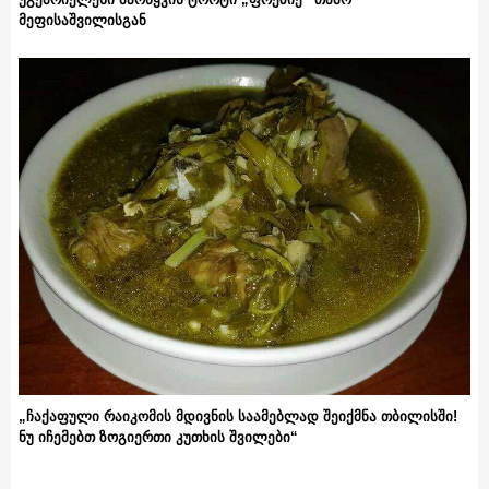
მეფისაშვილისგან
„ჩაქაფული რაიკომის მდივნის საამებლად შეიქმნა თბილისში!
ნუ იჩემებთ ზოგიერთი კუთხის შვილები“