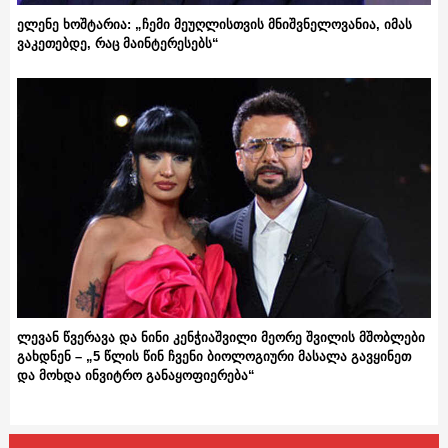
ელენე ხოშტარია: „ჩემი მეუღლისთვის მნიშვნელოვანია, იმას
ვაკეთებდე, რაც მაინტერესებს“
ლევან წვერავა და ნინი კენჭიაშვილი მეორე შვილის მშობლები
გახდნენ – „5 წლის წინ ჩვენი ბიოლოგიური მასალა გავყინეთ
და მოხდა ინვიტრო განაყოფიერება“