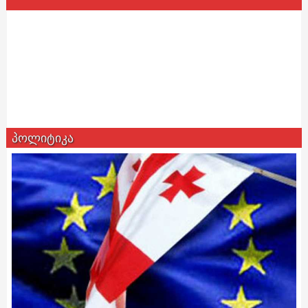
პოლიტიკა