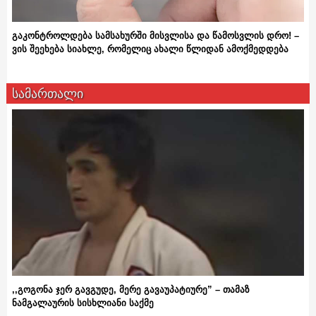
გაკონტროლდება სამსახურში მისვლისა და წამოსვლის დრო! –
ვის შეეხება სიახლე, რომელიც ახალი წლიდან ამოქმედდება
სამართალი
,,გოგონა ჯერ გავგუდე, მერე გავაუპატიურე” – თამაზ
ნამგალაურის სისხლიანი საქმე