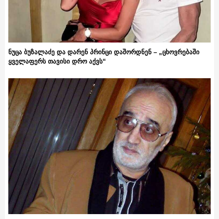
ნუცა ბუზალაძე და დარენ პრინცი დაშორდნენ – „ცხოვრებაში
ყველაფერს თავისი დრო აქვს“