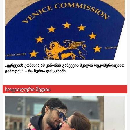
„ვენეციის კომისია ამ კანონის გაწვევის მკაცრი რეკომენდაციით
გამოდის“ – რა წერია დასკვნაში
სოციალური მედია