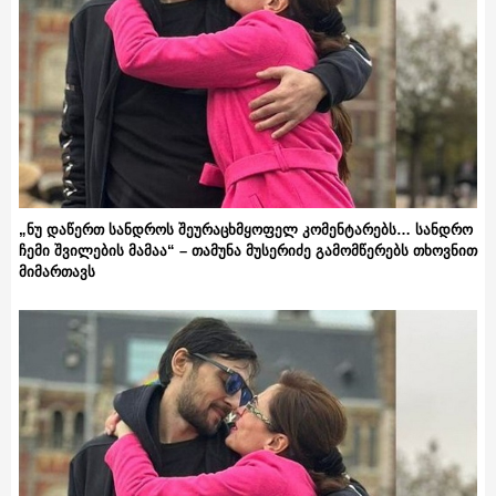
„ნუ დაწერთ სანდროს შეურაცხმყოფელ კომენტარებს… სანდრო
ჩემი შვილების მამაა“ – თამუნა მუსერიძე გამომწერებს თხოვნით
მიმართავს