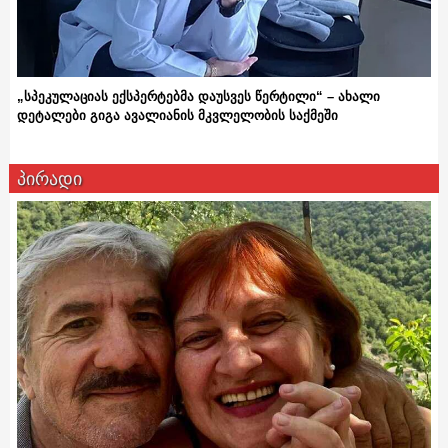
„სპეკულაციას ექსპერტებმა დაუსვეს წერტილი“ – ახალი
დეტალები გიგა ავალიანის მკვლელობის საქმეში
პირადი