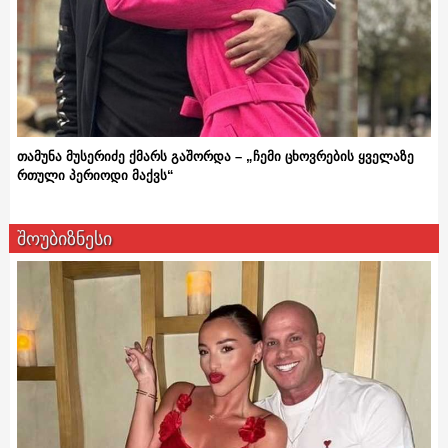
თამუნა მუსერიძე ქმარს გაშორდა – „ჩემი ცხოვრების ყველაზე
რთული პერიოდი მაქვს“
შოუბიზნესი