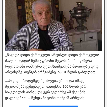
,,წავიდა დიდი ქართველი არტისტი! დიდი ქართველი!
ძალიან დიდი! ჩემი უფროსი მეგობარი!” – დაწერა
რეჟისორმა დიმიტრი ღვთისიაშვილმა მართლაც დიდ
არტისტზე, თენგიზ არჩვაძეზე. ის 91 წლის გახლდათ.
,,არ ვიცი, როდემდე შეიძლება ერთი და იმავე
შეცდომებს ვუშვებდეთ. თითქმის 100 წლის ვარ,
სიკვდილის პირას და ვერ ვეღირსე ამ ქვეყნის
დალაგებას”, – წუხდა ბატონი თენგიზ არჩვაძე.