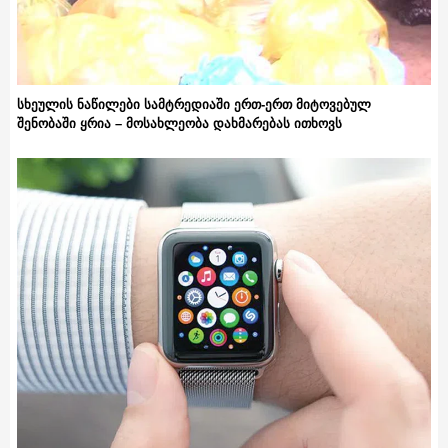
სხეულის ნაწილები სამტრედიაში ერთ-ერთ მიტოვებულ
შენობაში ყრია – მოსახლეობა დახმარებას ითხოვს