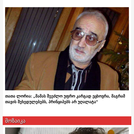
თათა ლორია: „მამას შეეძლო უფრო კარგად ეცხოვრა, მაგრამ
თავის შეხედულებებს, პრინციპებს არ უღალატა“
მოზაიკა