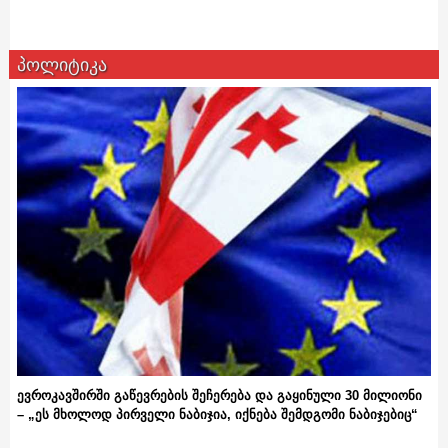
პოლიტიკა
ევროკავშირში გაწევრების შეჩერება და გაყინული 30 მილიონი
– „ეს მხოლოდ პირველი ნაბიჯია, იქნება შემდგომი ნაბიჯებიც“