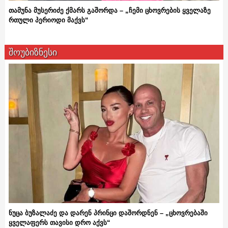
თამუნა მუსერიძე ქმარს გაშორდა – „ჩემი ცხოვრების ყველაზე
რთული პერიოდი მაქვს“
შოუბიზნესი
ნუცა ბუზალაძე და დარენ პრინცი დაშორდნენ – „ცხოვრებაში
ყველაფერს თავისი დრო აქვს“