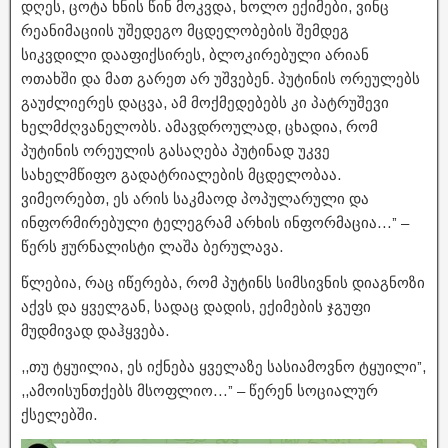
დღეს, ცოტა ხნის წინ მოკვდა, ხოლო ექიმები, ვინც
რეანიმაციის უშედეგო მცდელობების შემდეგ
სიკვდილი დააფიქსირეს, ბლოკირებული არიან
ოთახში და მათ გარეთ არ უშვებენ. პუტინის ორეულებს
გაუძლიერეს დაცვა, ამ მოქმედებებს კი პატრუშევი
ხელმძღვანელობს. ამავდროულად, ცხადია, რომ
პუტინის ორეულის გასაღება პუტინად უკვე
სახელმწიფო გადატრიალების მცდელობაა.
ვიმეორებთ, ეს არის საკმაოდ პოპულარული და
ინფორმირებული ტელეგრამ არხის ინფორმაცია…” –
წერს ჟურნალისტი ლაშა ბერულავა.
წლებია, რაც იწერება, რომ პუტინს სიმსივნის დიაგნოზი
აქვს და ყველგან, სადაც დადის, ექიმების ჯგუფი
მუდმივად დაჰყვება.
,,თუ ტყუილია, ეს იქნება ყველაზე სასიამოვნო ტყუილი”,
,,ამოისუნთქებს მსოფლიო…” – წერენ სოციალურ
ქსელებში.