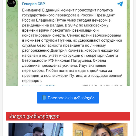
Facebook-ში გაზიარება
ახალი დამატებული