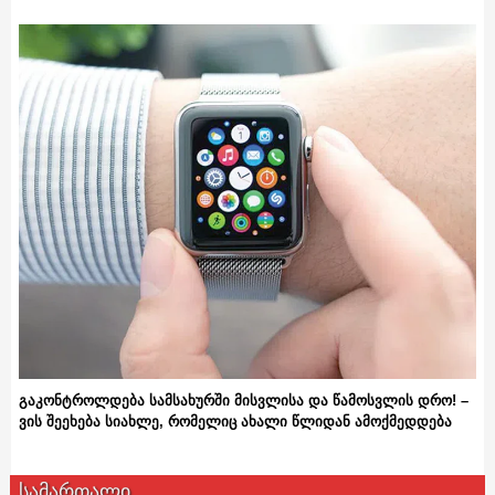
გაკონტროლდება სამსახურში მისვლისა და წამოსვლის დრო! –
ვის შეეხება სიახლე, რომელიც ახალი წლიდან ამოქმედდება
სამართალი