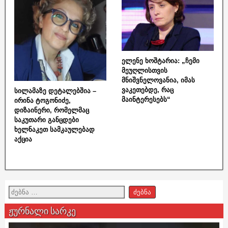
ელენე ხოშტარია: „ჩემი
მეუღლისთვის
მნიშვნელოვანია, იმას
ვაკეთებდე, რაც
სილამაზე დეტალებშია –
მაინტერესებს“
ირინა ტოგონიძე,
დიზაინერი, რომელმაც
საკუთარი განცდები
ხელნაკეთ სამკაულებად
აქცია
ჟურნალი სარკე