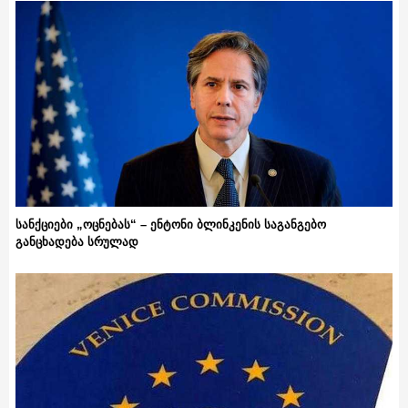
სანქციები „ოცნებას“ – ენტონი ბლინკენის საგანგებო
განცხადება სრულად