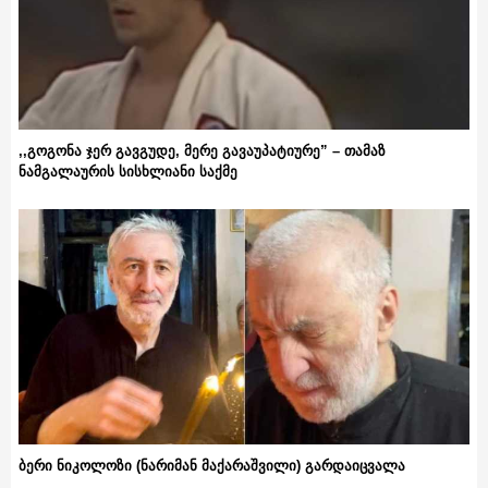
,,გოგონა ჯერ გავგუდე, მერე გავაუპატიურე” – თამაზ
ნამგალაურის სისხლიანი საქმე
ბერი ნიკოლოზი (ნარიმან მაქარაშვილი) გარდაიცვალა