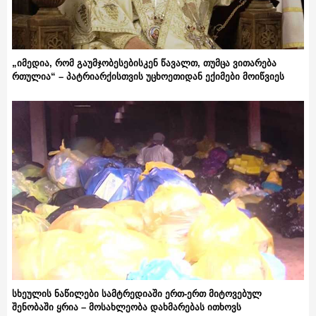
„იმედია, რომ გაუმჯობესებისკენ წავალთ, თუმცა ვითარება
რთულია“ – პატრიარქისთვის უცხოეთიდან ექიმები მოიწვიეს
სხეულის ნაწილები სამტრედიაში ერთ-ერთ მიტოვებულ
შენობაში ყრია – მოსახლეობა დახმარებას ითხოვს