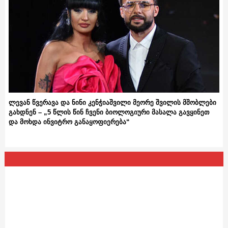
ლევან წვერავა და ნინი კენჭიაშვილი მეორე შვილის მშობლები
გახდნენ – „5 წლის წინ ჩვენი ბიოლოგიური მასალა გავყინეთ
და მოხდა ინვიტრო განაყოფიერება“