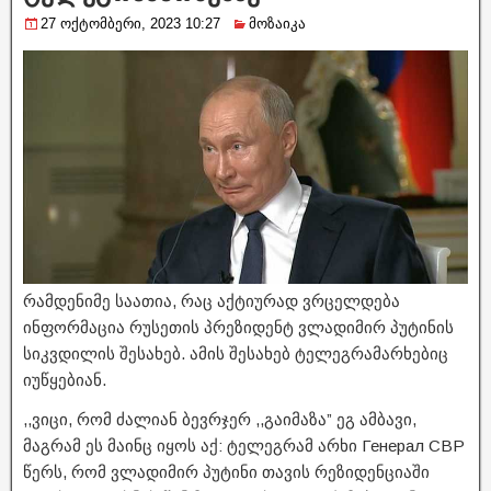
27 ოქტომბერი, 2023 10:27
მოზაიკა
რამდენიმე საათია, რაც აქტიურად ვრცელდება
ინფორმაცია რუსეთის პრეზიდენტ ვლადიმირ პუტინის
სიკვდილის შესახებ. ამის შესახებ ტელეგრამარხებიც
იუწყებიან.
,,ვიცი, რომ ძალიან ბევრჯერ ,,გაიმაზა” ეგ ამბავი,
მაგრამ ეს მაინც იყოს აქ: ტელეგრამ არხი Генерал СВР
წერს, რომ ვლადიმირ პუტინი თავის რეზიდენციაში