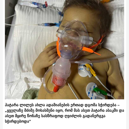
პატარა ლილეს ახლა ადამიანების ერთად დგომა სჭირდება –
„ყველაზე მძიმე მოსასმენი იყო, რომ მას ასეთ პატარა ასაკში და
ასეთ მცირე წონაზე სასწრაფოდ ღვიძლის გადანერგვა
სჭირდებოდა“