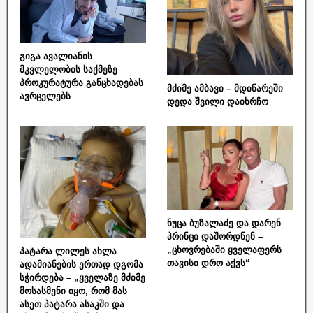
გიგა ავალიანის
მკვლელობის საქმეზე
პროკურატურა განცხადებას
მძიმე ამბავი – მდინარეში
ავრცელებს
დედა შვილი დაიხრჩო
ნუცა ბუზალაძე და დარენ
პრინცი დაშორდნენ –
„ცხოვრებაში ყველაფერს
პატარა ლილეს ახლა
თავისი დრო აქვს“
ადამიანების ერთად დგომა
სჭირდება – „ყველაზე მძიმე
მოსასმენი იყო, რომ მას
ასეთ პატარა ასაკში და