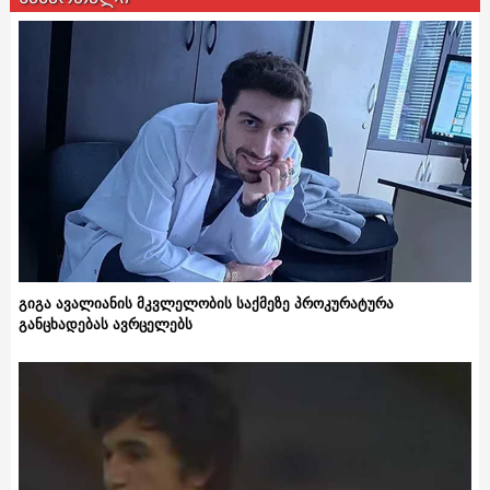
გიგა ავალიანის მკვლელობის საქმეზე პროკურატურა
განცხადებას ავრცელებს