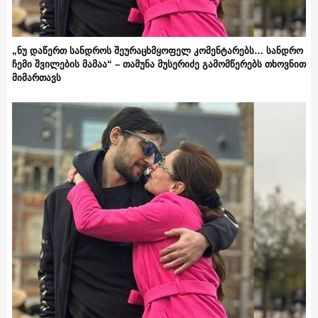
„ნუ დაწერთ სანდროს შეურაცხმყოფელ კომენტარებს… სანდრო
ჩემი შვილების მამაა“ – თამუნა მუსერიძე გამომწერებს თხოვნით
მიმართავს