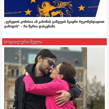
„ვენეციის კომისია ამ კანონის გაწვევის მკაცრი რეკომენდაციით
გამოდის“ – რა წერია დასკვნაში
სოციალური მედია