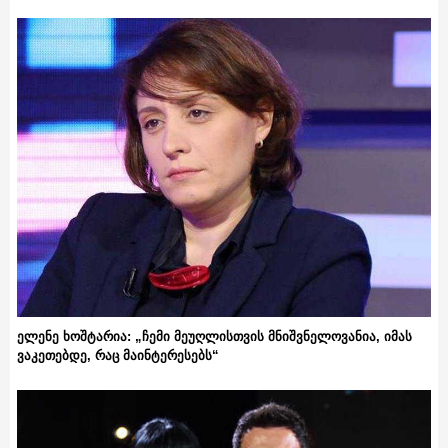
ელენე ხოშტარია: „ჩემი მეუღლისთვის მნიშვნელოვანია, იმას
ვაკეთებდე, რაც მაინტერესებს“