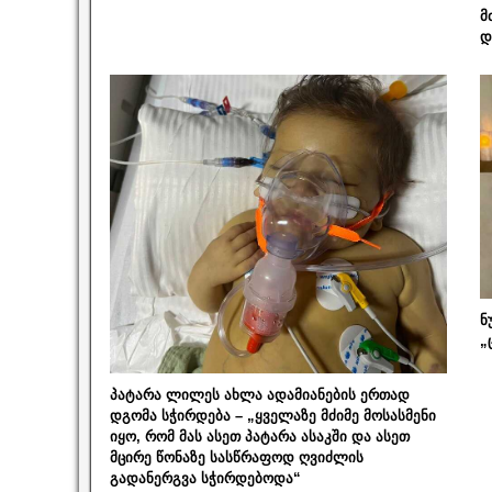
მ
დ
ნ
„
პატარა ლილეს ახლა ადამიანების ერთად
დგომა სჭირდება – „ყველაზე მძიმე მოსასმენი
იყო, რომ მას ასეთ პატარა ასაკში და ასეთ
მცირე წონაზე სასწრაფოდ ღვიძლის
გადანერგვა სჭირდებოდა“