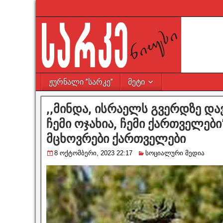
ჟურნალი ”სარკე”
მეტი
,,მინდა, ისრაელს გვერდზე დავ
ჩემი ოჯახია, ჩემი ქართველები
მცხოვრები ქართველები
8 ოქტომბერი, 2023 22:17
სოციალური მედია