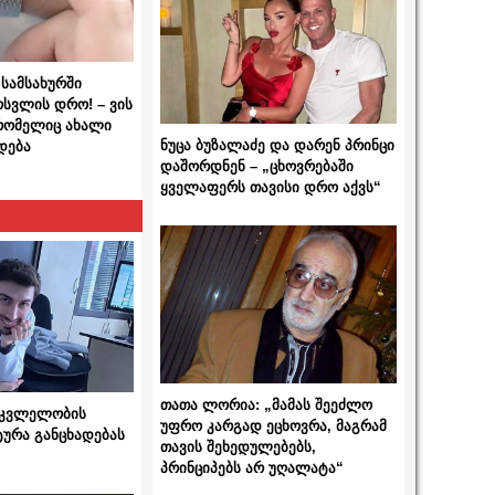
სამსახურში
ოსვლის დრო! – ვის
 რომელიც ახალი
ნუცა ბუზალაძე და დარენ პრინცი
დება
დაშორდნენ – „ცხოვრებაში
ყველაფერს თავისი დრო აქვს“
თათა ლორია: „მამას შეეძლო
 მკვლელობის
უფრო კარგად ეცხოვრა, მაგრამ
ტურა განცხადებას
თავის შეხედულებებს,
პრინციპებს არ უღალატა“