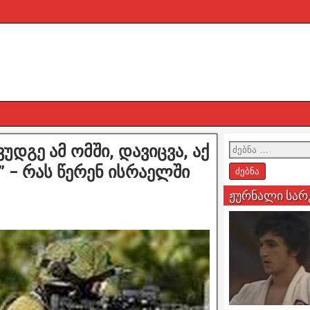
უდგე ამ ომში, დავიცვა, აქ
” – რას წერენ ისრაელში
ჟურნალი სარ