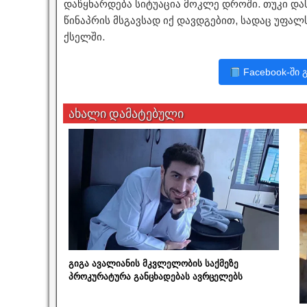
დაწყნარდება სიტუაცია მოკლე დროში. თუკი დას
წინაპრის მსგავსად იქ დავდგებით, სადაც უფალ
ქსელში.
Facebook-ში 
ახალი დამატებული
გიგა ავალიანის მკვლელობის საქმეზე
პროკურატურა განცხადებას ავრცელებს