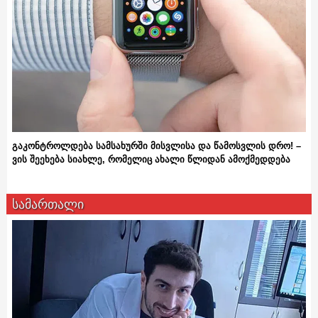
გაკონტროლდება სამსახურში მისვლისა და წამოსვლის დრო! –
ვის შეეხება სიახლე, რომელიც ახალი წლიდან ამოქმედდება
სამართალი