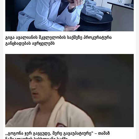
გიგა ავალიანის მკვლელობის საქმეზე პროკურატურა
განცხადებას ავრცელებს
,,გოგონა ჯერ გავგუდე, მერე გავაუპატიურე” – თამაზ