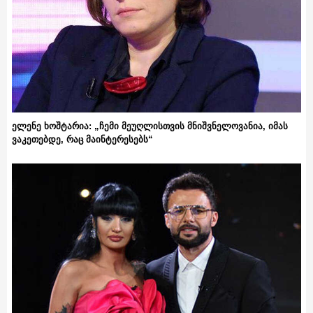
ელენე ხოშტარია: „ჩემი მეუღლისთვის მნიშვნელოვანია, იმას
ვაკეთებდე, რაც მაინტერესებს“