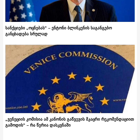
სანქციები „ოცნებას“ – ენტონი ბლინკენის საგანგებო
განცხადება სრულად
„ვენეციის კომისია ამ კანონის გაწვევის მკაცრი რეკომენდაციით
გამოდის“ – რა წერია დასკვნაში