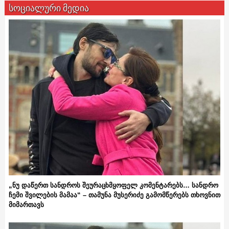
სოციალური მედია
„ნუ დაწერთ სანდროს შეურაცხმყოფელ კომენტარებს… სანდრო
ჩემი შვილების მამაა“ – თამუნა მუსერიძე გამომწერებს თხოვნით
მიმართავს