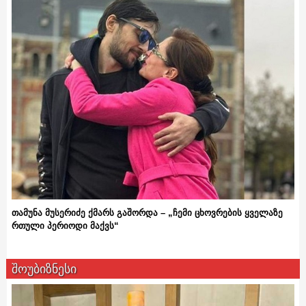
თამუნა მუსერიძე ქმარს გაშორდა – „ჩემი ცხოვრების ყველაზე
რთული პერიოდი მაქვს“
შოუბიზნესი