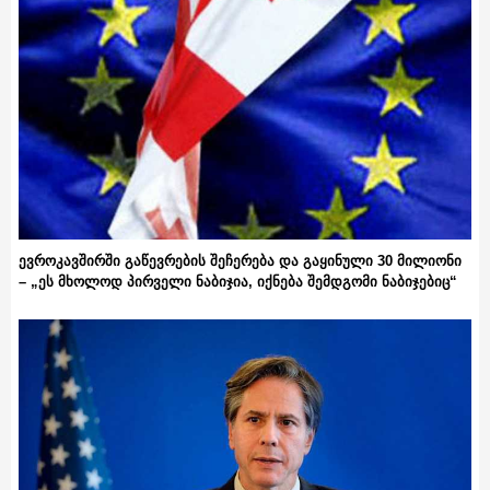
ევროკავშირში გაწევრების შეჩერება და გაყინული 30 მილიონი
– „ეს მხოლოდ პირველი ნაბიჯია, იქნება შემდგომი ნაბიჯებიც“