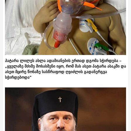
პატარა ლილეს ახლა ადამიანების ერთად დგომა სჭირდება –
„ყველაზე მძიმე მოსასმენი იყო, რომ მას ასეთ პატარა ასაკში და
ასეთ მცირე წონაზე სასწრაფოდ ღვიძლის გადანერგვა
სჭირდებოდა“