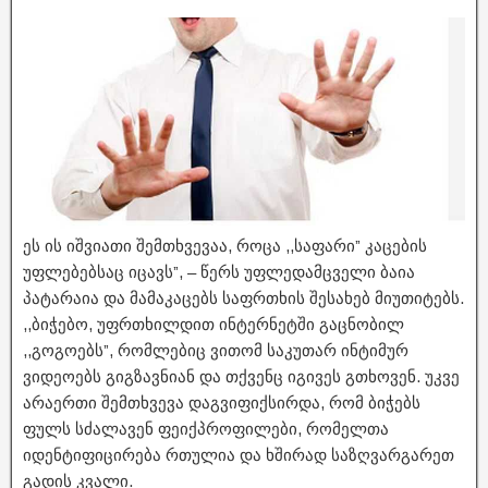
ეს ის იშვიათი შემთხვევაა, როცა ,,საფარი” კაცების
უფლებებსაც იცავს”, – წერს უფლედამცველი ბაია
პატარაია და მამაკაცებს საფრთხის შესახებ მიუთიტებს.
,,ბიჭებო, უფრთხილდით ინტერნეტში გაცნობილ
,,გოგოებს”, რომლებიც ვითომ საკუთარ ინტიმურ
ვიდეოებს გიგზავნიან და თქვენც იგივეს გთხოვენ. უკვე
არაერთი შემთხვევა დაგვიფიქსირდა, რომ ბიჭებს
ფულს სძალავენ ფეიქპროფილები, რომელთა
იდენტიფიცირება რთულია და ხშირად საზღვარგარეთ
გადის კვალი.