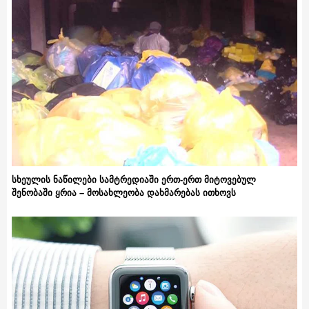
სხეულის ნაწილები სამტრედიაში ერთ-ერთ მიტოვებულ
შენობაში ყრია – მოსახლეობა დახმარებას ითხოვს