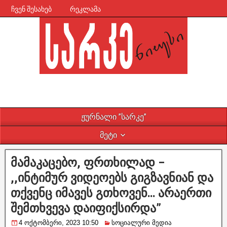
ჩვენ შესახებ
რეკლამა
ჟურნალი ”სარკე”
მეტი
მამაკაცებო, ფრთხილად –
,,ინტიმურ ვიდეოებს გიგზავნიან და
თქვენც იმავეს გთხოვენ… არაერთი
შემთხვევა დაიფიქსირდა”
4 ოქტომბერი, 2023 10:50
სოციალური მედია