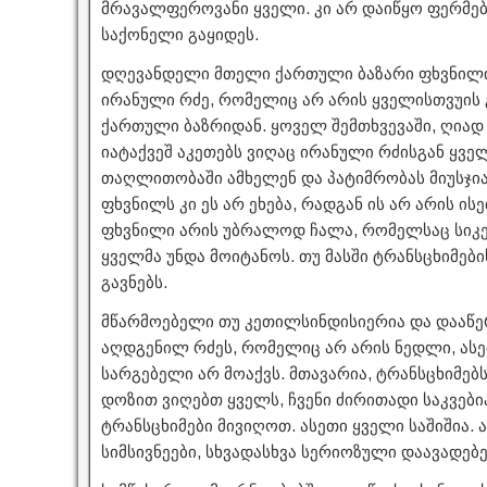
მრავალფეროვანი ყველი. კი არ დაიწყო ფერმები
საქონელი გაყიდეს.
დღევანდელი მთელი ქართული ბაზარი ფხვნილი
ირანული რძე, რომელიც არ არის ყველისთვუის
ქართული ბაზრიდან. ყოველ შემთხვევაში, ღია
იატაქვეშ აკეთებს ვიღაც ირანული რძისგან ყველ
თაღლითობაში ამხელენ და პატიმრობას მიუსჯიან,
ფხვნილს კი ეს არ ეხება, რადგან ის არ არის ი
ფხვნილი არის უბრალოდ ჩალა, რომელსაც სიკე
ყველმა უნდა მოიტანოს. თუ მასში ტრანსცხიმებ
გავნებს.
მწარმოებელი თუ კეთილსინდისიერია და დააწერ
აღდგენილ რძეს, რომელიც არ არის ნედლი, ასეთ
სარგებელი არ მოაქვს. მთავარია, ტრანსცხიმებს
დოზით ვიღებთ ყველს, ჩვენი ძირითადი საკვები
ტრანსცხიმები მივიღოთ. ასეთი ყველი საშიშია.
სიმსივნეები, სხვადასხვა სერიოზული დაავადებე