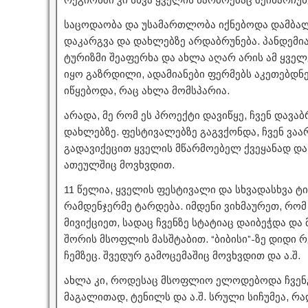
საცოდაობა და უსამართლობა იქნებოდა დამბალ
დაკარგვა და დახლებზე არდაბრუნება. პანდემია
ტურიზმი შეაფერხა და ახლა აღარ არის ამ ყველ
იყო გაზრდილი, ადამიანები ფერმებს აკეთებდნენ
იწყებოდა, რაც ახლა მომსპარია.
არადა, მე რომ ეს პროექტი დავიწყე, ჩვენ დავ
დახლებზე. ფესტივალებზე გაგვქონდა, ჩვენ ვაა
გადავიქეცით ყველის მწარმოებელ ქვეყანად და
ათეულშიც მოვხვდით.
11 წელია, ყველის ფესტივალი და სხვადასხვა ტ
რამდენჯერმე ტარდება. იმდენი ვიხმაურეთ, რომ
მივიქციეთ, სადაც ჩვენზე სტატიაც დაიბეჭდა დ
შორის მსოფლის მასშტაბით. “ბიბისი”-ზე დიდი
ჩემზეც. შვედურ გამოცემაშიც მოვხვდით და ა.შ.
ახლა კი, როდესაც მსოფლიო ელოდებოდა ჩვენგ
მაგალითად, ტენილს და ა.შ. სრული სიჩუმეა, რ