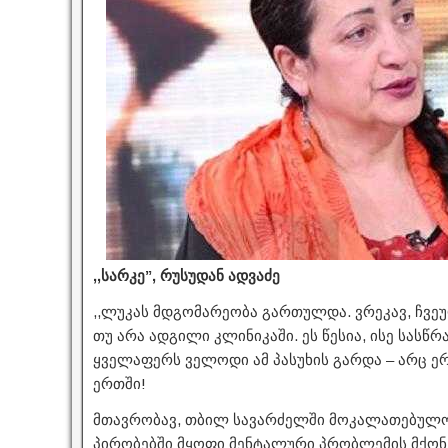
,,სარკე”, რუსუდან ადვაძე
,,ლუკას მდგომარეობა გართულდა. ვრეკავ, ჩვეულ
თუ არა ადგილი კლინიკაში. ეს წესია, ისე სასწ
ყველაფერს ველოდი ამ პასუხის გარდა – არც ე
ერთში!
მთავრობავ, თბილ სავარძელში მოკალათებულო 
პირობებში მყოფი მენტალური პრობლემის მქონე