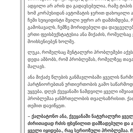
ადგილი არ არის და გადავსებულია, რამე ტიპი
ხომ კორპუსიდან ავტომატის ჯერით დახოცილი ად
ჩემი სუიციდისტი შვილი უფრო არ დამძიმდება,
გამოსავალს, ჩემზე მორიდებული და დაუცველები
ერთი ფეისბუქსტატუსია ანა მიქაძის, რომელს
მოიხსენიებენ ხოლმე.
ლუკა, რომელსაც მენტალური პრობლემები აქვს, ან
დედა ამბობს, რომ პრობლემას, რომელზეც თავა
მალავს.
ანა მიქაძე წლების განმავლობაში ყველის წარმ
პარტნიორებთან ურთიერთობის გამო საწარმოდ
უყვება, დღეს ქვეყანაში ნამდვილი ყველი იშვი
პრობლემაა ჯანმრთელობის თვალსაზრისით. ქალ
თემით დავიწყეთ.
– ქალბატონო ანა, ქვეყანაში ნატურალური ყვე
ძირითადად რძის ფხვნილით დამზადებული და ა
ყველი იყიდება., რაც სერიოზული პრობლემაა. 