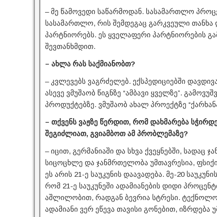
– მე წამოვედი საწარმოდან. სასამართლო პროცე
სასამართლო, რის შემდეგაც გარკვეული თანხა 
პარტნიორებს. ეს ყველაფერი პარტნიორების გამ
შევთანხმდით.
– ახლა რას საქმიანობთ?
– კვლევებს ვაგრძელებ. ექსპედიციებში დავდივ
ასევე ვმუშაობ წიგნზე “ამბავი ყველზე”. გამოვუ
პროდუქტებზე. ვმუშაობ ახალ პროექტზე “ქარხან
– თქვენს ვაჟზე წერდით, რომ დახმარება სჭირდ
შეგიძლიათ, გვიამბოთ ამ პრობლემაზე?
– იცით, გერმანიაში და სხვა ქვეყნებში, სადაც 
სიცოცხლე და ჯანმრთელობა უმთავრესია, ფსიქი
ეს არის 21-ე საუკუნის დაავადება. მე-20 საუკუ
რომ 21-ე საუკუნეში ადამიანების დიდი პროცენ
აშლილობით, რადგან ბევრია სტრესი. ტექნოლო
ადამიანი ვერ ეწევა თავისი გონებით, იზრდება 