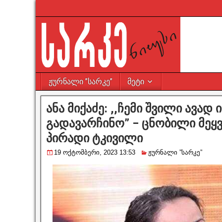
ჟურნალი ”სარკე”
მეტი
ანა მიქაძე: ,,ჩემი შვილი ავად
გადავარჩინო” – ცნობილი მეყვ
პირადი ტკივილი
19 ოქტომბერი, 2023 13:53
ჟურნალი ”სარკე”