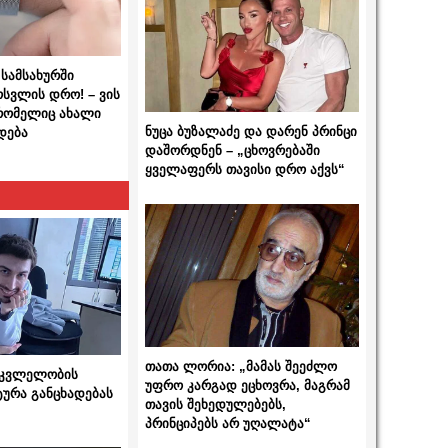
სამსახურში
ოსვლის დრო! – ვის
 რომელიც ახალი
ნუცა ბუზალაძე და დარენ პრინცი
დება
დაშორდნენ – „ცხოვრებაში
ყველაფერს თავისი დრო აქვს“
თათა ლორია: „მამას შეეძლო
 მკვლელობის
უფრო კარგად ეცხოვრა, მაგრამ
ტურა განცხადებას
თავის შეხედულებებს,
პრინციპებს არ უღალატა“