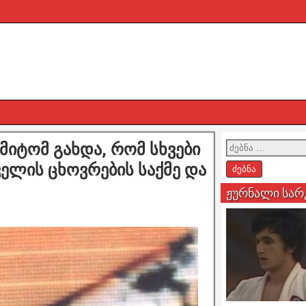
 იმიტომ გახდა, რომ სხვები
ელის ცხოვრების საქმე და
ჟურნალი სარ