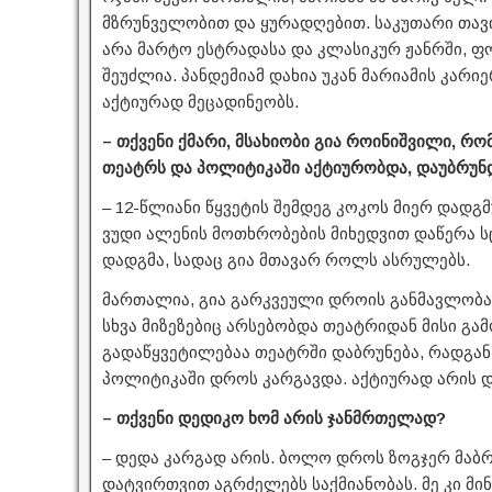
მზრუნველობით და ყურადღებით. საკუთარი თავი
არა მარტო ესტრადასა და კლასიკურ ჟანრში, 
შეუძლია. პანდემიამ დახია უკან მარიამის კარიე
აქტიურად მეცადინეობს.
– თქვენი ქმარი, მსახიობი გია როინიშვილი, 
თეატრს და პოლიტიკაში აქტიურობდა, დაუბრუნ
– 12-წლიანი წყვეტის შემდეგ კოკოს მიერ დად
ვუდი ალენის მოთხრობების მიხედვით დაწერა ს
დადგმა, სადაც გია მთავარ როლს ასრულებს.
მართალია, გია გარკვეული დროის განმავლობაშ
სხვა მიზეზებიც არსებობდა თეატრიდან მისი გამ
გადაწყვეტილებაა თეატრში დაბრუნება, რადგან
პოლიტიკაში დროს კარგავდა. აქტიურად არის დ
– თქვენი დედიკო ხომ არის ჯანმრთელად?
– დედა კარგად არის. ბოლო დროს ზოგჯერ მაბრ
დატვირთვით აგრძელებს საქმიანობას. მე კი მი