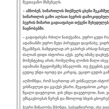
შევთავაზო მსმენელს.
– ამბობენ, სიმართლის მთქმელს ცხენი შეკაზმულ
სიმართლის გამო ალბათ ბევრის დამოკიდებულე
ბევრის მიმართ გადააფასეთ თქვენი შეხედულე
ნაცნობებში.
– გადაფასება რბილი ნათქვამია, უფრო ცუდი რა
ადამიანში უფრო მეტი პირუტყვი დავინახე, ვიდრე
შეკაზმვას, ნამდვილად არ ვაპირებ არსად წასვ
ძალიან დიდი ისტორია აქვს. ვერც იმაზე დავხუ
მომენტებიც არის, რომელშიც ლომის წილი ისევ 
ადამიანი შეცდომებზე სწავლობს. თუ ქვეყნის გუ
ცუდიც უნდა იცოდე და კარგიც, ეცადო ცუდის გა
აღმოჩნდა, რომ საერთოდ არ ვისწავლეთ ისტორ
ვისწავლეთ და გვაქვს უნარი, შევაფასოთ კარგი დ
წყალი დავტოვოთ. ვის უნდა დავუტოვოთ, მათ, 
უმსგავსოებას წერენ და მხოლოდ სხვის ცხოვრებ
ბევრი წინაღობა მქონდა. საბედნიეროდ, ისე ვიც