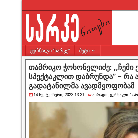
ჟურნალი ”სარკე”
მეტი
თამრიკო ჭოხონელიძე: ,,ჩემი 
სპექტაკლით დაბრუნდა” – რა
გადატანილმა ავადმყოფობამ
14 სექტემბერი, 2023 13:31
პირადი
,
ჟურნალი ”სარ