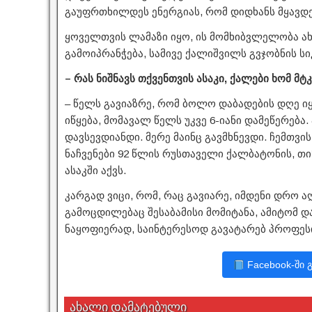
გაუფრთხილდეს ენერგიას, რომ დიდხანს მყავდე
ყოველთვის ლამაზი იყო, ის მომხიბვლელობა ა
გამოიპრანჭება, სამივე ქალიშვილს გვჯობნის ს
– რას ნიშნავს თქვენთვის ასაკი, ქალები ხომ მ
– წელს გავიაზრე, რომ ბოლო დაბადების დღე იყ
იწყება, მომავალ წელს უკვე 6-იანი დამეწერება. 
დავსევდიანდი. მერე მაინც გავმხნევდი. ჩემთვი
ნაჩვენები 92 წლის რუსთაველი ქალბატონის, თინ
ასაკში აქვს.
კარგად ვიცი, რომ, რაც გავიარე, იმდენი დრო ა
გამოცდილებაც შესაბამისი მომიტანა, ამიტომ
ნაყოფიერად, საინტერესოდ გავატარებ პროფესი
Facebook-ში 
ახალი დამატებული