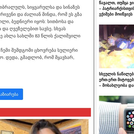
წავალთ, თუმცა ვ
სიბრალულს, სიყვარულსა და სინაზეს
– პატრიარქისთვი
რივენი და ძალიან მინდა, რომ ეს გზა
ექიმები მოიწვიეს
ლი, ბედნიერი იყოს: სითბოსა და
და ღვეზელებით სავსე. სხვას
მე ახლა სახლში 83 წლის ქალიშვილი
 ჩემი შემდგომი ცხოვრება სულიერი
ო. დედა, გმადლობ, რომ მყავხარ,
სხეულის ნაწილებ
ერთ-ერთ მიტოვებ
– მოსახლეობა და
გაზიარება