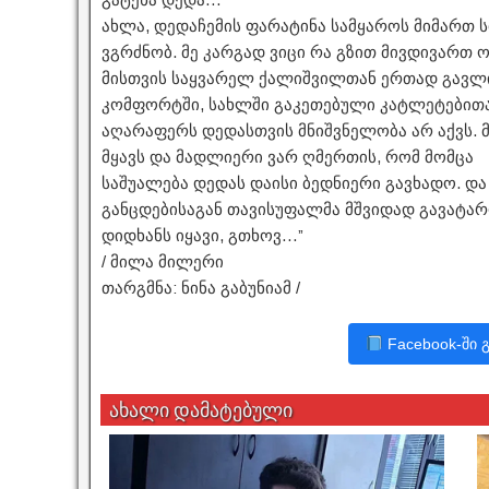
ახლა, დედაჩემის ფარატინა სამყაროს მიმართ 
ვგრძნობ. მე კარგად ვიცი რა გზით მივდივართ ო
მისთვის საყვარელ ქალიშვილთან ერთად გავლი
კომფორტში, სახლში გაკეთებული კატლეტებითა 
აღარაფერს დედასთვის მნიშვნელობა არ აქვს. 
მყავს და მადლიერი ვარ ღმერთის, რომ მომცა
საშუალება დედას დაისი ბედნიერი გავხადო. და
განცდებისაგან თავისუფალმა მშვიდად გავატარ
დიდხანს იყავი, გთხოვ…”
/ მილა მილერი
თარგმნა: ნინა გაბუნიამ /
Facebook-ში 
ახალი დამატებული