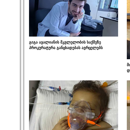
გიგა ავალიანის მკვლელობის საქმეზე
პროკურატურა განცხადებას ავრცელებს
მ
დ