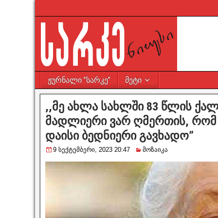
ჟურნალი ”სარკე”
მეტი
,,მე ახლა სახლში 83 წლის ქა
მადლიერი ვარ ღმერთის, რომ
დაისი ბედნიერი გავხადო”
9 სექტემბერი, 2023 20:47
მოზაიკა