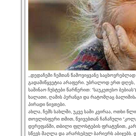
,,დედაჩემი ჩემთან წამოვიყვანე საცხოვრებლად
გადამიწყვეტია არაფერი. უბრალოდ ერთ დღეს, 
საშინაო ჩუსტები წარწერით: ”საუკეთესო ბებიას”
ხალათი, ღამის პერანგი და რატომღაც ბალიშის
პირადი ნივთები.
ახლა, ჩემს სახლში, უკვე სამი კვირაა, ოთხი წ
თოვლისფერი თმით, წვივებთან ჩაჩაჩული “კოლგ
დერეფანში, თბილი ფლოსტების ფრატუნით, კა
სწევს მაღლა და არარსებულ ბარიერს აბიჯებს.