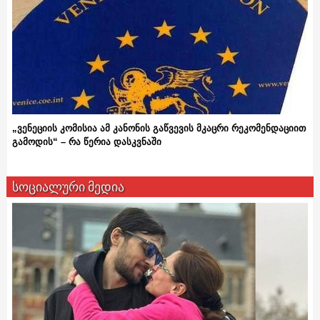
„ვენეციის კომისია ამ კანონის გაწვევის მკაცრი რეკომენდაციით
გამოდის“ – რა წერია დასკვნაში
სოციალური მედია