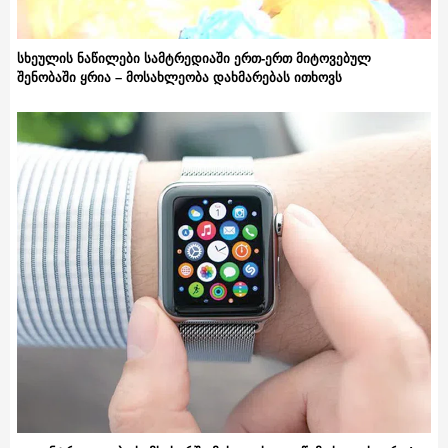
სხეულის ნაწილები სამტრედიაში ერთ-ერთ მიტოვებულ
შენობაში ყრია – მოსახლეობა დახმარებას ითხოვს