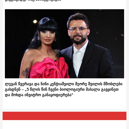
ლევან წვერავა და ნინი კენჭიაშვილი მეორე შვილის მშობლები
გახდნენ – „5 წლის წინ ჩვენი ბიოლოგიური მასალა გავყინეთ
და მოხდა ინვიტრო განაყოფიერება“