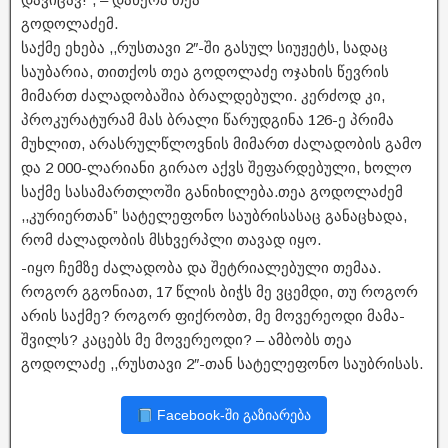
გოდოლაძემ.
საქმე ეხება ,,რუსთავი 2″-ში გასულ სიუჟეტს, სადაც
საუბარია, თითქოს თეა გოდოლაძე ოჯახის წევრის
მიმართ ძალადობაშია ბრალდებული. კერძოდ კი,
პროკურატურამ მას ბრალი წარუდგინა 126-ე პრიმა
მუხლით, არასრულწლოვნის მიმართ ძალადობის გამო
და 2 000-ლარიანი გირაო აქვს შეფარდებული, ხოლო
საქმე სასამართლოში განიხილება.თეა გოდოლაძემ
,,კურიერთან” სატელეფონო საუბრისასაც განაცხადა,
რომ ძალადობის მსხვერპლი თავად იყო.
-იყო ჩემზე ძალადობა და შეტრიალებული თემაა.
როგორ გგონიათ, 17 წლის ბიჭს მე ვცემდი, თუ როგორ
არის საქმე? როგორ ფიქრობთ, მე მოვერეოდი მამა-
შვილს? კაცებს მე მოვერეოდი? – ამბობს თეა
გოდოლაძე ,,რუსთავი 2″-თან სატელეფონო საუბრისას.
Facebook-ში გაზიარება