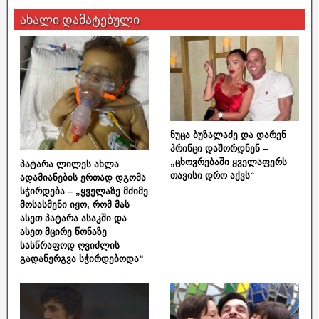
ახალი დამატებული
ნუცა ბუზალაძე და დარენ
პრინცი დაშორდნენ –
„ცხოვრებაში ყველაფერს
პატარა ლილეს ახლა
თავისი დრო აქვს“
ადამიანების ერთად დგომა
სჭირდება – „ყველაზე მძიმე
მოსასმენი იყო, რომ მას
ასეთ პატარა ასაკში და
ასეთ მცირე წონაზე
სასწრაფოდ ღვიძლის
გადანერგვა სჭირდებოდა“