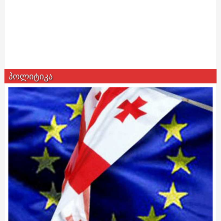
პოლიტიკა