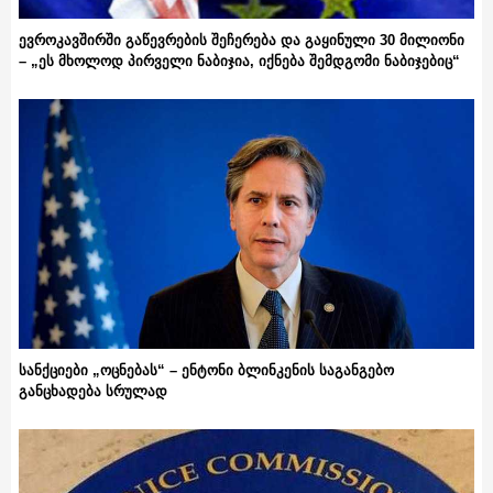
ევროკავშირში გაწევრების შეჩერება და გაყინული 30 მილიონი
– „ეს მხოლოდ პირველი ნაბიჯია, იქნება შემდგომი ნაბიჯებიც“
სანქციები „ოცნებას“ – ენტონი ბლინკენის საგანგებო
განცხადება სრულად