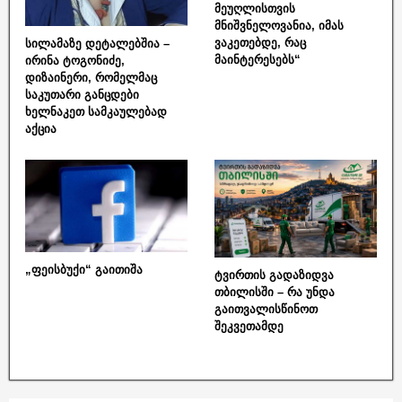
მეუღლისთვის
მნიშვნელოვანია, იმას
ვაკეთებდე, რაც
სილამაზე დეტალებშია –
მაინტერესებს“
ირინა ტოგონიძე,
დიზაინერი, რომელმაც
საკუთარი განცდები
ხელნაკეთ სამკაულებად
აქცია
„ფეისბუქი“ გაითიშა
ტვირთის გადაზიდვა
თბილისში – რა უნდა
გაითვალისწინოთ
შეკვეთამდე