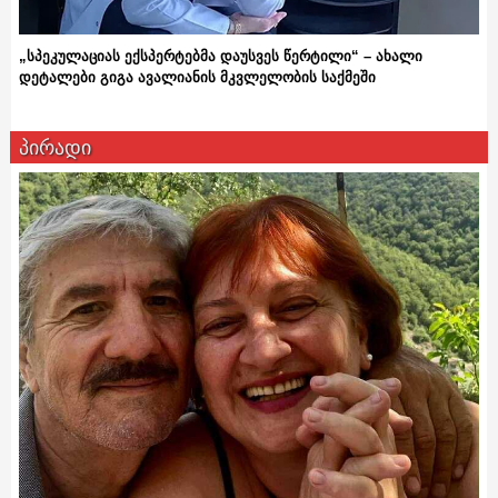
„სპეკულაციას ექსპერტებმა დაუსვეს წერტილი“ – ახალი
დეტალები გიგა ავალიანის მკვლელობის საქმეში
პირადი