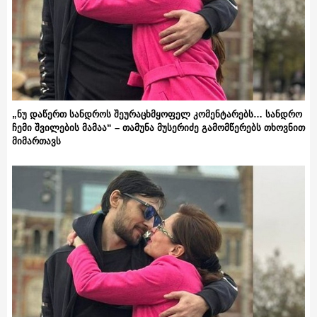
„ნუ დაწერთ სანდროს შეურაცხმყოფელ კომენტარებს… სანდრო
ჩემი შვილების მამაა“ – თამუნა მუსერიძე გამომწერებს თხოვნით
მიმართავს