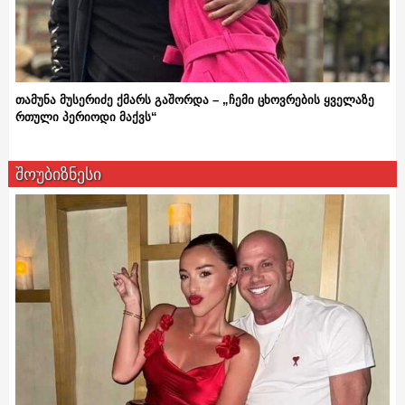
თამუნა მუსერიძე ქმარს გაშორდა – „ჩემი ცხოვრების ყველაზე
რთული პერიოდი მაქვს“
შოუბიზნესი