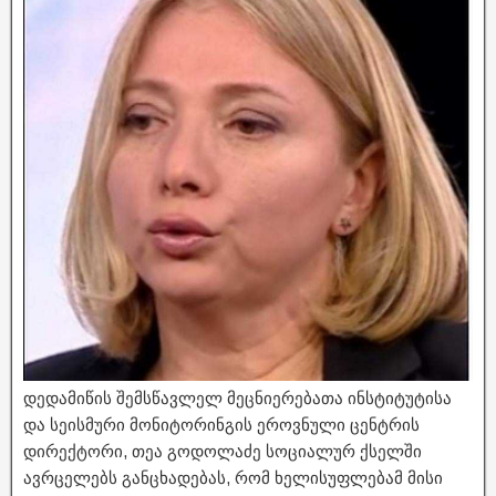
დედამიწის შემსწავლელ მეცნიერებათა ინსტიტუტისა
და სეისმური მონიტორინგის ეროვნული ცენტრის
დირექტორი, თეა გოდოლაძე სოციალურ ქსელში
ავრცელებს განცხადებას, რომ ხელისუფლებამ მისი