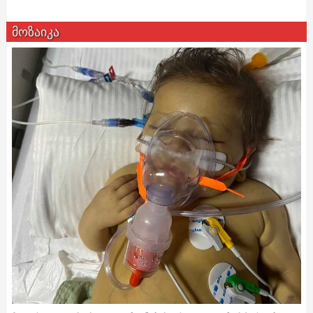
მოზაიკა