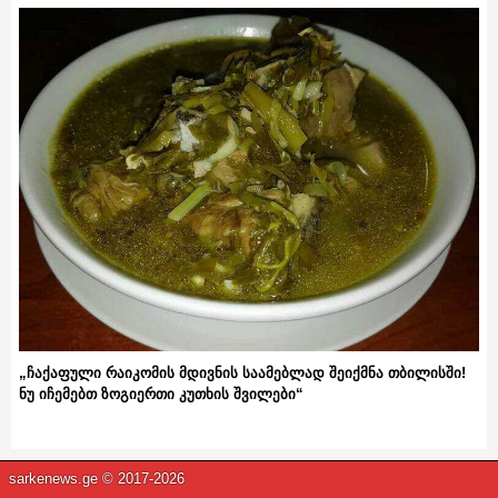
„ჩაქაფული რაიკომის მდივნის საამებლად შეიქმნა თბილისში!
ნუ იჩემებთ ზოგიერთი კუთხის შვილები“
sarkenews.ge © 2017-2026