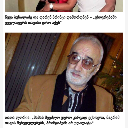
ნუცა ბუზალაძე და დარენ პრინცი დაშორდნენ – „ცხოვრებაში
ყველაფერს თავისი დრო აქვს“
თათა ლორია: „მამას შეეძლო უფრო კარგად ეცხოვრა, მაგრამ
თავის შეხედულებებს, პრინციპებს არ უღალატა“