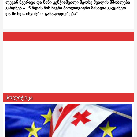
ლევან წვერავა და ნინი კენჭიაშვილი მეორე შვილის მშობლები
გახდნენ – „5 წლის წინ ჩვენი ბიოლოგიური მასალა გავყინეთ
და მოხდა ინვიტრო განაყოფიერება“
პოლიტიკა