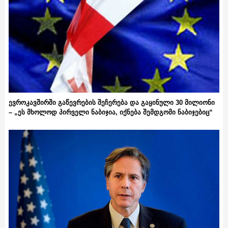
ევროკავშირში გაწევრების შეჩერება და გაყინული 30 მილიონი
– „ეს მხოლოდ პირველი ნაბიჯია, იქნება შემდგომი ნაბიჯებიც“