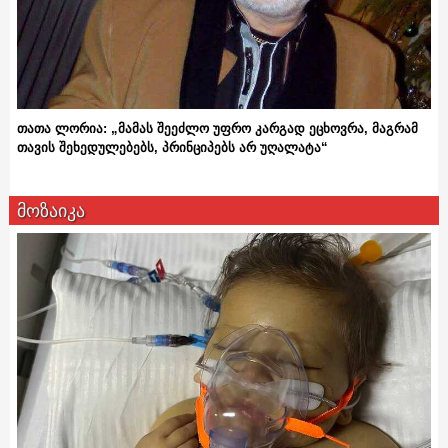
თათა ლორია: „მამას შეეძლო უფრო კარგად ეცხოვრა, მაგრამ
თავის შეხედულებებს, პრინციპებს არ უღალატა“
მოზაიკა