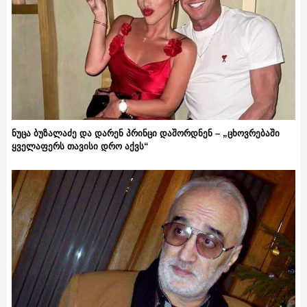
ნუცა ბუზალაძე და დარენ პრინცი დაშორდნენ – „ცხოვრებაში
ყველაფერს თავისი დრო აქვს“