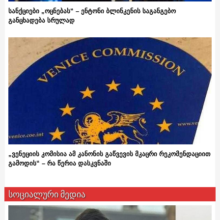
სანქციები „ოცნებას“ – ენტონი ბლინკენის საგანგებო
განცხადება სრულად
„ვენეციის კომისია ამ კანონის გაწვევის მკაცრი რეკომენდაციით
გამოდის“ – რა წერია დასკვნაში
სოციალური მედია