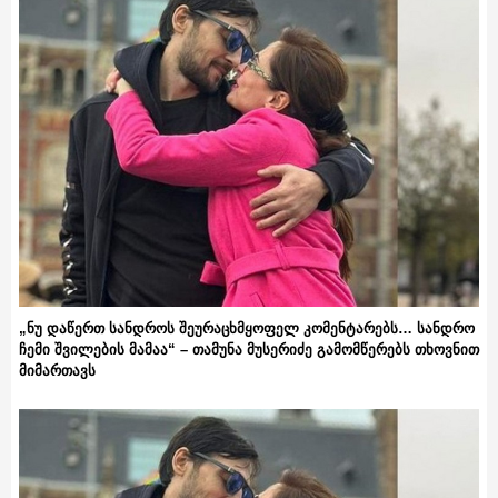
„ნუ დაწერთ სანდროს შეურაცხმყოფელ კომენტარებს… სანდრო
ჩემი შვილების მამაა“ – თამუნა მუსერიძე გამომწერებს თხოვნით
მიმართავს