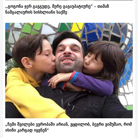
,,გოგონა ჯერ გავგუდე, მერე გავაუპატიურე” – თამაზ
ნამგალაურის სისხლიანი საქმე
„ჩემი შვილები ევროპაში არიან, ვცდილობ, ბევრი ვიმუშაო, რომ
ისინი კარგად იყვნენ“