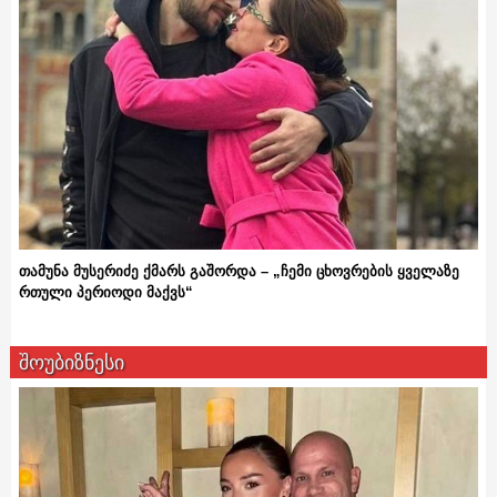
თამუნა მუსერიძე ქმარს გაშორდა – „ჩემი ცხოვრების ყველაზე
რთული პერიოდი მაქვს“
შოუბიზნესი