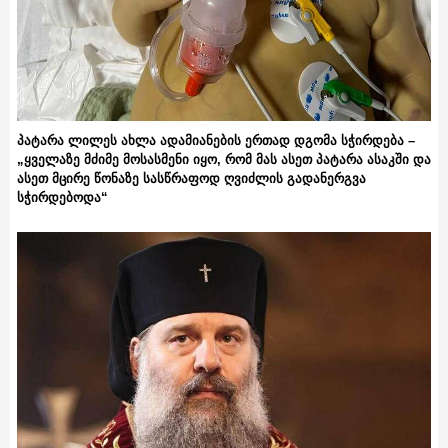
პატარა ლილეს ახლა ადამიანების ერთად დგომა სჭირდება –
„ყველაზე მძიმე მოსასმენი იყო, რომ მას ასეთ პატარა ასაკში და
ასეთ მცირე წონაზე სასწრაფოდ ღვიძლის გადანერგვა
სჭირდებოდა“