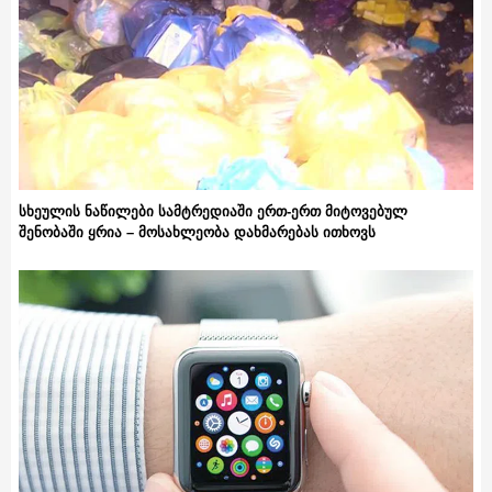
სხეულის ნაწილები სამტრედიაში ერთ-ერთ მიტოვებულ
შენობაში ყრია – მოსახლეობა დახმარებას ითხოვს