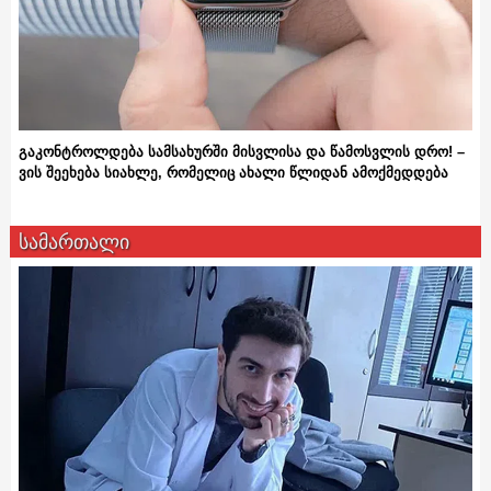
გაკონტროლდება სამსახურში მისვლისა და წამოსვლის დრო! –
ვის შეეხება სიახლე, რომელიც ახალი წლიდან ამოქმედდება
სამართალი