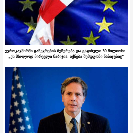
ევროკავშირში გაწევრების შეჩერება და გაყინული 30 მილიონი
– „ეს მხოლოდ პირველი ნაბიჯია, იქნება შემდგომი ნაბიჯებიც“