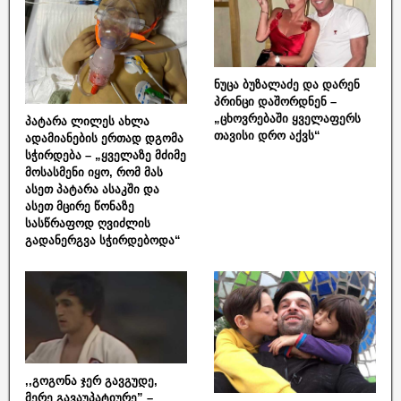
ნუცა ბუზალაძე და დარენ
პრინცი დაშორდნენ –
„ცხოვრებაში ყველაფერს
პატარა ლილეს ახლა
თავისი დრო აქვს“
ადამიანების ერთად დგომა
სჭირდება – „ყველაზე მძიმე
მოსასმენი იყო, რომ მას
ასეთ პატარა ასაკში და
ასეთ მცირე წონაზე
სასწრაფოდ ღვიძლის
გადანერგვა სჭირდებოდა“
,,გოგონა ჯერ გავგუდე,
მერე გავაუპატიურე” –