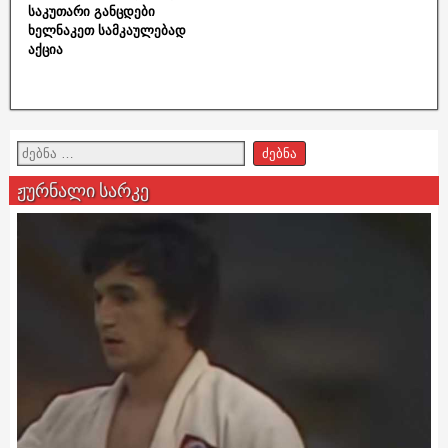
საკუთარი განცდები
ხელნაკეთ სამკაულებად
აქცია
ჟურნალი სარკე