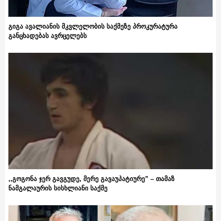
გიგა ავალიანის მკვლელობის საქმეზე პროკურატურა
განცხადებას ავრცელებს
,,გოგონა ჯერ გავგუდე, მერე გავაუპატიურე” – თამაზ
ნამგალაურის სისხლიანი საქმე