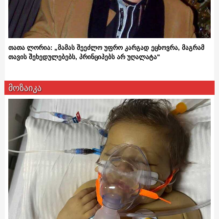
თათა ლორია: „მამას შეეძლო უფრო კარგად ეცხოვრა, მაგრამ
თავის შეხედულებებს, პრინციპებს არ უღალატა“
მოზაიკა