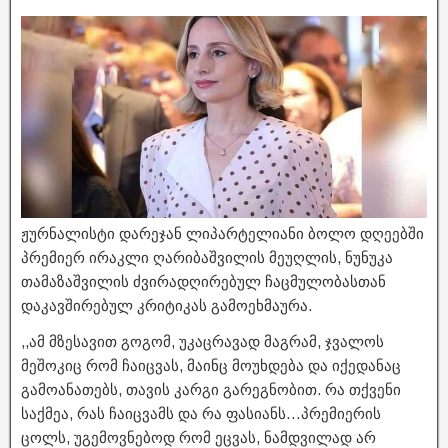
ჟურნალისტი დარეჯან ლიპარტელიანი ბოლო დღეებში
პრემიერ ირაკლი ღარიბაშვილის მეუღლის, ნუნუკა
თამაზაშვილის ძვირადღირებულ ჩაცმულობასთან
დაკავშირებულ კრიტიკას გამოეხმაურა.
,,ამ მზესავით გოგომ, უკაცრავად მაგრამ, ჯვალოს
მეშოკიც რომ ჩაიცვას, მაინც მოუხდება და იქედანაც
გამოანათებს, თავის კარგი გარეგნობით. რა თქვენი
საქმეა, რას ჩაიცვამს და რა ფასიანს…პრემიერის
ცოლს, უგემოვნებოდ რომ ეცვას, ნამდვილად არ