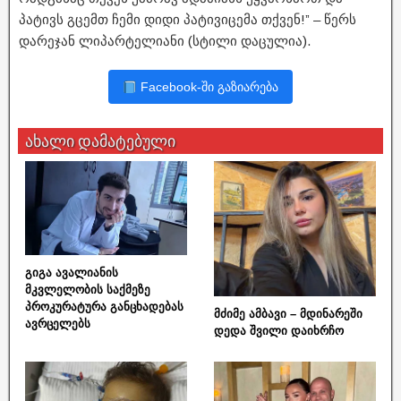
პატივს გცემთ ჩემი დიდი პატივიცემა თქვენ!” – წერს
დარეჯან ლიპარტელიანი (სტილი დაცულია).
Facebook-ში გაზიარება
ახალი დამატებული
გიგა ავალიანის
მკვლელობის საქმეზე
პროკურატურა განცხადებას
მძიმე ამბავი – მდინარეში
ავრცელებს
დედა შვილი დაიხრჩო