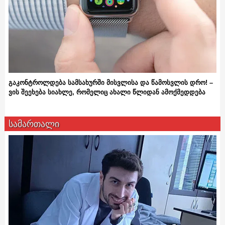
გაკონტროლდება სამსახურში მისვლისა და წამოსვლის დრო! –
ვის შეეხება სიახლე, რომელიც ახალი წლიდან ამოქმედდება
სამართალი