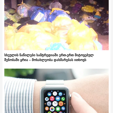
სხეულის ნაწილები სამტრედიაში ერთ-ერთ მიტოვებულ
შენობაში ყრია – მოსახლეობა დახმარებას ითხოვს