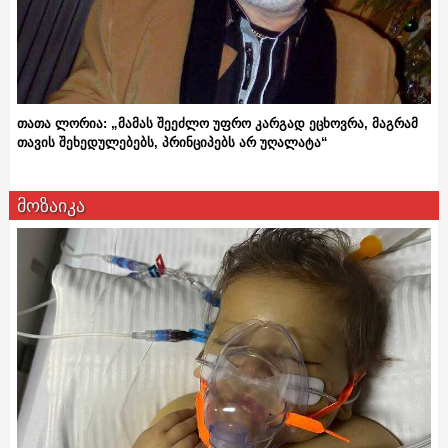
თათა ლორია: „მამას შეეძლო უფრო კარგად ეცხოვრა, მაგრამ
თავის შეხედულებებს, პრინციპებს არ უღალატა“
მოზაიკა