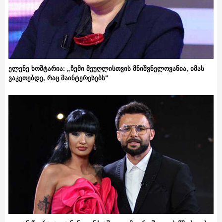
ელენე ხოშტარია: „ჩემი მეუღლისთვის მნიშვნელოვანია, იმას
ვაკეთებდე, რაც მაინტერესებს“