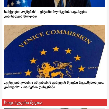
სანქციები „ოცნებას“ – ენტონი ბლინკენის საგანგებო
განცხადება სრულად
„ვენეციის კომისია ამ კანონის გაწვევის მკაცრი რეკომენდაციით
გამოდის“ – რა წერია დასკვნაში
სოციალური მედია