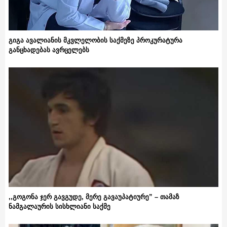
გიგა ავალიანის მკვლელობის საქმეზე პროკურატურა
განცხადებას ავრცელებს
,,გოგონა ჯერ გავგუდე, მერე გავაუპატიურე” – თამაზ
ნამგალაურის სისხლიანი საქმე