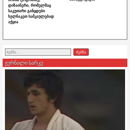
დიზაინერი, რომელმაც
საკუთარი განცდები
ხელნაკეთ სამკაულებად
აქცია
ჟურნალი სარკე