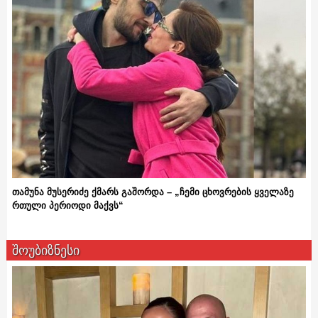
თამუნა მუსერიძე ქმარს გაშორდა – „ჩემი ცხოვრების ყველაზე
რთული პერიოდი მაქვს“
შოუბიზნესი