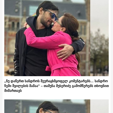
„ნუ დაწერთ სანდროს შეურაცხმყოფელ კომენტარებს… სანდრო
ჩემი შვილების მამაა“ – თამუნა მუსერიძე გამომწერებს თხოვნით
მიმართავს