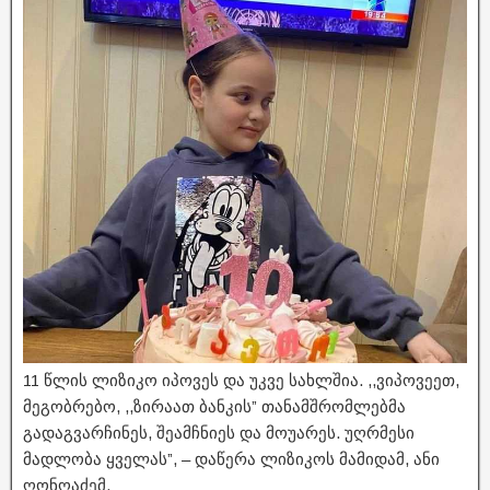
11 წლის ლიზიკო იპოვეს და უკვე სახლშია. ,,ვიპოვეეთ,
მეგობრებო, ,,ზირაათ ბანკის” თანამშრომლებმა
გადაგვარჩინეს, შეამჩნიეს და მოუარეს. უღრმესი
მადლობა ყველას”, – დაწერა ლიზიკოს მამიდამ, ანი
ღონღაძემ.