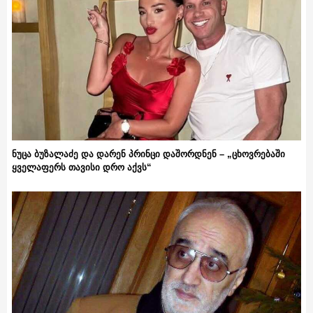
ნუცა ბუზალაძე და დარენ პრინცი დაშორდნენ – „ცხოვრებაში
ყველაფერს თავისი დრო აქვს“