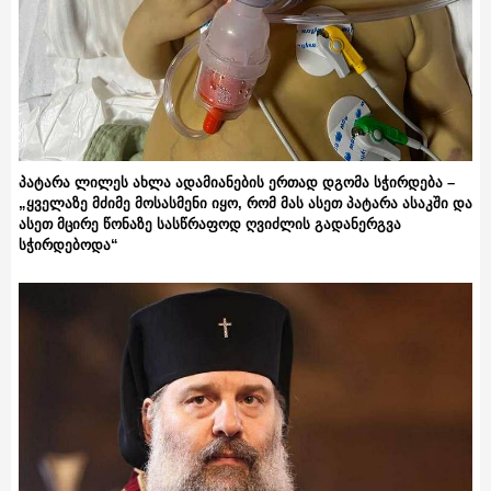
პატარა ლილეს ახლა ადამიანების ერთად დგომა სჭირდება –
„ყველაზე მძიმე მოსასმენი იყო, რომ მას ასეთ პატარა ასაკში და
ასეთ მცირე წონაზე სასწრაფოდ ღვიძლის გადანერგვა
სჭირდებოდა“