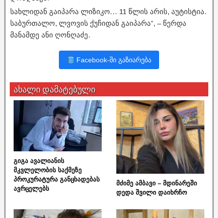
სახლიდან გაიპარა ლიზიკო… 11 წლის არის, აუტისტია.
საბურთალო, ლვოვის ქუჩიდან გაიპარა”, – წერდა
მანამდე ანი ღონღაძე.
Facebook-ში გაზიარება
ახალი დამატებული
გიგა ავალიანის
მკვლელობის საქმეზე
პროკურატურა განცხადებას
მძიმე ამბავი – მდინარეში
ავრცელებს
დედა შვილი დაიხრჩო