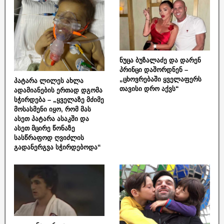
ნუცა ბუზალაძე და დარენ
პრინცი დაშორდნენ –
„ცხოვრებაში ყველაფერს
პატარა ლილეს ახლა
თავისი დრო აქვს“
ადამიანების ერთად დგომა
სჭირდება – „ყველაზე მძიმე
მოსასმენი იყო, რომ მას
ასეთ პატარა ასაკში და
ასეთ მცირე წონაზე
სასწრაფოდ ღვიძლის
გადანერგვა სჭირდებოდა“