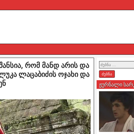
 შანსია, რომ მანდ არის და
 ლუკა ლაცაბიძის ოჯახი და
ენ
ჟურნალი სარ