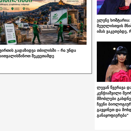
ელენე ხოშტარია: 
მეუღლისთვის მნი
იმას ვაკეთებდე, 
ვირთის გადაზიდვა თბილისში – რა უნდა
აითვალისწინოთ შეკვეთამდე
ლევან წვერავა და
კენჭიაშვილი მეო
მშობლები გახდნენ
ჩვენი ბიოლოგიურ
გავყინეთ და მოხ
განაყოფიერება“