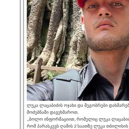
ლუკა ლაცაბიძის ოჯახი და მეგობრები დახმარებ
მოძებნაში დავეხმაროთ.
,,ბოლო ინფორმაციით, რომელიც ლუკა ლაცაბიძ
რომ პარასკევს ღამის 2 საათზე ლუკა თბილისის 