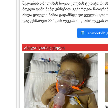
შეკრებას თბილისის ზღვის კლუბის ტერიტორიაზ
მთელი ღამე მანდ ვრჩებით. გვჭირდება ნათურებ
ახლა ყოველი წამია გადამწყვეტი! ყველას გთხ
დაგვეხმარეთ 22 წლის ლუკას პოვნაში! ლუკას ოჯ
Facebook-ში 
ახალი დამატებული
ნ