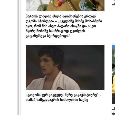
„
პატარა ლილეს ახლა ადამიანების ერთად
დგომა სჭირდება – „ყველაზე მძიმე მოსასმენი
იყო, რომ მას ასეთ პატარა ასაკში და ასეთ
მცირე წონაზე სასწრაფოდ ღვიძლის
გადანერგვა სჭირდებოდა“
,,გოგონა ჯერ გავგუდე, მერე გავაუპატიურე” –
თამაზ ნამგალაურის სისხლიანი საქმე
„
ბ