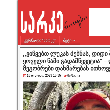
ჟურნალი ”სარკე”
მეტი
,,ვიწყებთ ლუკას ძებნას, დიდი
ყოველი წამი გადამწყვეტია” –
მეგობრები დახმარებას ითხოვ
18 ივლისი, 2023 15:35
მოზაიკა