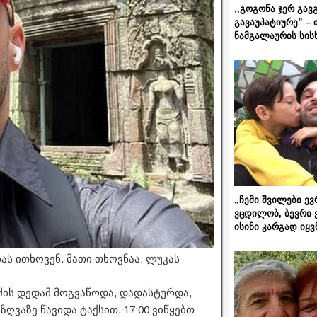
,,გოგონა ჯერ გავ
გავაუპატიურე” – 
ნამგალაურის სის
„ჩემი შვილები ევ
ვცდილობ, ბევრი 
ისინი კარგად იყვ
ას ითხოვენ. მათი თხოვნაა, ლუკას
ის დედამ მოგვაწოდა, დადასტურდა,
ზღვაზე წავიდა ტაქსით. 17:00 ვიწყებთ