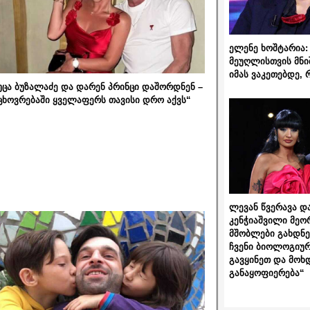
ელენე ხოშტარია: 
მეუღლისთვის მნი
იმას ვაკეთებდე, 
უცა ბუზალაძე და დარენ პრინცი დაშორდნენ –
ცხოვრებაში ყველაფერს თავისი დრო აქვს“
ლევან წვერავა და
კენჭიაშვილი მეო
მშობლები გახდნენ
ჩვენი ბიოლოგიურ
გავყინეთ და მოხ
განაყოფიერება“