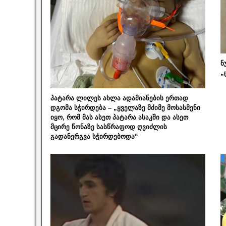
ნ
„
პატარა ლილეს ახლა ადამიანების ერთად
დგომა სჭირდება – „ყველაზე მძიმე მოსასმენი
იყო, რომ მას ასეთ პატარა ასაკში და ასეთ
მცირე წონაზე სასწრაფოდ ღვიძლის
გადანერგვა სჭირდებოდა“