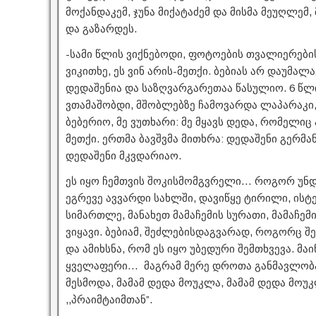
მოქანდაკემ, ჯუნა მიქატაძემ და მისმა მეუღლემ,
და გაზარდეს.
-სამი წლის ვიქნებოდი, ფოტოების თვალიერების
ვიკითხე, ეს ვინ არის-მეთქი. ბებიას არ დაუმალა
დედაშენია და საზღვარგარეთაა წასულიო. 6 წლის
ვთამაშობდი, მშობლებზე ჩამოვარდა ლაპარაკი,
ბებერიო, მე ვუთხარი: მე მყავს დედა, რომელი
მეთქი. ერთმა ბავშვმა მითხრა: დედაშენი გერმა
დედაშენი მკვდარიაო.
ეს იყო ჩემთვის შოკისმომგვრელი… როგორ უნდა 
ეგრევე ავვარდი სახლში, დავიწყე ტირილი, ისტ
სიმართლე, მანახეთ მამაჩემის სურათი, მამაჩე
ვიყავი. ბებიამ, შეძლებისდაგვარად, როგორც შე
და ამიხსნა, რომ ეს იყო უბედური შემთხვევა. მა
ყველაფერი… მაგრამ მერე დროთა განმავლობა
მესმოდა, მამამ დედა მოუკლა, მამამ დედა მოუ
,,პრაიმტაიმთან”.