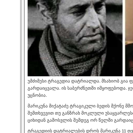
უმძიმესი ტრაგედია დატრიალდა. მსახიობ გია ფ
გარდაიცვალა. ის საბერძნეთში იმყოფებოდა. ჯ
უცნობია.
მარიკუნა მიქატაძე ტრაგიკული ბედის მქონე მშ
შემთხვევით თუ განზრახ მოკლული უსაყვარლესი
ციხიდან გამოსვლის შემდეგ ორ წელში გარდაიც
ტრაგედიის დატრიალების დროს მარიკუნა 11 თვი