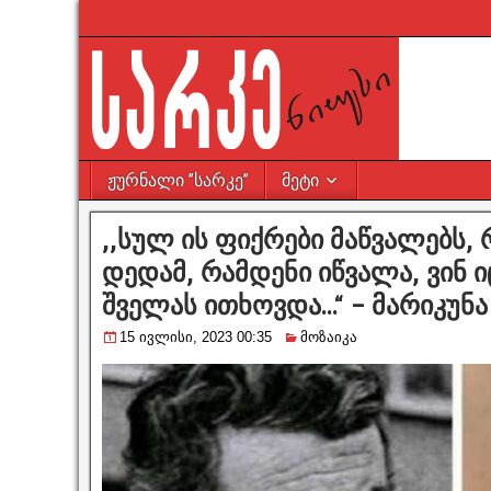
ჟურნალი ”სარკე”
მეტი
,,სულ ის ფიქრები მაწვალებს,
დედამ, რამდენი იწვალა, ვინ ი
შველას ითხოვდა…“ – მარიკუნა
15 ივლისი, 2023 00:35
მოზაიკა