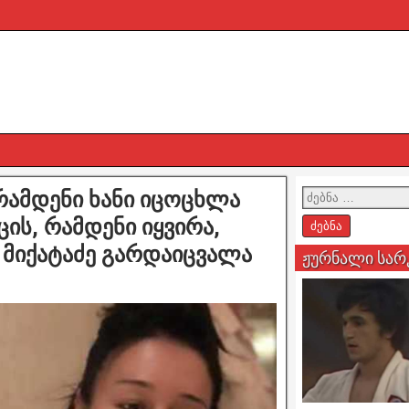
 რამდენი ხანი იცოცხლა
ცის, რამდენი იყვირა,
 მიქატაძე გარდაიცვალა
ჟურნალი სარ