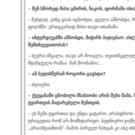
– შენ სწორედ მისი გმირის, ნიკოს, ფორმაში იხ
– ზუსტად. ვინც გიას იცნობდა, ყველა ამბობდა, 
ფილმში. ერთგვარად მისი თავი ითამაშა.
– ინტერვიუებში ამბობდი, მიჭირს პატიებაო. ახ
შემთხვევითობას?
– ბევრი იწვალა, თავი არ მოიკლა. თვითმკვლე
მტანჯველი რამაა. მან მოინანია…
– ამ ბედისწერამ როგორი გაგხდა?
– ძლიერი.
– ქვეყანაში ცნობილი მსახიობი არის შენი მამა,
ტვირთვის მატარებელი შენთვის.
– ეს ჩემი ტვირთია და უნდა ვატარო. არასდროს 
ტრაგედია რომ არ მომხდარიყო, ბედნიერი ვიქნე
,,პრაიმტაიმთან”. მამის პირველ ნახვას კი ასე იხ