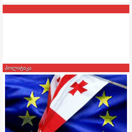
პოლიტიკა