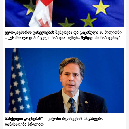
ევროკავშირში გაწევრების შეჩერება და გაყინული 30 მილიონი
– „ეს მხოლოდ პირველი ნაბიჯია, იქნება შემდგომი ნაბიჯებიც“
სანქციები „ოცნებას“ – ენტონი ბლინკენის საგანგებო
განცხადება სრულად