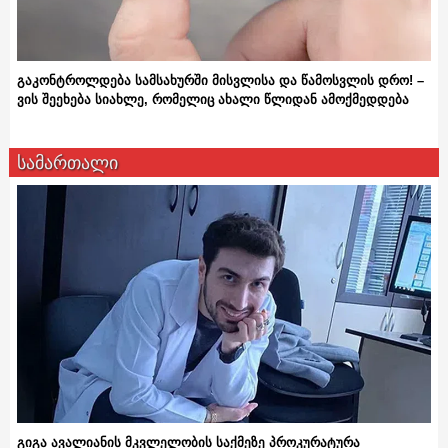
გაკონტროლდება სამსახურში მისვლისა და წამოსვლის დრო! –
ვის შეეხება სიახლე, რომელიც ახალი წლიდან ამოქმედდება
სამართალი
გიგა ავალიანის მკვლელობის საქმეზე პროკურატურა