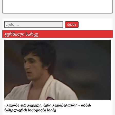
ჟურნალი სარკე
,,გოგონა ჯერ გავგუდე, მერე გავაუპატიურე” – თამაზ
ნამგალაურის სისხლიანი საქმე