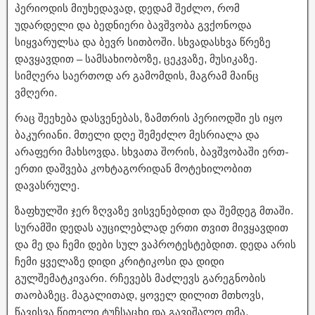
პერიოდის მიუხედავად, დედამ შეძლო, რომ
უდარდელი და ბედნიერი ბავშვობა გვქონოდა
სიყვარულსა და ბევრ სითბოში. სხვადასხვა წრეზე
დავყავდით – სამსახიობოზე, ცეკვაზე, მუსიკაზე.
სიმღერა საერთოდ არ გამომდის, მაგრამ მაინც
ვმღერი.
რაც შეეხება დასვენებას, ზამთრის პერიოდში ეს იყო
ბაკურიანი. მთელი დღე შემეძლო მესრიალა და
არაფერი მახსოვდა. სხვათა შორის, ბავშვობაში ერთ-
ერთი დაშვება კოხტაგორიდან მოტეხილობით
დავასრულე.
ზაფხულში ჯერ ზღვაზე ვისვენებდით და შემდეგ მთაში.
სურამში დედას აუცილებლად ერთი თვით მივყავდით
და მე და ჩემი დები სულ ვაპროტესტებდით. დედა არის
ჩემი ყველაზე დიდი კრიტიკოსი და დიდი
გულშემატკივარი. რჩევებს მაძლევს გარეგნობის
თაობაზეც. მაგალითად, ყოველ დილით მთხოვს,
წავისვა წითელი ტუჩსაცხი და გავიშალო თმა.