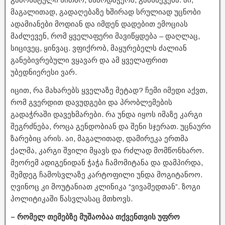
მაგალითად, გადაღებაზე ხშირად სრულიად უცნობი
ადამიანები მოდიან და იმდენ დადებით ემოციას
მაძლევენ, რომ ყველაფერი მავიწყდება – დაღლაც,
სიცივეც, ყინვაც. ვფიქრობ, მაყურებელს ძალიან
განებივრებული ვყავარ და ამ ყველაფრით
უბედნიერესი ვარ.
იცით, რა მახარებს ყველაზე მეტად? ჩემი იმედი აქვთ,
რომ გვერდით დავუდგები და პრობლემების
გადაჭრაში დავეხმარები. რა უნდა იყოს იმაზე კარგი
შეგრძნება, როცა გენდობიან და შენი სჯერათ. უცნაური
ზარებიც არის. აი, მაგალითად, დამირეკა ერთმა
ქალმა, კარგი შვილი მყავს და რძლად მომწონხარო.
მეორემ ადიგენიდან ჭაჭა ჩამომიტანა და დამპირდა,
შემდეგ ჩამოსვლაზე კარტოფილი უნდა მოგიტანოო.
ღვინოც კი მოუტანიათ კლინიკა “ვივამედთან”. ზოგი
პოლიტიკაში წასვლასაც მთხოვს.
– რომელ თემებზე მუშაობაა თქვენთვის უფრო