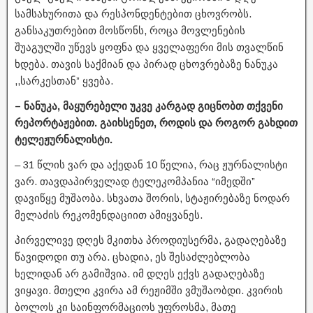
სამსახურითა და რესპონდენტებით ცხოვრობს.
განსაკუთრებით მოსწონს, როცა მოვლენების
შუაგულში უწევს ყოფნა და ყველაფერი მის თვალწინ
ხდება. თავის საქმიან და პირად ცხოვრებაზე ნანუკა
,,სარკესთან” ყვება.
– ნანუკა, მაყურებელი უკვე კარგად გიცნობთ თქვენი
რეპორტაჟებით. გაიხსენეთ, როდის და როგორ გახდით
ტელეჟურნალისტი.
– 31 წლის ვარ და აქედან 10 წელია, რაც ჟურნალისტი
ვარ. თავდაპირველად ტელეკომპანია “იმედში”
დავიწყე მუშაობა. სხვათა შორის, სტაჟირებაზე ნოდარ
მელაძის რეკომენდაციით ამიყვანეს.
პირველივე დღეს მკითხა პროდიუსერმა, გადაღებაზე
წავიდოდი თუ არა. ცხადია, ეს შესაძლებლობა
ხელიდან არ გამიშვია. იმ დღეს ექვს გადაღებაზე
ვიყავი. მთელი კვირა ამ რეჟიმში ვმუშაობდი. კვირის
ბოლოს კი საინფორმაციოს უფროსმა, მათე