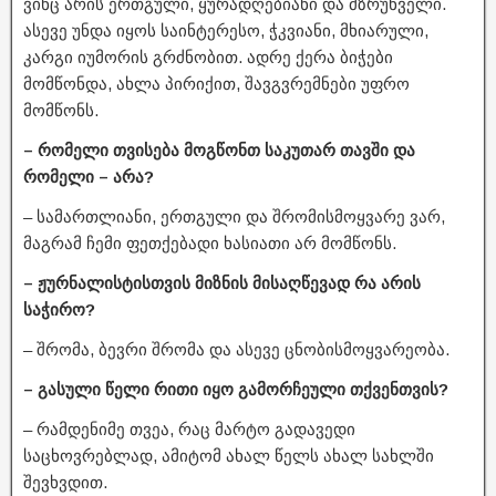
ვინც არის ერთგული, ყურადღებიანი და მზრუნველი.
ასევე უნდა იყოს საინტერესო, ჭკვიანი, მხიარული,
კარგი იუმორის გრძნობით. ადრე ქერა ბიჭები
მომწონდა, ახლა პირიქით, შავგვრემნები უფრო
მომწონს.
– რომელი თვისება მოგწონთ საკუთარ თავში და
რომელი – არა?
– სამართლიანი, ერთგული და შრომისმოყვარე ვარ,
მაგრამ ჩემი ფეთქებადი ხასიათი არ მომწონს.
– ჟურნალისტისთვის მიზნის მისაღწევად რა არის
საჭირო?
– შრომა, ბევრი შრომა და ასევე ცნობისმოყვარეობა.
– გასული წელი რითი იყო გამორჩეული თქვენთვის?
– რამდენიმე თვეა, რაც მარტო გადავედი
საცხოვრებლად, ამიტომ ახალ წელს ახალ სახლში
შევხვდით.