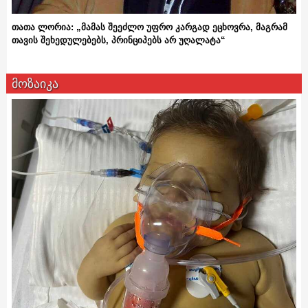
თათა ლორია: „მამას შეეძლო უფრო კარგად ეცხოვრა, მაგრამ
თავის შეხედულებებს, პრინციპებს არ უღალატა“
მოზაიკა