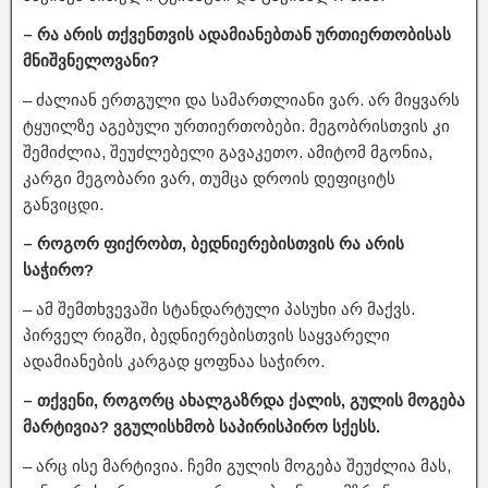
– რა არის თქვენთვის ადამიანებთან ურთიერთობისას
მნიშვნელოვანი?
– ძალიან ერთგული და სამართლიანი ვარ. არ მიყვარს
ტყუილზე აგებული ურთიერთობები. მეგობრისთვის კი
შემიძლია, შეუძლებელი გავაკეთო. ამიტომ მგონია,
კარგი მეგობარი ვარ, თუმცა დროის დეფიციტს
განვიცდი.
– როგორ ფიქრობთ, ბედნიერებისთვის რა არის
საჭირო?
– ამ შემთხვევაში სტანდარტული პასუხი არ მაქვს.
პირველ რიგში, ბედნიერებისთვის საყვარელი
ადამიანების კარგად ყოფნაა საჭირო.
– თქვენი, როგორც ახალგაზრდა ქალის, გულის მოგება
მარტივია? ვგულისხმობ საპირისპირო სქესს.
– არც ისე მარტივია. ჩემი გულის მოგება შეუძლია მას,