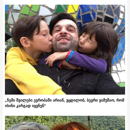
„ჩემი შვილები ევროპაში არიან, ვცდილობ, ბევრი ვიმუშაო, რომ
ისინი კარგად იყვნენ“