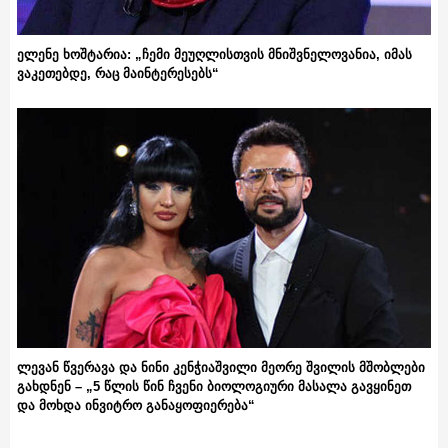
ელენე ხოშტარია: „ჩემი მეუღლისთვის მნიშვნელოვანია, იმას
ვაკეთებდე, რაც მაინტერესებს“
ლევან წვერავა და ნინი კენჭიაშვილი მეორე შვილის მშობლები
გახდნენ – „5 წლის წინ ჩვენი ბიოლოგიური მასალა გავყინეთ
და მოხდა ინვიტრო განაყოფიერება“