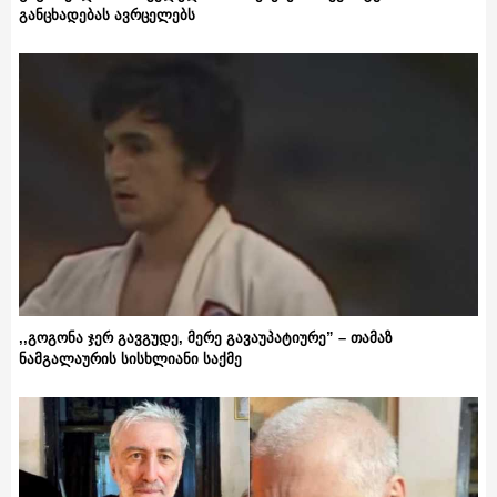
განცხადებას ავრცელებს
,,გოგონა ჯერ გავგუდე, მერე გავაუპატიურე” – თამაზ
ნამგალაურის სისხლიანი საქმე