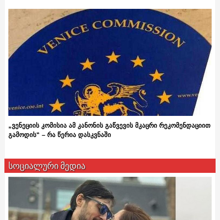
„ვენეციის კომისია ამ კანონის გაწვევის მკაცრი რეკომენდაციით
გამოდის“ – რა წერია დასკვნაში
სოციალური მედია