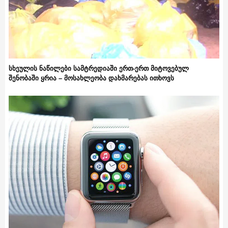
სხეულის ნაწილები სამტრედიაში ერთ-ერთ მიტოვებულ
შენობაში ყრია – მოსახლეობა დახმარებას ითხოვს