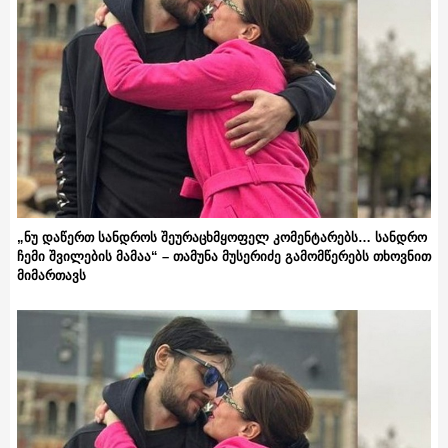
„ნუ დაწერთ სანდროს შეურაცხმყოფელ კომენტარებს… სანდრო
ჩემი შვილების მამაა“ – თამუნა მუსერიძე გამომწერებს თხოვნით
მიმართავს