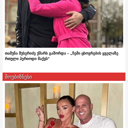
თამუნა მუსერიძე ქმარს გაშორდა – „ჩემი ცხოვრების ყველაზე
რთული პერიოდი მაქვს“
შოუბიზნესი