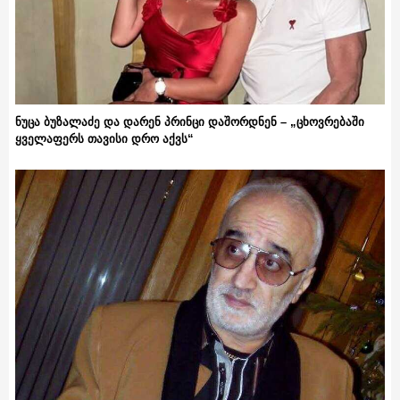
ნუცა ბუზალაძე და დარენ პრინცი დაშორდნენ – „ცხოვრებაში
ყველაფერს თავისი დრო აქვს“