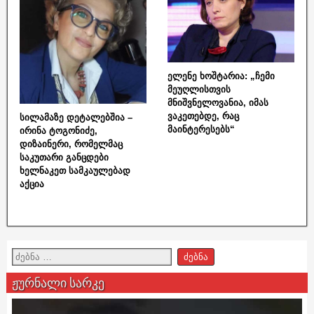
ელენე ხოშტარია: „ჩემი
მეუღლისთვის
მნიშვნელოვანია, იმას
ვაკეთებდე, რაც
სილამაზე დეტალებშია –
მაინტერესებს“
ირინა ტოგონიძე,
დიზაინერი, რომელმაც
საკუთარი განცდები
ხელნაკეთ სამკაულებად
აქცია
ჟურნალი სარკე