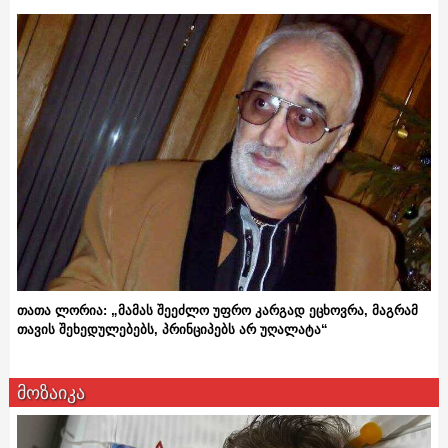
თათა ლორია: „მამას შეეძლო უფრო კარგად ეცხოვრა, მაგრამ
თავის შეხედულებებს, პრინციპებს არ უღალატა“
მოზაიკა