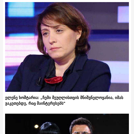
ელენე ხოშტარია: „ჩემი მეუღლისთვის მნიშვნელოვანია, იმას
ვაკეთებდე, რაც მაინტერესებს“