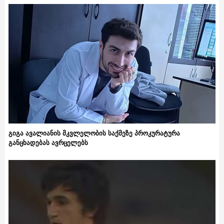
გიგა ავალიანის მკვლელობის საქმეზე პროკურატურა
განცხადებას ავრცელებს