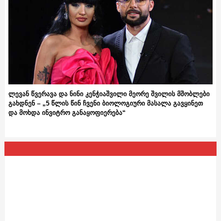
ლევან წვერავა და ნინი კენჭიაშვილი მეორე შვილის მშობლები
გახდნენ – „5 წლის წინ ჩვენი ბიოლოგიური მასალა გავყინეთ
და მოხდა ინვიტრო განაყოფიერება“