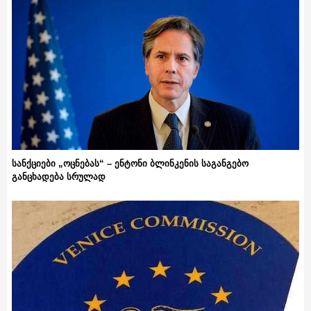
სანქციები „ოცნებას“ – ენტონი ბლინკენის საგანგებო
განცხადება სრულად