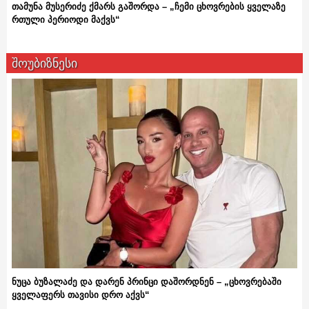
თამუნა მუსერიძე ქმარს გაშორდა – „ჩემი ცხოვრების ყველაზე
რთული პერიოდი მაქვს“
შოუბიზნესი
ნუცა ბუზალაძე და დარენ პრინცი დაშორდნენ – „ცხოვრებაში
ყველაფერს თავისი დრო აქვს“