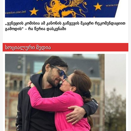
„ვენეციის კომისია ამ კანონის გაწვევის მკაცრი რეკომენდაციით
გამოდის“ – რა წერია დასკვნაში
სოციალური მედია