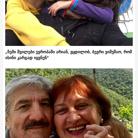
„ჩემი შვილები ევროპაში არიან, ვცდილობ, ბევრი ვიმუშაო, რომ
ისინი კარგად იყვნენ“