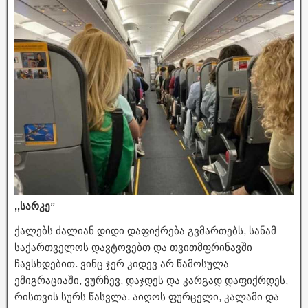
,,სარკე”
ქალებს ძალიან დიდი დაფიქრება გვმართებს, სანამ
საქართველოს დავტოვებთ და თვითმფრინავში
ჩავსხდებით. ვინც ჯერ კიდევ არ წამოსულა
ემიგრაციაში, ვურჩევ, დაჯდეს და კარგად დაფიქრდეს,
რისთვის სურს წასვლა. აიღოს ფურცელი, კალამი და