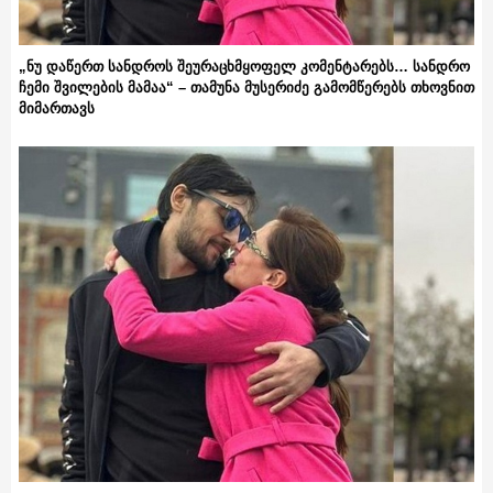
„ნუ დაწერთ სანდროს შეურაცხმყოფელ კომენტარებს… სანდრო
ჩემი შვილების მამაა“ – თამუნა მუსერიძე გამომწერებს თხოვნით
მიმართავს