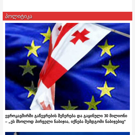
პოლიტიკა
ევროკავშირში გაწევრების შეჩერება და გაყინული 30 მილიონი
– „ეს მხოლოდ პირველი ნაბიჯია, იქნება შემდგომი ნაბიჯებიც“