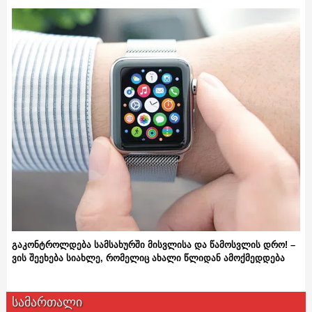
გაკონტროლდება სამსახურში მისვლისა და წამოსვლის დრო! –
ვის შეეხება სიახლე, რომელიც ახალი წლიდან ამოქმედდება
სამართალი