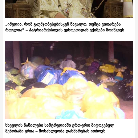
„იმედია, რომ გაუმჯობესებისკენ წავალთ, თუმცა ვითარება
რთულია“ – პატრიარქისთვის უცხოეთიდან ექიმები მოიწვიეს
სხეულის ნაწილები სამტრედიაში ერთ-ერთ მიტოვებულ
შენობაში ყრია – მოსახლეობა დახმარებას ითხოვს