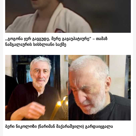
,,გოგონა ჯერ გავგუდე, მერე გავაუპატიურე” – თამაზ
ნამგალაურის სისხლიანი საქმე
ბერი ნიკოლოზი (ნარიმან მაქარაშვილი) გარდაიცვალა