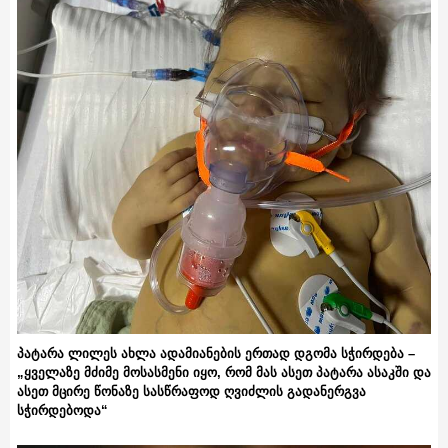
პატარა ლილეს ახლა ადამიანების ერთად დგომა სჭირდება –
„ყველაზე მძიმე მოსასმენი იყო, რომ მას ასეთ პატარა ასაკში და
ასეთ მცირე წონაზე სასწრაფოდ ღვიძლის გადანერგვა
სჭირდებოდა“