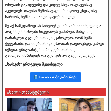
ონლაინ გაყიდვებზე და კიდევ სხვა რაღაცებსაც
აკეთებენ. თავისი შემოსავალი, როგორც უნდა, ისე
ხარჯოს, ჩემსას კი უნდა გაუფრთხილდეს.
მე აქ სამუდამოდ ან სიბერემდე არ ვარ წამოსული და
არც სხვის სახლში სიკვდილს ვაპირებ. მინდა, ჩემი
დასახული გეგმები მალე შევასრულო, რომ ჩემს
ქვეყანაში, და-ძმებთან და ქმართან დავბრუნდე. კარგი
იქნება, ემიგრანტების რძლები ამას თუ
გაითვალისწინებენ და გულებს არ გაგვიხეთქავენ.
,,სარკის” ერთგული მკითხველი
Facebook-ში გაზიარება
ახალი დამატებული