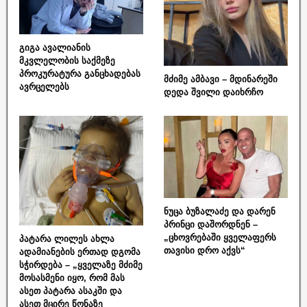
გიგა ავალიანის
მკვლელობის საქმეზე
პროკურატურა განცხადებას
მძიმე ამბავი – მდინარეში
ავრცელებს
დედა შვილი დაიხრჩო
ნუცა ბუზალაძე და დარენ
პრინცი დაშორდნენ –
„ცხოვრებაში ყველაფერს
პატარა ლილეს ახლა
თავისი დრო აქვს“
ადამიანების ერთად დგომა
სჭირდება – „ყველაზე მძიმე
მოსასმენი იყო, რომ მას
ასეთ პატარა ასაკში და
ასეთ მცირე წონაზე