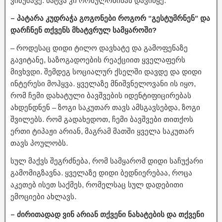
ვიმუშავე. ხატვა კი ორსულობისას დავიწყე.
– პატარა კუდრაჭა გოგონები როგორ “გესტუმრნენ” და
დარჩნენ თქვენს მხატვრულ სამყაროში?
– როდესაც დიდი ტილო დავხატე და გამოფენაზე
გავიტანე, საზოგადოების რეაქციით ყველაფერს
მივხვდი. შემდეგ სოციალურ ქსელში დავდე და დიდი
ინტერესი მოჰყვა. ყველაზე მნიშვნელოვანი ის იყო,
რომ ჩემი დახატული ბავშვების იდენტიფიცირებას
ახდენდნენ – ზოგი საკუთარ თავს ამსგავსებდა, ზოგი
შვილებს. რომ გადახედოთ, ჩემი ბავშვები თითქოს
ერთი ტიპაჟი არიან, მაგრამ მათში ყველა საკუთარ
თავს პოულობს.
სულ მაქვს შეგრძნება, რომ სამყარომ დიდი საჩუქარი
გამომიგზავნა. ყველაზე დიდი ბედნიერებაა, როცა
აკეთებ ისეთ საქმეს, რომელსაც სულ დადებითი
ემოციები ახლავს.
– ძირითადად ვინ არიან თქვენი ნახატების და თქვენი