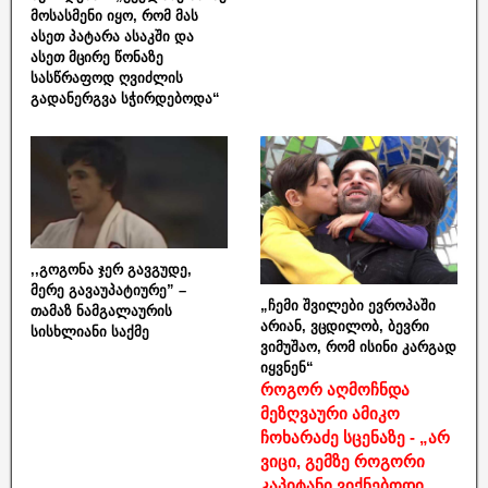
მოსასმენი იყო, რომ მას
ასეთ პატარა ასაკში და
ასეთ მცირე წონაზე
სასწრაფოდ ღვიძლის
გადანერგვა სჭირდებოდა“
,,გოგონა ჯერ გავგუდე,
მერე გავაუპატიურე” –
„ჩემი შვილები ევროპაში
თამაზ ნამგალაურის
არიან, ვცდილობ, ბევრი
სისხლიანი საქმე
ვიმუშაო, რომ ისინი კარგად
იყვნენ“
როგორ აღმოჩნდა
მეზღვაური ამიკო
ჩოხარაძე სცენაზე - „არ
ვიცი, გემზე როგორი
კაპიტანი ვიქნებოდი,