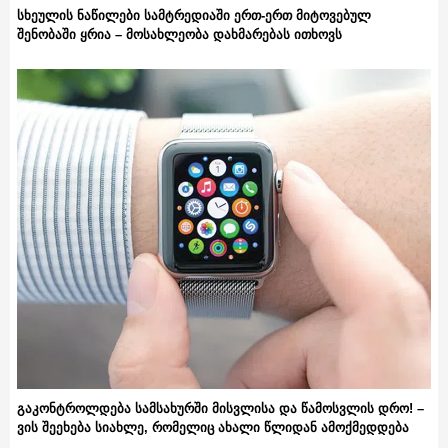
სხეულის ნაწილები სამტრედიაში ერთ-ერთ მიტოვებულ
შენობაში ყრია – მოსახლეობა დახმარებას ითხოვს
გაკონტროლდება სამსახურში მისვლისა და წამოსვლის დრო! –
ვის შეეხება სიახლე, რომელიც ახალი წლიდან ამოქმედდება