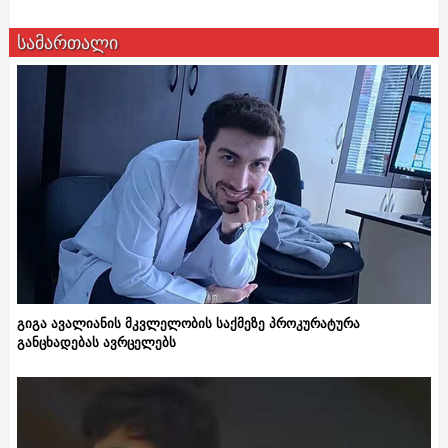
სამართალი
გიგა ავალიანის მკვლელობის საქმეზე პროკურატურა
განცხადებას ავრცელებს