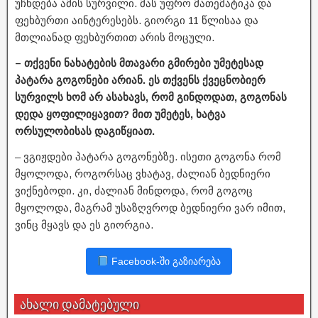
უჩნდება ამის სურვილი. მას უფრო მათემატიკა და
ფეხბურთი აინტერესებს. გიორგი 11 წლისაა და
მთლიანად ფეხბურთით არის მოცული.
– თქვენი ნახატების მთავარი გმირები უმეტესად
პატარა გოგონები არიან. ეს თქვენს ქვეცნობიერ
სურვილს ხომ არ ასახავს, რომ გინდოდათ, გოგონას
დედა ყოფილიყავით? მით უმეტეს, ხატვა
ორსულობისას დაგიწყიათ.
– ვგიჟდები პატარა გოგონებზე. ისეთი გოგონა რომ
მყოლოდა, როგორსაც ვხატავ, ძალიან ბედნიერი
ვიქნებოდი. კი, ძალიან მინდოდა, რომ გოგოც
მყოლოდა, მაგრამ უსაზღვროდ ბედნიერი ვარ იმით,
ვინც მყავს და ეს გიორგია.
Facebook-ში გაზიარება
ახალი დამატებული