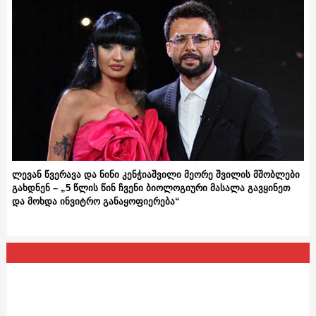
ლევან წვერავა და ნინი კენჭიაშვილი მეორე შვილის მშობლები
გახდნენ – „5 წლის წინ ჩვენი ბიოლოგიური მასალა გავყინეთ
და მოხდა ინვიტრო განაყოფიერება“