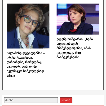
ელენე ხოშტარია: „ჩემი
მეუღლისთვის
მნიშვნელოვანია, იმას
ვაკეთებდე, რაც
სილამაზე დეტალებშია –
მაინტერესებს“
ირინა ტოგონიძე,
დიზაინერი, რომელმაც
საკუთარი განცდები
ხელნაკეთ სამკაულებად
აქცია