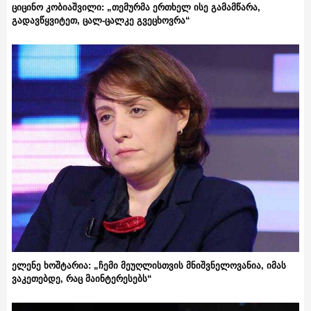
ციცინო კობიაშვილი: „თემურმა ერთხელ ისე გამამწარა,
გადავწყვიტეთ, ცალ-ცალკე გვეცხოვრა“
ელენე ხოშტარია: „ჩემი მეუღლისთვის მნიშვნელოვანია, იმას
ვაკეთებდე, რაც მაინტერესებს“