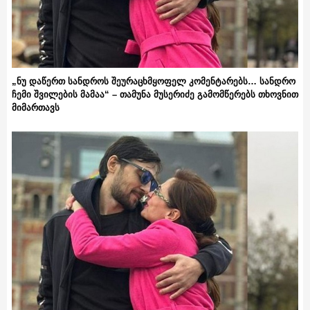
„ნუ დაწერთ სანდროს შეურაცხმყოფელ კომენტარებს… სანდრო
ჩემი შვილების მამაა“ – თამუნა მუსერიძე გამომწერებს თხოვნით
მიმართავს