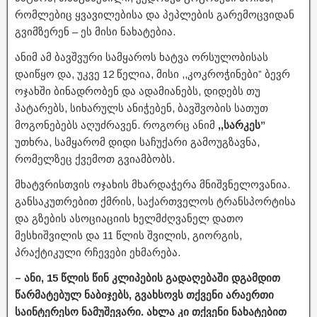
რომლებიც ყვავილებისა და პეპლების გარემოცვიდან
გვიმზერენ – ეს მისი ნახატებია.
ანიმ ამ ბავშვური სამყაროს ხატვა ორსულობისას
დაიწყო და, უკვე 12 წელია, მისი ,,კოკროჭინები” ბევრ
ოჯახში ბინადრობენ და ადამიანებს, დიდებს თუ
პატარებს, სიხარულს ანიჭებენ, ბავშვობის სათუთ
მოგონებებს აღუძრავენ. როგორც ანიმ
,,სარკეს”
უთხრა, სამყარომ დიდი საჩუქარი გამოუგზავნა,
რომელზეც ქვემოთ გვიამბობს.
მხატვრისთვის ოჯახის მხარდაჭერა მნიშვნელოვანია.
განსაკუთრებით ქმრის, საქართველოს ტრანსპორტისა
და გზების ასოციაციის ხელმძღვანელ დათო
მესხიშვილის და 11 წლის შვილის, გიორგის,
პრაქტიკული რჩევები ეხმარება.
– ანი, 15 წლის წინ კლიპების გადაღებაში დგამდით
წარმატებულ ნაბიჯებს, გვახსოვს თქვენი არაერთი
საინტერესო ნამუშევარი. ახლა კი თქვენი ნახატებით