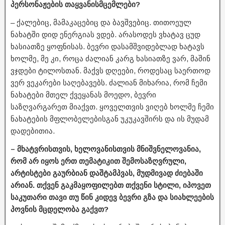
პერსონაჟების თაყვანისმცემლები?
– ქალებიც, მამაკაცებიც და ბავშვებიც. თითოეულ
ნახატში დიდ ენერგიას ვდებ. არასოდეს ვხატავ ცუდ
ხასიათზე ყოფნისას. ბევრი დასამშვიდებლად ხატავს
ხოლმე, მე კი, როცა ძალიან კარგ ხასიათზე ვარ, მაშინ
ვჯდები ტილოსთან. მაქვს დღეები, როდესაც საერთოდ
ვერ ვეკარები საღებავებს. ძალიან მიხარია, რომ ჩემი
ნახატები მთელ ქვეყანას მოედო, ბევრი
საზღვარგარეთ მიაქვთ. ყოველთვის ვიღებ ხოლმე ჩემი
ნახატების მფლობელებისგან უკუკავშირს და ის მუდამ
დადებითია.
– მხატვრისთვის, ხელოვანისთვის მნიშვნელოვანია,
რომ არ იყოს ერთ თემატიკით შემოსაზღვრული,
არტისტები გაურბიან დაშტამპვას, მუდმივად ძიებაში
არიან. თქვენ გაკმაყოფილებთ თქვენი სტილი, იპოვეთ
საკუთარი თავი თუ წინ კიდევ ბევრი გზა და სიახლეების
პოვნის მცდელობა გაქვთ?