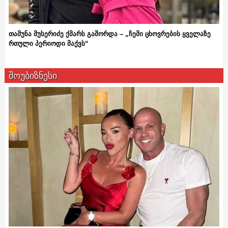
თამუნა მუსერიძე ქმარს გაშორდა – „ჩემი ცხოვრების ყველაზე
რთული პერიოდი მაქვს“
შოუბიზნესი