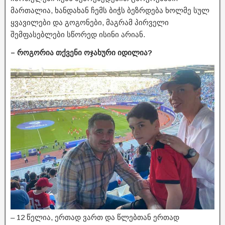
მართალია, ხანდახან ჩემს ბიჭს ბეზრდება ხოლმე სულ
ყვავილები და გოგონები, მაგრამ პირველი
შემფასებლები სწორედ ისინი არიან.
– როგორია თქვენი ოჯახური იდილია?
– 12 წელია, ერთად ვართ და წლებთან ერთად