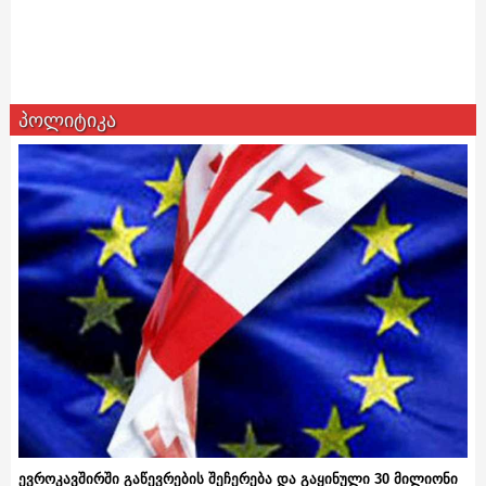
პოლიტიკა
ევროკავშირში გაწევრების შეჩერება და გაყინული 30 მილიონი