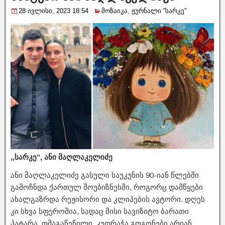
28 ივლისი, 2023 18:54
მოზაიკა
,
ჟურნალი ”სარკე”
,,სარკე”, ანი მაღლაკელიძე
ანი მაღლაკელიძე გასული საუკუნის 90-იან წლებში
გამოჩნდა ქართულ შოუბიზნესში, როგორც დამწყები
ახალგაზრდა რეჟისორი და კლიპების ავტორი. დღეს
კი სხვა სფეროშია, სადაც მისი სავიზიტო ბარათი
პატარა, თმაგაწეწილი, კუდრაჭა გოგონები არიან,