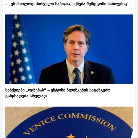
– „ეს მხოლოდ პირველი ნაბიჯია, იქნება შემდგომი ნაბიჯებიც“
სანქციები „ოცნებას“ – ენტონი ბლინკენის საგანგებო
განცხადება სრულად