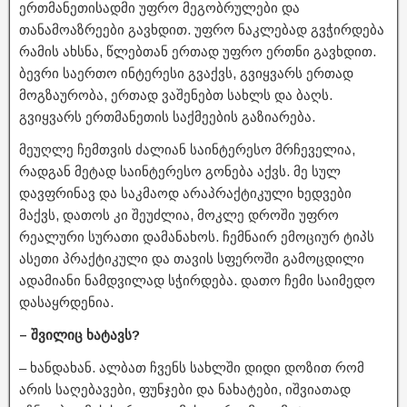
ერთმანეთისადმი უფრო მეგობრულები და
თანამოაზრეები გავხდით. უფრო ნაკლებად გვჭირდება
რამის ახსნა, წლებთან ერთად უფრო ერთნი გავხდით.
ბევრი საერთო ინტერესი გვაქვს, გვიყვარს ერთად
მოგზაურობა, ერთად ვაშენებთ სახლს და ბაღს.
გვიყვარს ერთმანეთის საქმეების გაზიარება.
მეუღლე ჩემთვის ძალიან საინტერესო მრჩეველია,
რადგან მეტად საინტერესო გონება აქვს. მე სულ
დავფრინავ და საკმაოდ არაპრაქტიკული ხედვები
მაქვს, დათოს კი შეუძლია, მოკლე დროში უფრო
რეალური სურათი დამანახოს. ჩემნაირ ემოციურ ტიპს
ასეთი პრაქტიკული და თავის სფეროში გამოცდილი
ადამიანი ნამდვილად სჭირდება. დათო ჩემი საიმედო
დასაყრდენია.
– შვილიც ხატავს?
– ხანდახან. ალბათ ჩვენს სახლში დიდი დოზით რომ
არის საღებავები, ფუნჯები და ნახატები, იშვიათად