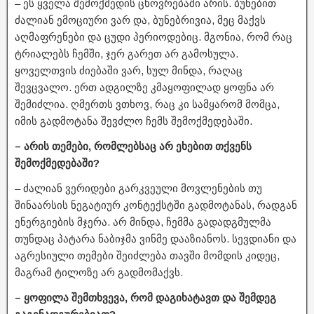
– ეს ყველა შემოქმედის ცხოვრებაში არის. ბუნებით
ძალიან ემოციური ვარ და, ბუნებრივია, მეც მაქვს
აღმაფრენები და ცუდი პერიოდებიც. მგონია, რომ რაც
ტრიალებს ჩემში, ჯერ გარეთ არ გამოსულა.
ყოველთვის ძიებაში ვარ, სულ მინდა, რაღაც
შევცვალო. ერთ ადგილზე კმაყოფილად ყოფნა არ
შემიძლია. ღმერთს ვთხოვ, რაც კი სამყარომ მომცა,
იმის გადმოტანა შევძლო ჩემს შემოქმედებაში.
– არის თემები, რომლებსაც არ ეხებით თქვენს
შემოქმედებაში?
– ძალიან ვერიდები გარკვეული მოვლენების თუ
შინაარსის ნეგატიურ კონტექსტში გადმოტანას, რადგან
ენერგიების მჯერა. არ მინდა, ჩემმა გადადგმულმა
თუნდაც პატარა ნაბიჯმა ვინმე დააზიანოს. სევდიანი და
აგრესიული თემები შეიძლება თავში მომდის კიდეც,
მაგრამ ტილოზე არ გადმომაქვს.
– ყოფილა შემთხვევა, რომ დაგიხატავთ და შემდეგ