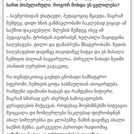
ხართ პოპულარული. როგორ მოხდა ეს ცვლილება?
– ბავშვობიდან ვხატავდი, პედაგოგიც მყავდა, მაგრამ
შემდეგ, დიდი ხნის განმავლობაში ნაკლებად ვიყავი ამ
საქმით დაკავებული. წლების შემდეგ ისევ იმ
პედაგოგმა, ტრისტან თეთრაძემ, ხელახლა მაყიდვინა
საღებავები, ტილო და დამაბრუნა მხატვრობაში. ზეთის
საღებავებით დავიწყე თავიდანვე ხატვა და ეს მასალა
ჩემთვის ძალიან საყვარელია. პირველი ნახატი ზეთში
ასანთის ღერებით გავაკეთე.
რა თემატიკითაც გავხდი ცნობადი სამხატვრო
სფეროში, ჩემთვის ცოტა სასწაულთან ასოცირდება.
რამდენი ადამიანი ხატავს და რამდენია ნიჭიერი,
მაგრამ ხშირად ვერ ახერხებ საზოგადოების
ყურადღების მიქცევას. როდესაც შოუბიზნესში სიტუაცია
შეიცვალა და მომღერლები ნაკლებად ფიქრობდნენ
ახალ სიმღერებსა და კლიპებზე, მაშინ დავიწყე ახალი
საქმის ძებნა. გარკვეული პერიოდი რადიოშიც