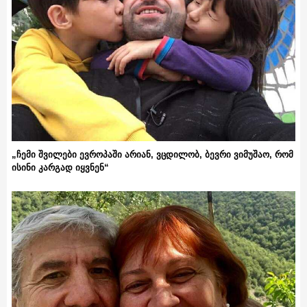
„ჩემი შვილები ევროპაში არიან, ვცდილობ, ბევრი ვიმუშაო, რომ
ისინი კარგად იყვნენ“