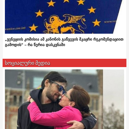
„ვენეციის კომისია ამ კანონის გაწვევის მკაცრი რეკომენდაციით
გამოდის“ – რა წერია დასკვნაში
სოციალური მედია