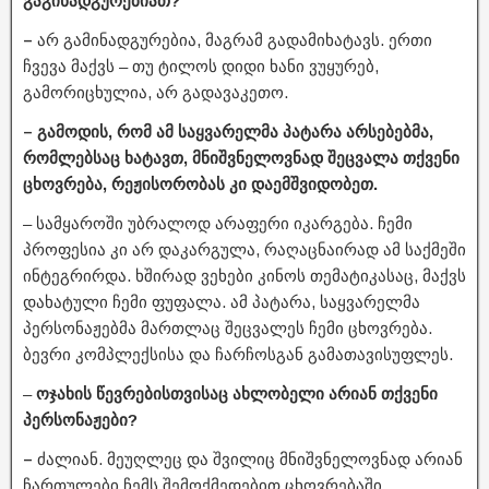
გაგინადგურებიათ?
–
არ გამინადგურებია, მაგრამ გადამიხატავს. ერთი
ჩვევა მაქვს – თუ ტილოს დიდი ხანი ვუყურებ,
გამორიცხულია, არ გადავაკეთო.
– გამოდის, რომ ამ საყვარელმა პატარა არსებებმა,
რომლებსაც ხატავთ, მნიშვნელოვნად შეცვალა თქვენი
ცხოვრება, რეჟისორობას კი დაემშვიდობეთ.
– სამყაროში უბრალოდ არაფერი იკარგება. ჩემი
პროფესია კი არ დაკარგულა, რაღაცნაირად ამ საქმეში
ინტეგრირდა. ხშირად ვეხები კინოს თემატიკასაც, მაქვს
დახატული ჩემი ფუფალა. ამ პატარა, საყვარელმა
პერსონაჟებმა მართლაც შეცვალეს ჩემი ცხოვრება.
ბევრი კომპლექსისა და ჩარჩოსგან გამათავისუფლეს.
–
ოჯახის წევრებისთვისაც ახლობელი არიან თქვენი
პერსონაჟები?
–
ძალიან. მეუღლეც და შვილიც მნიშვნელოვნად არიან
ჩართულები ჩემს შემოქმედებით ცხოვრებაში.