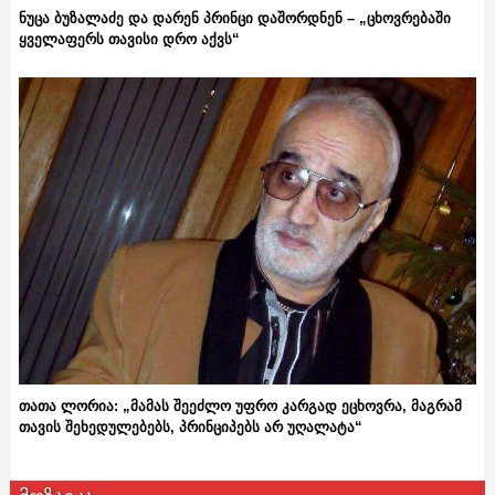
ნუცა ბუზალაძე და დარენ პრინცი დაშორდნენ – „ცხოვრებაში
ყველაფერს თავისი დრო აქვს“
თათა ლორია: „მამას შეეძლო უფრო კარგად ეცხოვრა, მაგრამ
თავის შეხედულებებს, პრინციპებს არ უღალატა“