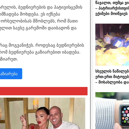
წავალთ, თუმცა ვ
არულის, ბედნიერების და პატივისცემის
– პატრიარქისთვი
ექიმები მოიწვიეს
მზადება მოხდება. ეს იქნება
 ორსულობისას მშობლებს, რომ მათი
ულით სავსე გარემოში დაიბადონ და
რაც მოგვანიჭეს. როდესაც ბედნიერების
რომ ბედნიერება გაზიარებით იბადება.
უზიარეთ.
სხეულის ნაწილებ
გაზიარება
ერთ-ერთ მიტოვებ
– მოსახლეობა და