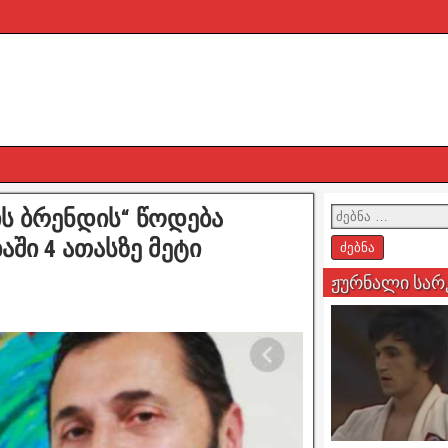
ის ბრენდის“ წოდება
აში 4 ათასზე მეტი
ჟურნალი სარ