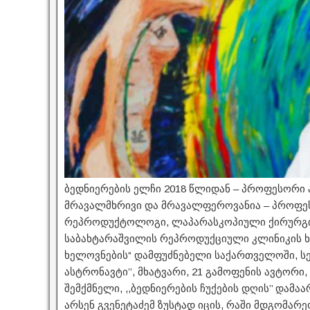
ბედნიერების ელჩი 2018 წლიდან – პროფესორი ა
მრავალმხრივი და მრავალფეროვანია – პროფეს
რეპროდუქტოლოგი, ლაპარასკოპიული ქირურგიი
საბახტარაშვილის რეპროდუქციული კლინიკის ხ
ხელოვნების“ დამფუძნებელი საქართველოში, ს
ასტრონავტი’’, მხატვარი, 21 გამოფენის ავტორი
შემქმნელი, ,,ბედნიერების ჩუქების დღის’’ დამა
არსენ გვენეტაძემ ზუსტად იცის, რაში მდგომარ