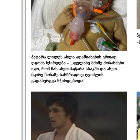
ნ
„
პატარა ლილეს ახლა ადამიანების ერთად
დგომა სჭირდება – „ყველაზე მძიმე მოსასმენი
იყო, რომ მას ასეთ პატარა ასაკში და ასეთ
მცირე წონაზე სასწრაფოდ ღვიძლის
გადანერგვა სჭირდებოდა“