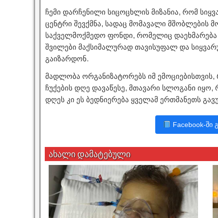
ჩემი დარჩენილი სიცოცხლის მიზანია, რომ სიყვ
ცენტრი შევქმნა, სადაც მომავალი მშობლების მო
საქველმოქმედო ფონდი, რომელიც დაეხმარება
შვილები მაქსიმალურად თავისუფალ და სიყვარ
გაიზარდონ.
მადლობა ორგანიზატორებს იმ ემოციებისთვის, 
ჩუქების დღე დავაწესე, მთავარი სლოგანი იყო, 
დღეს კი ეს ბედნიერება ყველამ ერთმანეთს გავ
Facebook-ში 
ახალი დამატებული