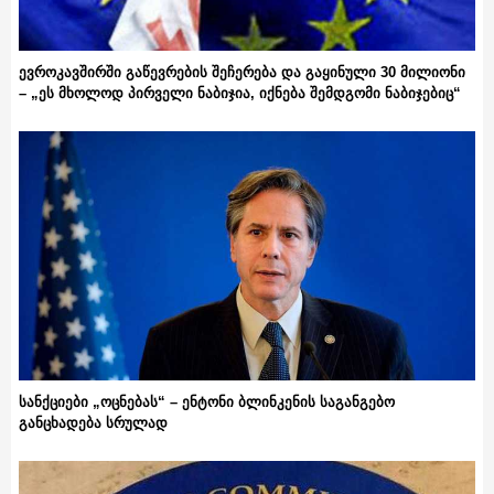
ევროკავშირში გაწევრების შეჩერება და გაყინული 30 მილიონი
– „ეს მხოლოდ პირველი ნაბიჯია, იქნება შემდგომი ნაბიჯებიც“
სანქციები „ოცნებას“ – ენტონი ბლინკენის საგანგებო
განცხადება სრულად