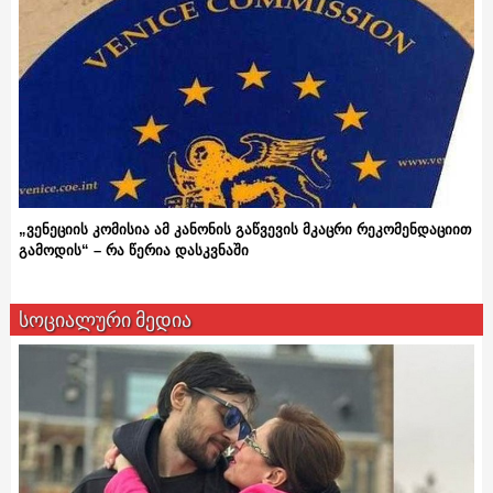
„ვენეციის კომისია ამ კანონის გაწვევის მკაცრი რეკომენდაციით
გამოდის“ – რა წერია დასკვნაში
სოციალური მედია