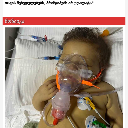
თავის შეხედულებებს, პრინციპებს არ უღალატა“
მოზაიკა