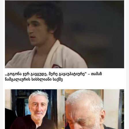
,,გოგონა ჯერ გავგუდე, მერე გავაუპატიურე” – თამაზ
ნამგალაურის სისხლიანი საქმე