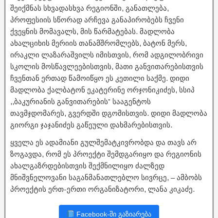
შეიქმნას სხვადასხვა რეგიონში, განათლება,
პროფესიის სწორად არჩევა განაპირობებს ჩვენი
ქვეყნის მომავალს, მის წარმატებას. მადლობა
ახალციხის მერიის თანამშრომლებს, ბატონ მერს,
ირაკლი ლაზარაშვილს იმისთვის, რომ ადგილობრივი
სკოლის მოსწავლეებისთვის, მათი განვითარებისთვის
ჩვენთან ერთად წამოიწყო ეს კეთილი საქმე. დიდი
მადლობა ქალბატონ ეკატერინე ორჯონიკიძეს, სსიპ
,,ბაკურიანის განვითარების” სააგენტოს
თავმჯდომარეს, გვერდში დგომისთვის. დიდი მადლობა
გიორგი ჯაჯანიძეს გაწეული დახმარებისთვის.
ყველა ეს ადამიანი გულშემატკივრობდა და თავს არ
ზოგავდა, რომ ეს პროექტი შემდგარიყო და რეგიონის
ახალგაზრდებისთვის შექმნილიყო ძალზედ
მნიშვნელოვანი საგანმანათლებლო სივრცე, – ამბობს
პროექტის ერთ-ერთი ორგანიზატორი, ლანა კიკაძე.
Facebook-ში გაზიარება