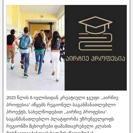
2023 წლის 8 ივლისიდან კრეატიული ჯგუფი ,,აირჩიე
პროფესია” იწყებს რეგიონულ-საგანმანათლებლო
პროექტს, სახელწოდებით ,,აირჩიე პროფესია”.
საგანმანათლებლო პლატფორმა უზრუნველყოფს
რეგიონში მცხოვრები დამამთავრებელი კლასის