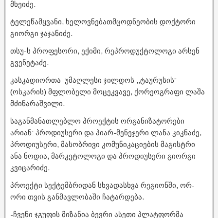
მხეიძე.
ტელეწამყვანი, ხელოვნებათმცოდნეობის დოქტორი
გიორგი ჯაჯანიძე.
თსუ-ს პროფესორი, ექიმი, რეპროდუქტოლოგი არსენ
გვენეტაძე.
კასკადიორთა უმაღლესი ჯილდოს ,,ტაურუსის”
(ოსკარის) მფლობელი მოცეკვავე, ქორეოგრაფი ლაშა
მძინარაშვილი.
საგანმანათლებლო პროექტის ორგანიზატორები
არიან: პროდიუსერი და პიარ-მენეჯერი ლანა კიკნაძე,
პროდიუსერი, მასობრივი კომუნიკაციების მაგისტრი
ანა ნოდია, მარკეტოლოგი და პროდიუსერი გიორგი
კვიცარიძე.
პროექტი სექტემბრიდან სხვადასხვა რეგიონში, ორ-
ორი თვის განმავლობაში ჩატარდება.
-ჩვენი ჯგუფის მიზანია ბევრი ასეთი პლატფორმა