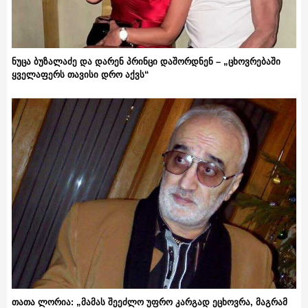
ნუცა ბუზალაძე და დარენ პრინცი დაშორდნენ – „ცხოვრებაში
ყველაფერს თავისი დრო აქვს“
თათა ლორია: „მამას შეეძლო უფრო კარგად ეცხოვრა, მაგრამ