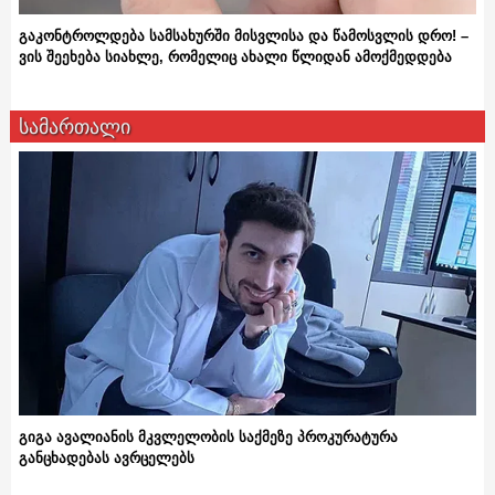
გაკონტროლდება სამსახურში მისვლისა და წამოსვლის დრო! –
ვის შეეხება სიახლე, რომელიც ახალი წლიდან ამოქმედდება
სამართალი
გიგა ავალიანის მკვლელობის საქმეზე პროკურატურა
განცხადებას ავრცელებს