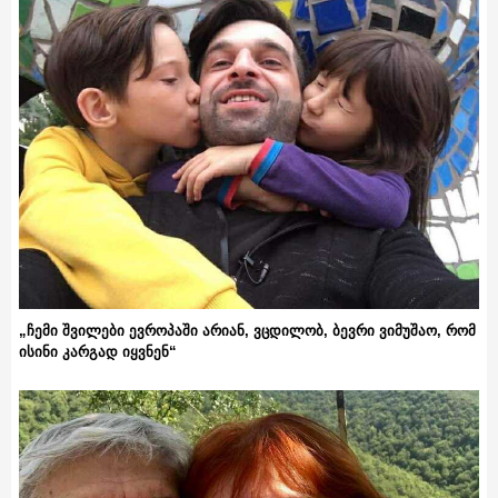
„ჩემი შვილები ევროპაში არიან, ვცდილობ, ბევრი ვიმუშაო, რომ
ისინი კარგად იყვნენ“