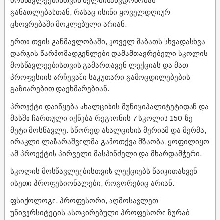
მოსწავლეებისთვის ხელმისაწვდომობას
განათლებასთან, რასაც ისინი ყოველდღიურ
ცხოვრებაში მოკლებული არიან.
ერთი თვის განმავლობაში, ყოველ შაბათს სხვადასხვა
დარგის წარმომადგენლები დამამთავრებელი სკოლის
მოსწავლეებისთვის გამართავენ ლექციას და მათ
პროფესიის არჩევაში საკუთარი გამოცდილებების
გაზიარებით დაეხმარებიან.
პროექტი დაიწყება ახალციხის მუნიციპალიტეტიდან და
მასში ჩართული იქნება რეგიონის 7 სკოლის 150-ზე
მეტი მოსწავლე. სწორედ ახალციხის მერიამ და მერმა,
ირაკლი ლაზარაშვილმა გამოთქვა მზაობა, ყოფილიყო
ამ პროექტის პირველი მასპინძელი და მხარდამჭერი.
სკოლის მოსწავლეებისთვის ლექციებს წაიკითახვენ
ისეთი პროფესიონალები, როგორებიც არიან:
ფსიქოლოგი, პროფესორი, აღმოსავლეთ
უნივერსიტეტის ასოცირებული პროფესორი ზურაბ