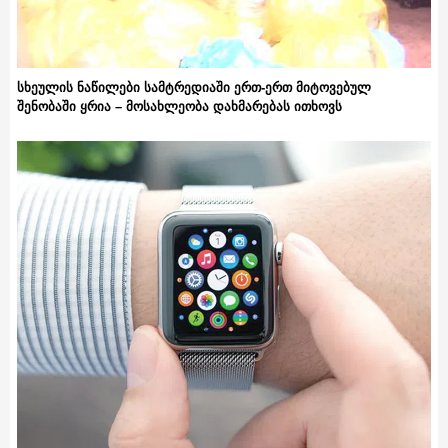
სხეულის ნაწილები სამტრედიაში ერთ-ერთ მიტოვებულ
შენობაში ყრია – მოსახლეობა დახმარებას ითხოვს