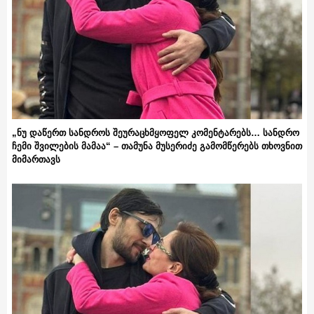
„ნუ დაწერთ სანდროს შეურაცხმყოფელ კომენტარებს… სანდრო
ჩემი შვილების მამაა“ – თამუნა მუსერიძე გამომწერებს თხოვნით
მიმართავს