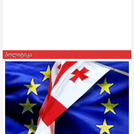
პოლიტიკა