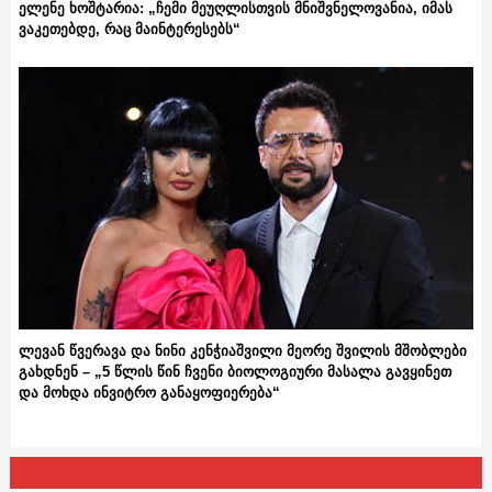
ელენე ხოშტარია: „ჩემი მეუღლისთვის მნიშვნელოვანია, იმას
ვაკეთებდე, რაც მაინტერესებს“
ლევან წვერავა და ნინი კენჭიაშვილი მეორე შვილის მშობლები
გახდნენ – „5 წლის წინ ჩვენი ბიოლოგიური მასალა გავყინეთ
და მოხდა ინვიტრო განაყოფიერება“