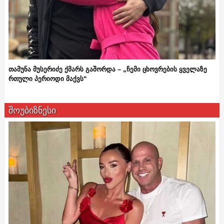
თამუნა მუსერიძე ქმარს გაშორდა – „ჩემი ცხოვრების ყველაზე
რთული პერიოდი მაქვს“
შოუბიზნესი