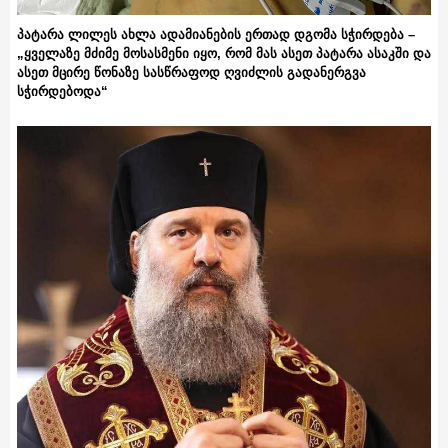
პატარა ლილეს ახლა ადამიანების ერთად დგომა სჭირდება –
„ყველაზე მძიმე მოსასმენი იყო, რომ მას ასეთ პატარა ასაკში და
ასეთ მცირე წონაზე სასწრაფოდ ღვიძლის გადანერგვა
სჭირდებოდა“