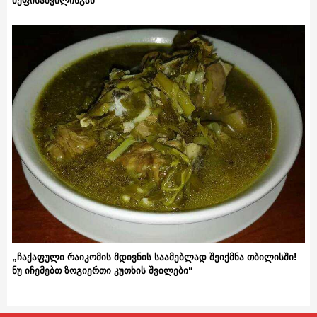
მეფისაშვილისგან
„ჩაქაფული რაიკომის მდივნის საამებლად შეიქმნა თბილისში!
ნუ იჩემებთ ზოგიერთი კუთხის შვილები“