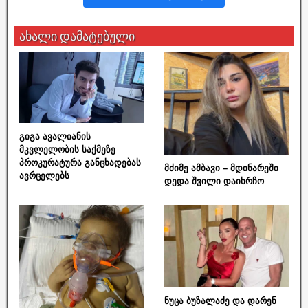
ახალი დამატებული
გიგა ავალიანის
მკვლელობის საქმეზე
პროკურატურა განცხადებას
მძიმე ამბავი – მდინარეში
ავრცელებს
დედა შვილი დაიხრჩო
ნუცა ბუზალაძე და დარენ