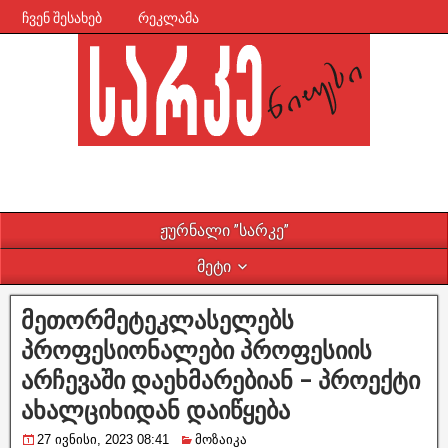
ჩვენ შესახებ
რეკლამა
ჟურნალი ”სარკე”
მეტი
მეთორმეტეკლასელებს
პროფესიონალები პროფესიის
არჩევაში დაეხმარებიან – პროექტი
ახალციხიდან დაიწყება
27 ივნისი, 2023 08:41
მოზაიკა