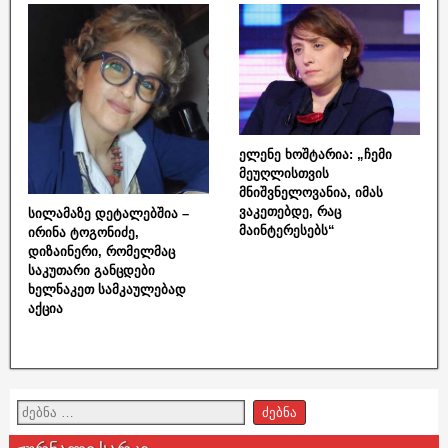
ელენე ხოშტარია: „ჩემი
მეუღლისთვის
მნიშვნელოვანია, იმას
ვაკეთებდე, რაც
სილამაზე დეტალებშია –
მაინტერესებს“
ირინა ტოგონიძე,
დიზაინერი, რომელმაც
საკუთარი განცდები
ხელნაკეთ სამკაულებად
აქცია