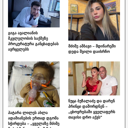
გიგა ავალიანის
მკვლელობის საქმეზე
პროკურატურა განცხადებას
მძიმე ამბავი – მდინარეში
ავრცელებს
დედა შვილი დაიხრჩო
ნუცა ბუზალაძე და დარენ
პრინცი დაშორდნენ –
„ცხოვრებაში ყველაფერს
პატარა ლილეს ახლა
თავისი დრო აქვს“
ადამიანების ერთად დგომა
სჭირდება – „ყველაზე მძიმე