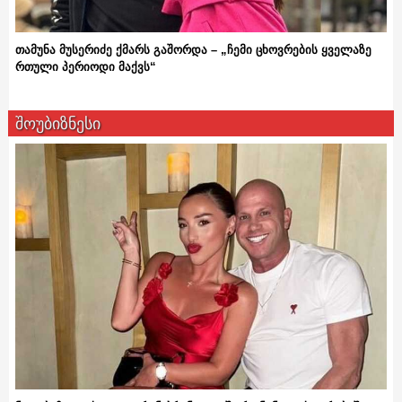
თამუნა მუსერიძე ქმარს გაშორდა – „ჩემი ცხოვრების ყველაზე
რთული პერიოდი მაქვს“
შოუბიზნესი