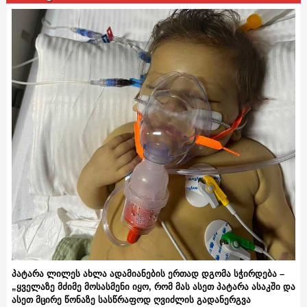
პატარა ლილეს ახლა ადამიანების ერთად დგომა სჭირდება –
„ყველაზე მძიმე მოსასმენი იყო, რომ მას ასეთ პატარა ასაკში და
ასეთ მცირე წონაზე სასწრაფოდ ღვიძლის გადანერგვა