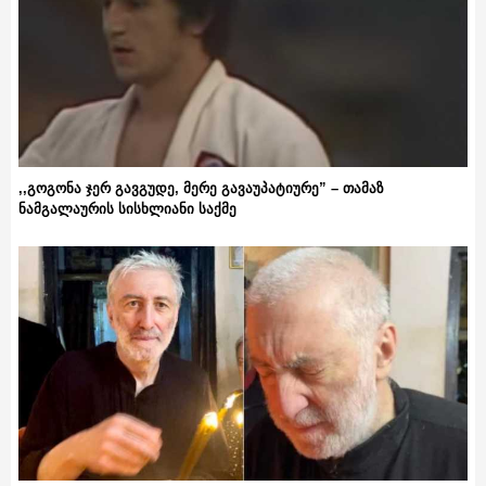
,,გოგონა ჯერ გავგუდე, მერე გავაუპატიურე” – თამაზ
ნამგალაურის სისხლიანი საქმე