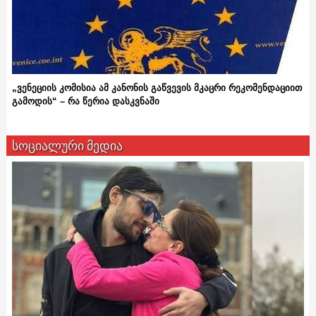
„ვენეციის კომისია ამ კანონის გაწვევის მკაცრი რეკომენდაციით
გამოდის“ – რა წერია დასკვნაში
სოციალური მედია