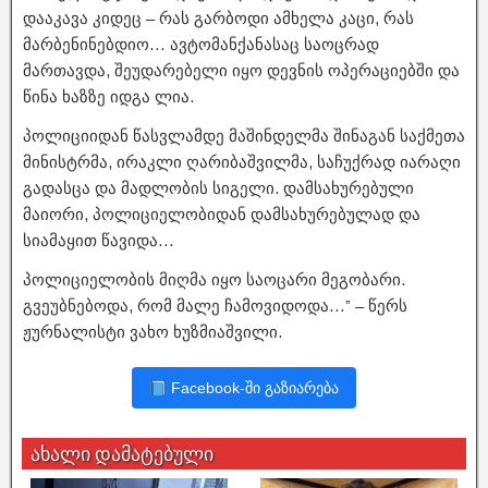
დააკავა კიდეც – რას გარბოდი ამხელა კაცი, რას
მარბენინებდიო… ავტომანქანასაც საოცრად
მართავდა, შეუდარებელი იყო დევნის ოპერაციებში და
წინა ხაზზე იდგა ლია.
პოლიციიდან წასვლამდე მაშინდელმა შინაგან საქმეთა
მინისტრმა, ირაკლი ღარიბაშვილმა, საჩუქრად იარაღი
გადასცა და მადლობის სიგელი. დამსახურებული
მაიორი, პოლიციელობიდან დამსახურებულად და
სიამაყით წავიდა…
პოლიციელობის მიღმა იყო საოცარი მეგობარი.
გვეუბნებოდა, რომ მალე ჩამოვიდოდა…” – წერს
ჟურნალისტი ვახო ხუზმიაშვილი.
Facebook-ში გაზიარება
ახალი დამატებული