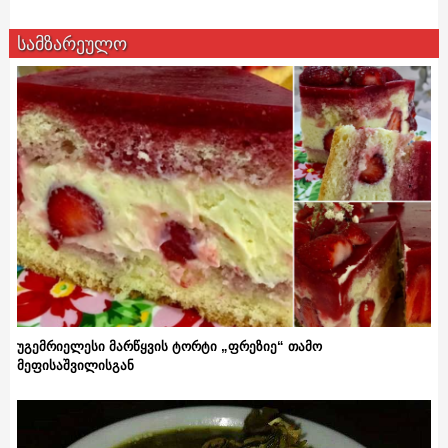
სამზარეულო
უგემრიელესი მარწყვის ტორტი „ფრეზიე“ თამო
მეფისაშვილისგან