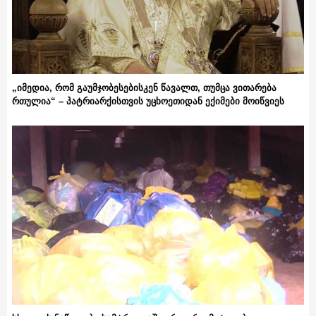
„იმედია, რომ გაუმჯობესებისკენ წავალთ, თუმცა ვითარება
რთულია“ – პატრიარქისთვის უცხოეთიდან ექიმები მოიწვიეს