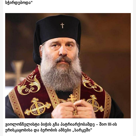
სჭირდებოდა“
ვიოლონჩელისტი ბიჭის გზა პატრიარქობამდე – შიო III-ის
ერისკაცობისა და ბერობის ამბები „სარკეში”