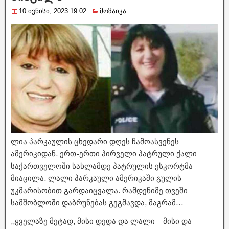
10 ივნისი, 2023 19:02
მოზაიკა
ლია პარკაულის ცხედარი დღეს ჩამოასვენეს
ამერიკიდან. ერთ-ერთი პირველი პატრული ქალი
საქართველოში სახლამდე პატრულის ესკორტმა
მიაცილა. ლალი პარკაული ამერიკაში გულის
უკმარისობით გარდაიცვალა. რამდენიმე თვეში
სამშობლოში დაბრუნებას გეგმავდა, მაგრამ…
,,ყველაზე მეტად, მისი დედა და ლალი – მისი და