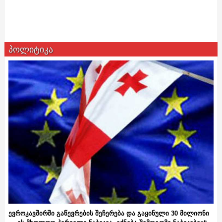
პოლიტიკა
ევროკავშირში გაწევრების შეჩერება და გაყინული 30 მილიონი