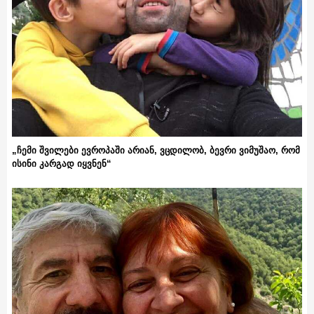
„ჩემი შვილები ევროპაში არიან, ვცდილობ, ბევრი ვიმუშაო, რომ
ისინი კარგად იყვნენ“