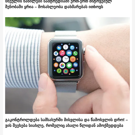
სხეულის ნაწილები სამტრედიაში ერთ-ერთ მიტოვებულ
შენობაში ყრია – მოსახლეობა დახმარებას ითხოვს
გაკონტროლდება სამსახურში მისვლისა და წამოსვლის დრო! –
ვის შეეხება სიახლე, რომელიც ახალი წლიდან ამოქმედდება