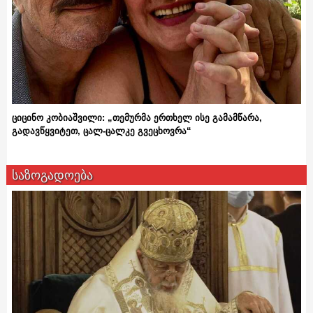
ციცინო კობიაშვილი: „თემურმა ერთხელ ისე გამამწარა,
გადავწყვიტეთ, ცალ-ცალკე გვეცხოვრა“
საზოგადოება