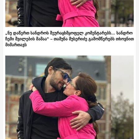
„ნუ დაწერთ სანდროს შეურაცხმყოფელ კომენტარებს… სანდრო
ჩემი შვილების მამაა“ – თამუნა მუსერიძე გამომწერებს თხოვნით
მიმართავს