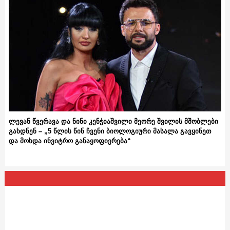
ლევან წვერავა და ნინი კენჭიაშვილი მეორე შვილის მშობლები
გახდნენ – „5 წლის წინ ჩვენი ბიოლოგიური მასალა გავყინეთ
და მოხდა ინვიტრო განაყოფიერება“