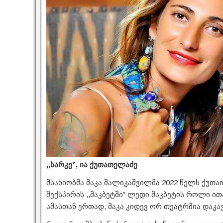
,,სარკე”, ია ქუთათელაძე
მსახიობმა მაკა შალიკაშვილმა 2022 წელს ქუთ
შექსპირის ,,მაკბეტში” ლედი მაკბეტის როლი ით
ამასთან ერთად, მაკა კიდევ ორ თეატრშია დაკა