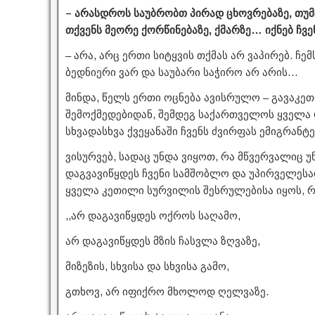
– არასდროს საუბრობთ პირად ცხოვრებაზე, თუმ
თქვენს მეორე ქორწინებაზე, ქმარზე… იქნებ ჩვ
– არა, არც ერთი სიტყვის თქმას არ ვაპირებ. ჩ
ბედნიერი ვარ და საუბარი საჭირო არ არის…
მინდა, წელს ერთი ოცნება ავისრულო – გავაკეთ
შემოქმედებიდან, შემდეგ საქართველოს ყველა რა
სხვადასხვა ქვეყანაში ჩვენს ძვირფას ემიგრანტ
ვისურვებ, სადაც უნდა ვიყოთ, რა მწვერვალიც
დაგვავიწყდეს ჩვენი სამშობლო და უპირველესად
ყველა კეთილი სურვილის შესრულებისა იყოს, რ
,,არ დაგავიწყდეს ოქროს საღამო,
არ დაგავიწყდეს მზის ჩასვლა ზღვაზე,
მიზეზის, სხვისა და სხვისა გამო,
გთხოვ, არ იფიქრო მხოლოდ ღელვაზე.