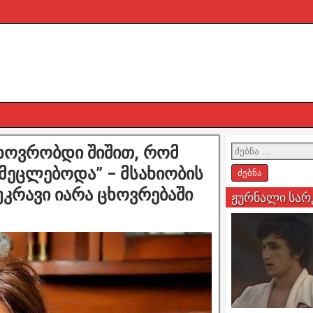
ცხოვრობდი შიშით, რომ
ომეცლებოდა” – მსახიობის
კრავი იარა ცხოვრებაში
ჟურნალი სარ