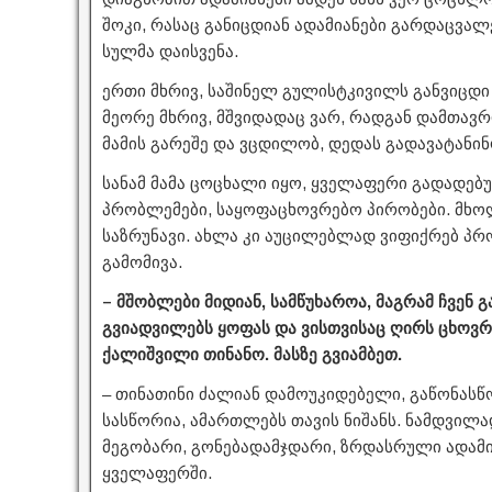
შოკი, რასაც განიცდიან ადამიანები გარდაცვალებ
სულმა დაისვენა.
ერთი მხრივ, საშინელ გულისტკივილს განვიცდი 
მეორე მხრივ, მშვიდადაც ვარ, რადგან დამთავრ
მამის გარეშე და ვცდილობ, დედას გადავატანი
სანამ მამა ცოცხალი იყო, ყველაფერი გადადებ
პრობლემები, საყოფაცხოვრებო პირობები. მხო
საზრუნავი. ახლა კი აუცილებლად ვიფიქრებ პ
გამომივა.
– მშობლები მიდიან, სამწუხაროა, მაგრამ ჩვენ 
გვიადვილებს ყოფას და ვისთვისაც ღირს ცხოვრე
ქალიშვილი თინანო. მასზე გვიამბეთ.
– თინათინი ძალიან დამოუკიდებელი, გაწონასწ
სასწორია, ამართლებს თავის ნიშანს. ნამდვილა
მეგობარი, გონებადამჯდარი, ზრდასრული ადამია
ყველაფერში.