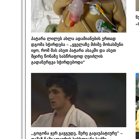
ნ
„
პატარა ლილეს ახლა ადამიანების ერთად
დგომა სჭირდება – „ყველაზე მძიმე მოსასმენი
იყო, რომ მას ასეთ პატარა ასაკში და ასეთ
მცირე წონაზე სასწრაფოდ ღვიძლის
გადანერგვა სჭირდებოდა“
,,გოგონა ჯერ გავგუდე, მერე გავაუპატიურე” –