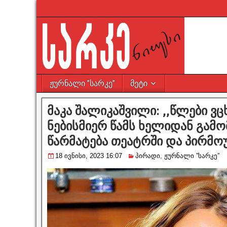
ჟურნალი ”სარკე”
მეტი
მაკა შალიკაშვილი: ,,წლები ვ
ნებისმიერ წამს ხელიდან გამ
წარმატება თეატრში და პირმოუ
18 ივნისი, 2023 16:07
პირადი
,
ჟურნალი ”სარკე”