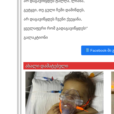
არ დაგავიწყდეს ტალღა, ლიანა,
გეტყვი, თუ გული ჩემი დამიწდეს,
არ დაგავიწყდეს ჩვენი ქვეყანა,
ყველაფერი რომ გადაგავიწყდეს!”
გალაკტიონი
Facebook-ში 
ახალი დამატებული