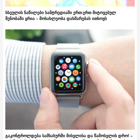
სხეულის ნაწილები სამტრედიაში ერთ-ერთ მიტოვებულ
შენობაში ყრია – მოსახლეობა დახმარებას ითხოვს
გაკონტროლდება სამსახურში მისვლისა და წამოსვლის დრო! –