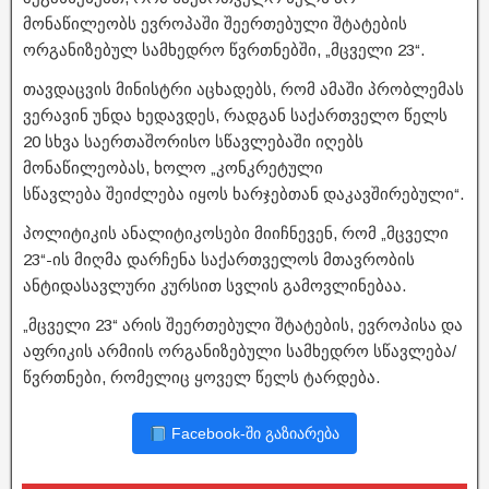
მონაწილეობს ევროპაში შეერთებული შტატების
ორგანიზებულ სამხედრო წვრთნებში, „მცველი 23“.
თავდაცვის მინისტრი აცხადებს, რომ ამაში პრობლემას
ვერავინ უნდა ხედავდეს, რადგან საქართველო წელს
20 სხვა საერთაშორისო სწავლებაში იღებს
მონაწილეობას, ხოლო „კონკრეტული
სწავლება შეიძლება იყოს ხარჯებთან დაკავშირებული“.
პოლიტიკის ანალიტიკოსები მიიჩნევენ, რომ „მცველი
23“-ის მიღმა დარჩენა საქართველოს მთავრობის
ანტიდასავლური კურსით სვლის გამოვლინებაა.
„მცველი 23“ არის შეერთებული შტატების, ევროპისა და
აფრიკის არმიის ორგანიზებული სამხედრო სწავლება/
წვრთნები, რომელიც ყოველ წელს ტარდება.
Facebook-ში გაზიარება