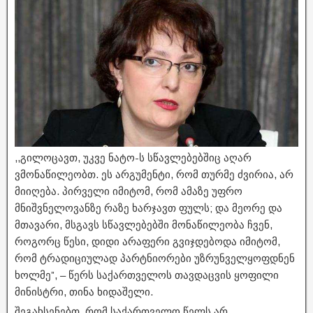
,,გილოცავთ, უკვე ნატო-ს სწავლებებშიც აღარ
ვმონაწილეობთ. ეს არგუმენტი, რომ თურმე ძვირია, არ
მიიღება. პირველი იმიტომ, რომ ამაზე უფრო
მნიშვნელოვანზე რაზე ხარჯავთ ფულს; და მეორე და
მთავარი, მსგავს სწავლებებში მონაწილეობა ჩვენ,
როგორც წესი, დიდი არაფერი გვიჯდებოდა იმიტომ,
რომ ტრადიციულად პარტნიორები უზრუნველყოფდნენ
ხოლმე”, – წერს საქართველოს თავდაცვის ყოფილი
მინისტრი, თინა ხიდაშელი.
შეგახსენებთ, რომ საქართველო წელს არ