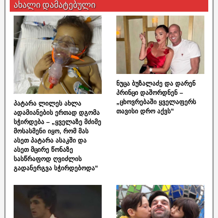
ახალი დამატებული
ნუცა ბუზალაძე და დარენ
პრინცი დაშორდნენ –
„ცხოვრებაში ყველაფერს
პატარა ლილეს ახლა
თავისი დრო აქვს“
ადამიანების ერთად დგომა
სჭირდება – „ყველაზე მძიმე
მოსასმენი იყო, რომ მას
ასეთ პატარა ასაკში და
ასეთ მცირე წონაზე
სასწრაფოდ ღვიძლის
გადანერგვა სჭირდებოდა“