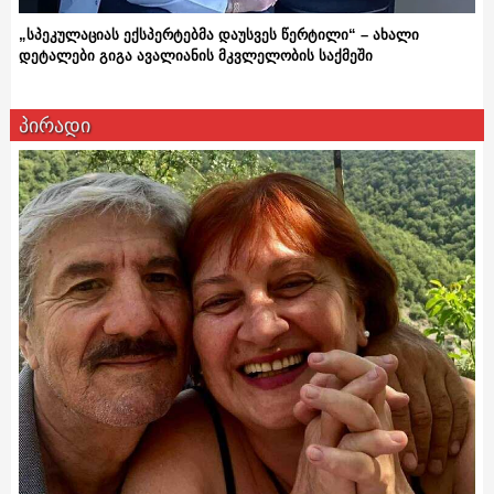
„სპეკულაციას ექსპერტებმა დაუსვეს წერტილი“ – ახალი
დეტალები გიგა ავალიანის მკვლელობის საქმეში
პირადი