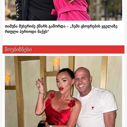
თამუნა მუსერიძე ქმარს გაშორდა – „ჩემი ცხოვრების ყველაზე
რთული პერიოდი მაქვს“
შოუბიზნესი