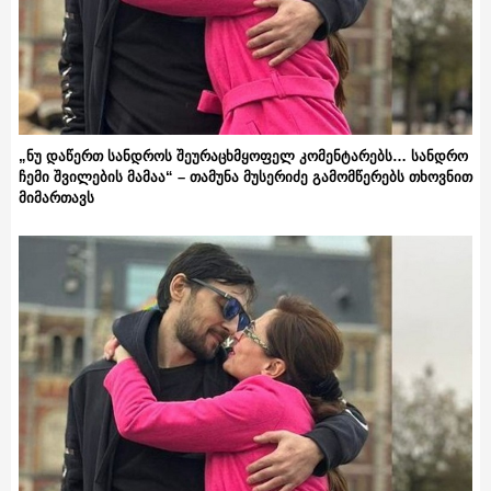
„ნუ დაწერთ სანდროს შეურაცხმყოფელ კომენტარებს… სანდრო
ჩემი შვილების მამაა“ – თამუნა მუსერიძე გამომწერებს თხოვნით
მიმართავს