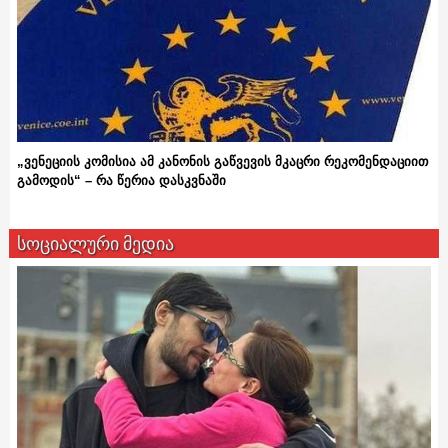
„ვენეციის კომისია ამ კანონის გაწვევის მკაცრი რეკომენდაციით
გამოდის“ – რა წერია დასკვნაში
სოციალური მედია