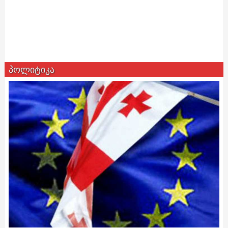
პოლიტიკა