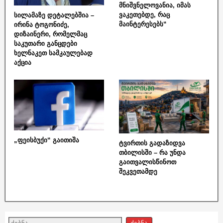
მნიშვნელოვანია, იმას
ვაკეთებდე, რაც
სილამაზე დეტალებშია –
მაინტერესებს“
ირინა ტოგონიძე,
დიზაინერი, რომელმაც
საკუთარი განცდები
ხელნაკეთ სამკაულებად
აქცია
„ფეისბუქი“ გაითიშა
ტვირთის გადაზიდვა
თბილისში – რა უნდა
გაითვალისწინოთ
შეკვეთამდე