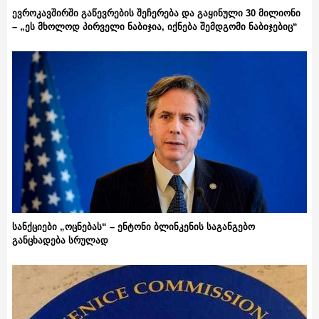
ევროკავშირში გაწევრების შეჩერება და გაყინული 30 მილიონი
– „ეს მხოლოდ პირველი ნაბიჯია, იქნება შემდგომი ნაბიჯებიც“
სანქციები „ოცნებას“ – ენტონი ბლინკენის საგანგებო
განცხადება სრულად