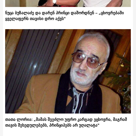
ნუცა ბუზალაძე და დარენ პრინცი დაშორდნენ – „ცხოვრებაში
ყველაფერს თავისი დრო აქვს“
თათა ლორია: „მამას შეეძლო უფრო კარგად ეცხოვრა, მაგრამ
თავის შეხედულებებს, პრინციპებს არ უღალატა“