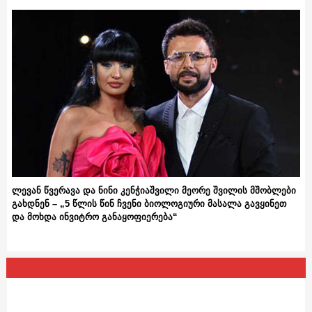
ლევან წვერავა და ნინი კენჭიაშვილი მეორე შვილის მშობლები
გახდნენ – „5 წლის წინ ჩვენი ბიოლოგიური მასალა გავყინეთ
და მოხდა ინვიტრო განაყოფიერება“