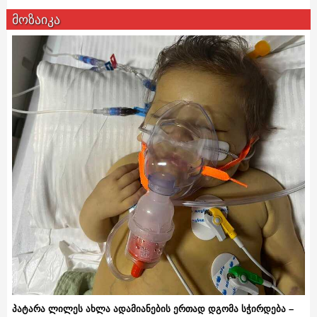
მოზაიკა
პატარა ლილეს ახლა ადამიანების ერთად დგომა სჭირდება –