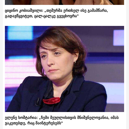
ციცინო კობიაშვილი: „თემურმა ერთხელ ისე გამამწარა,
გადავწყვიტეთ, ცალ-ცალკე გვეცხოვრა“
ელენე ხოშტარია: „ჩემი მეუღლისთვის მნიშვნელოვანია, იმას
ვაკეთებდე, რაც მაინტერესებს“