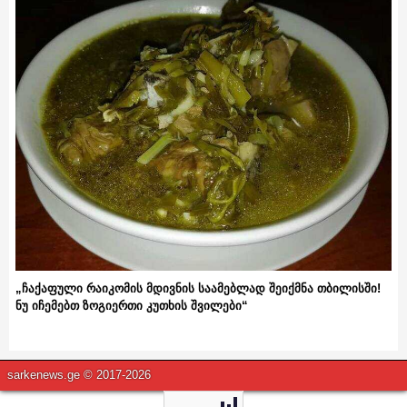
„ჩაქაფული რაიკომის მდივნის საამებლად შეიქმნა თბილისში!
ნუ იჩემებთ ზოგიერთი კუთხის შვილები“
sarkenews.ge © 2017-2026