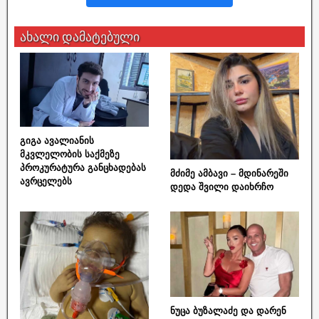
ახალი დამატებული
გიგა ავალიანის
მკვლელობის საქმეზე
პროკურატურა განცხადებას
მძიმე ამბავი – მდინარეში
ავრცელებს
დედა შვილი დაიხრჩო
ნუცა ბუზალაძე და დარენ