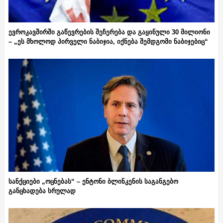
ევროკავშირში გაწევრების შეჩერება და გაყინული 30 მილიონი
– „ეს მხოლოდ პირველი ნაბიჯია, იქნება შემდგომი ნაბიჯებიც“
სანქციები „ოცნებას“ – ენტონი ბლინკენის საგანგებო
განცხადება სრულად