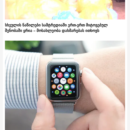
სხეულის ნაწილები სამტრედიაში ერთ-ერთ მიტოვებულ
შენობაში ყრია – მოსახლეობა დახმარებას ითხოვს