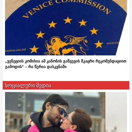
„ვენეციის კომისია ამ კანონის გაწვევის მკაცრი რეკომენდაციით
გამოდის“ – რა წერია დასკვნაში
სოციალური მედია