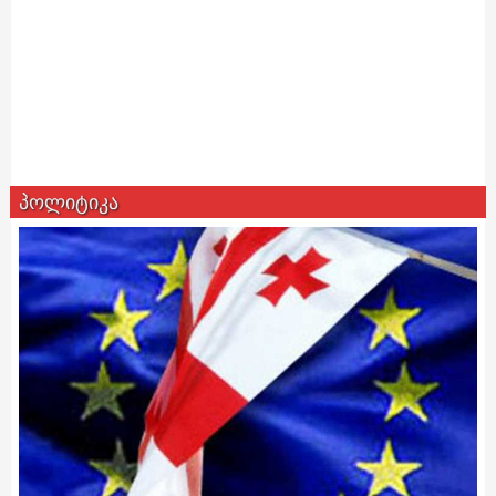
პოლიტიკა