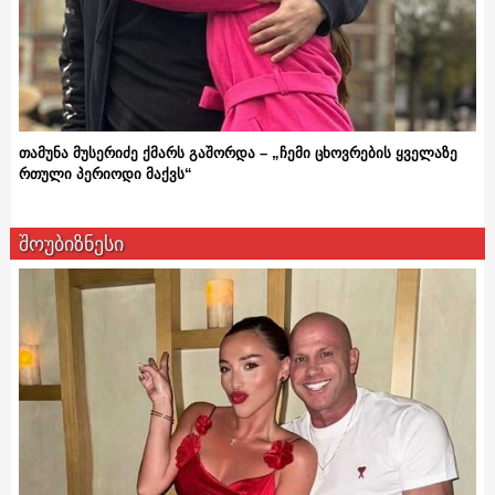
თამუნა მუსერიძე ქმარს გაშორდა – „ჩემი ცხოვრების ყველაზე
რთული პერიოდი მაქვს“
შოუბიზნესი