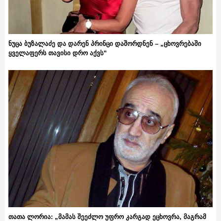
ნუცა ბუზალაძე და დარენ პრინცი დაშორდნენ – „ცხოვრებაში
ყველაფერს თავისი დრო აქვს“
თათა ლორია: „მამას შეეძლო უფრო კარგად ეცხოვრა, მაგრამ