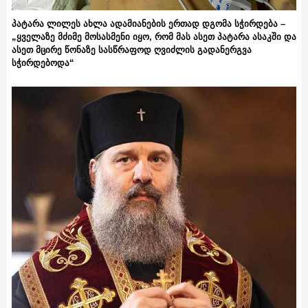
პატარა ლილეს ახლა ადამიანების ერთად დგომა სჭირდება –
„ყველაზე მძიმე მოსასმენი იყო, რომ მას ასეთ პატარა ასაკში და
ასეთ მცირე წონაზე სასწრაფოდ ღვიძლის გადანერგვა
სჭირდებოდა“