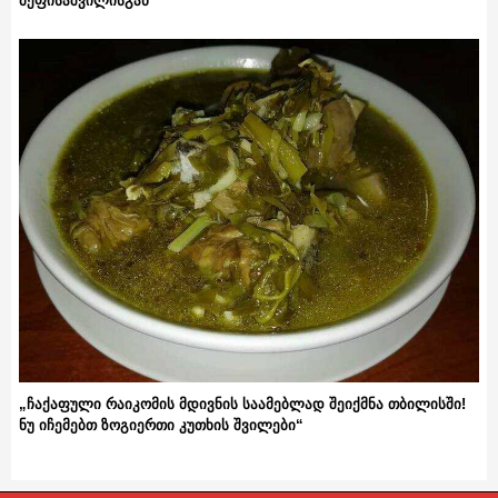
მეფისაშვილისგან
„ჩაქაფული რაიკომის მდივნის საამებლად შეიქმნა თბილისში!
ნუ იჩემებთ ზოგიერთი კუთხის შვილები“