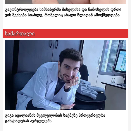
გაკონტროლდება სამსახურში მისვლისა და წამოსვლის დრო! –
ვის შეეხება სიახლე, რომელიც ახალი წლიდან ამოქმედდება
სამართალი
გიგა ავალიანის მკვლელობის საქმეზე პროკურატურა
განცხადებას ავრცელებს