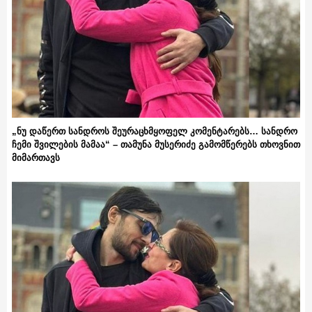
„ნუ დაწერთ სანდროს შეურაცხმყოფელ კომენტარებს… სანდრო
ჩემი შვილების მამაა“ – თამუნა მუსერიძე გამომწერებს თხოვნით
მიმართავს