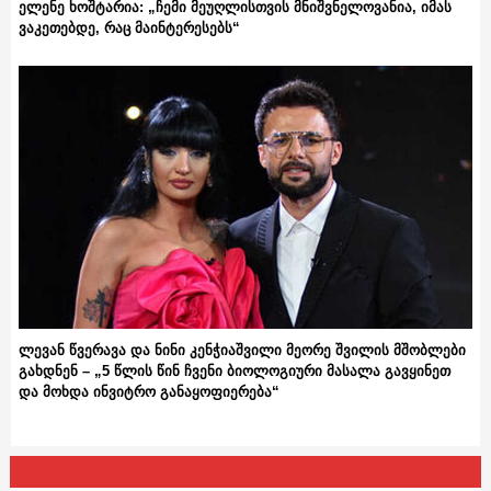
ელენე ხოშტარია: „ჩემი მეუღლისთვის მნიშვნელოვანია, იმას
ვაკეთებდე, რაც მაინტერესებს“
ლევან წვერავა და ნინი კენჭიაშვილი მეორე შვილის მშობლები
გახდნენ – „5 წლის წინ ჩვენი ბიოლოგიური მასალა გავყინეთ
და მოხდა ინვიტრო განაყოფიერება“