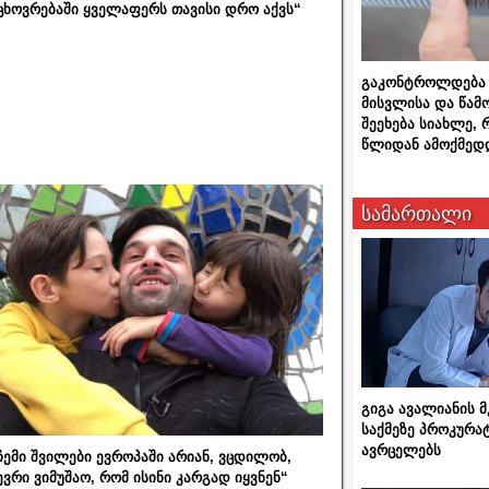
ცხოვრებაში ყველაფერს თავისი დრო აქვს“
გაკონტროლდება 
მისვლისა და წამ
შეეხება სიახლე,
წლიდან ამოქმედ
სამართალი
გიგა ავალიანის
საქმეზე პროკურა
ავრცელებს
ჩემი შვილები ევროპაში არიან, ვცდილობ,
ევრი ვიმუშაო, რომ ისინი კარგად იყვნენ“