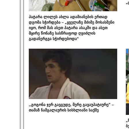
„
პატარა ლილეს ახლა ადამიანების ერთად
დგომა სჭირდება – „ყველაზე მძიმე მოსასმენი
იყო, რომ მას ასეთ პატარა ასაკში და ასეთ
მცირე წონაზე სასწრაფოდ ღვიძლის
გადანერგვა სჭირდებოდა“
,,გოგონა ჯერ გავგუდე, მერე გავაუპატიურე” –
თამაზ ნამგალაურის სისხლიანი საქმე
„
ბ