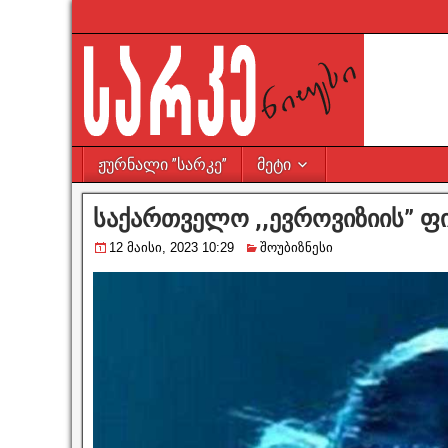
ჟურნალი ”სარკე”
მეტი
საქართველო ,,ევროვიზიის” ფ
12 მაისი, 2023 10:29
შოუბიზნესი