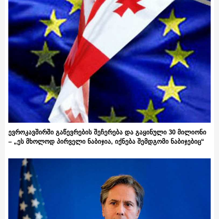
ევროკავშირში გაწევრების შეჩერება და გაყინული 30 მილიონი
– „ეს მხოლოდ პირველი ნაბიჯია, იქნება შემდგომი ნაბიჯებიც“