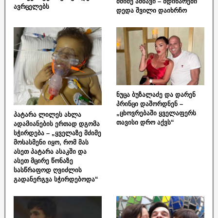
მძიმე ამბავი – მდინარეში
ავრცელებს
დედა შვილი დაიხრჩო
ნუცა ბუზალაძე და დარენ
პრინცი დაშორდნენ –
„ცხოვრებაში ყველაფერს
პატარა ლილეს ახლა
თავისი დრო აქვს“
ადამიანების ერთად დგომა
სჭირდება – „ყველაზე მძიმე
მოსასმენი იყო, რომ მას
ასეთ პატარა ასაკში და
ასეთ მცირე წონაზე
სასწრაფოდ ღვიძლის
გადანერგვა სჭირდებოდა“