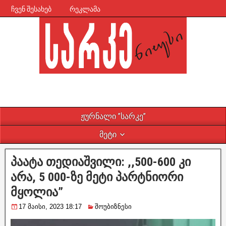
ჩვენ შესახებ
რეკლამა
ჟურნალი ”სარკე”
მეტი
პაატა თედიაშვილი: ,,500-600 კი
არა, 5 000-ზე მეტი პარტნიორი
მყოლია”
17 მაისი, 2023 18:17
შოუბიზნესი