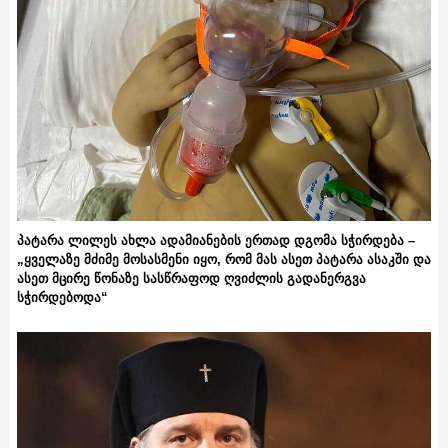
პატარა ლილეს ახლა ადამიანების ერთად დგომა სჭირდება –
„ყველაზე მძიმე მოსასმენი იყო, რომ მას ასეთ პატარა ასაკში და
ასეთ მცირე წონაზე სასწრაფოდ ღვიძლის გადანერგვა
სჭირდებოდა“