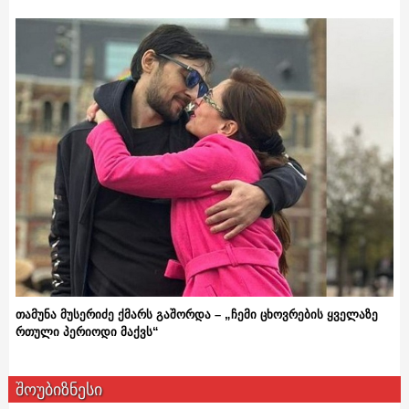
თამუნა მუსერიძე ქმარს გაშორდა – „ჩემი ცხოვრების ყველაზე
რთული პერიოდი მაქვს“
შოუბიზნესი