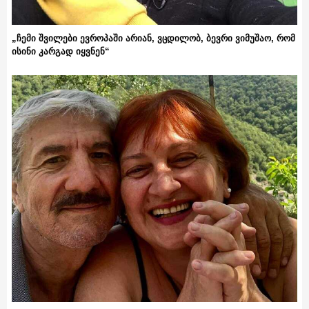
„ჩემი შვილები ევროპაში არიან, ვცდილობ, ბევრი ვიმუშაო, რომ
ისინი კარგად იყვნენ“