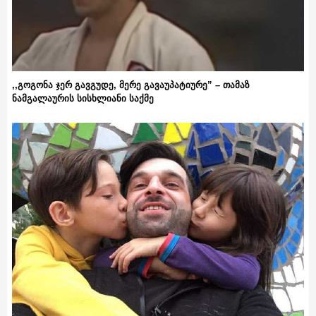
,,გოგონა ჯერ გავგუდე, მერე გავაუპატიურე” – თამაზ
ნამგალაურის სისხლიანი საქმე