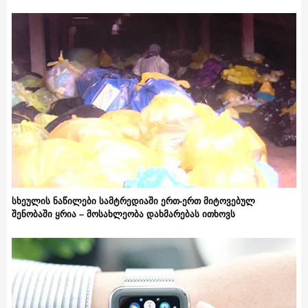
სხეულის ნაწილები სამტრედიაში ერთ-ერთ მიტოვებულ
შენობაში ყრია – მოსახლეობა დახმარებას ითხოვს