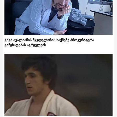
გიგა ავალიანის მკვლელობის საქმეზე პროკურატურა
განცხადებას ავრცელებს