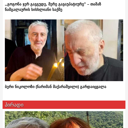
,,გოგონა ჯერ გავგუდე, მერე გავაუპატიურე” – თამაზ
ნამგალაურის სისხლიანი საქმე
ბერი ნიკოლოზი (ნარიმან მაქარაშვილი) გარდაიცვალა
პირადი