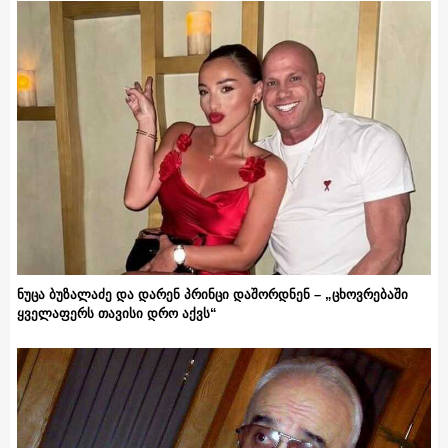
ნუცა ბუზალაძე და დარენ პრინცი დაშორდნენ – „ცხოვრებაში
ყველაფერს თავისი დრო აქვს“