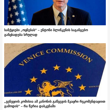
სანქციები „ოცნებას“ – ენტონი ბლინკენის საგანგებო
განცხადება სრულად
„ვენეციის კომისია ამ კანონის გაწვევის მკაცრი რეკომენდაციით
გამოდის“ – რა წერია დასკვნაში