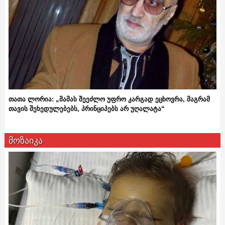
თათა ლორია: „მამას შეეძლო უფრო კარგად ეცხოვრა, მაგრამ
თავის შეხედულებებს, პრინციპებს არ უღალატა“
მოზაიკა