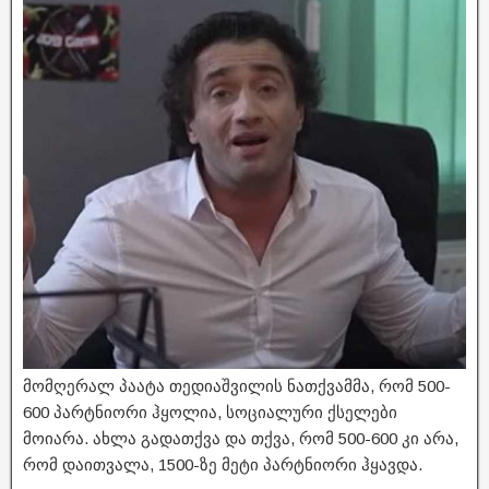
მომღერალ პაატა თედიაშვილის ნათქვამმა, რომ 500-
600 პარტნიორი ჰყოლია, სოციალური ქსელები
მოიარა. ახლა გადათქვა და თქვა, რომ 500-600 კი არა,
რომ დაითვალა, 1500-ზე მეტი პარტნიორი ჰყავდა.