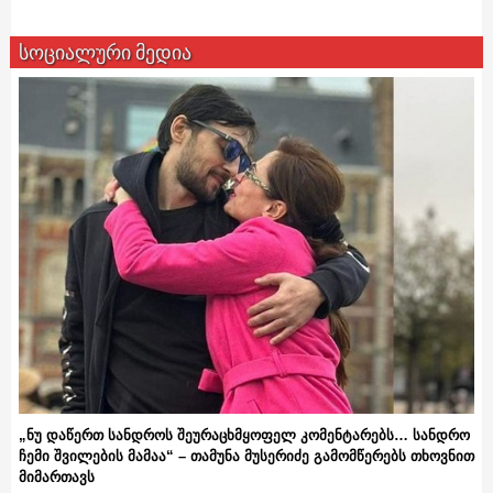
სოციალური მედია
„ნუ დაწერთ სანდროს შეურაცხმყოფელ კომენტარებს… სანდრო
ჩემი შვილების მამაა“ – თამუნა მუსერიძე გამომწერებს თხოვნით
მიმართავს