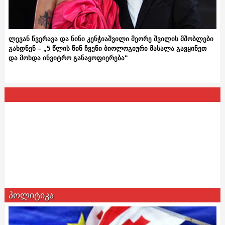
ლევან წვერავა და ნინი კენჭიაშვილი მეორე შვილის მშობლები
გახდნენ – „5 წლის წინ ჩვენი ბიოლოგიური მასალა გავყინეთ
და მოხდა ინვიტრო განაყოფიერება“
პოლიტიკა