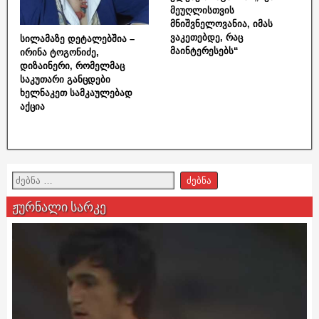
მეუღლისთვის
მნიშვნელოვანია, იმას
ვაკეთებდე, რაც
სილამაზე დეტალებშია –
მაინტერესებს“
ირინა ტოგონიძე,
დიზაინერი, რომელმაც
საკუთარი განცდები
ხელნაკეთ სამკაულებად
აქცია
ჟურნალი სარკე