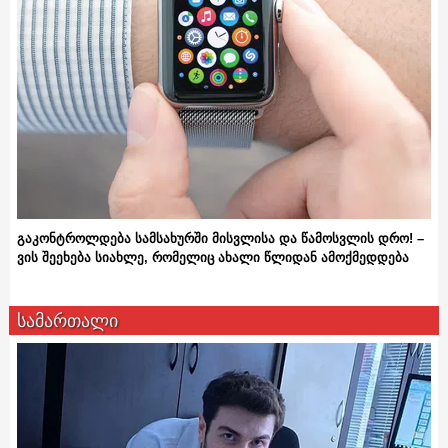
გაკონტროლდება სამსახურში მისვლისა და წამოსვლის დრო! –
ვის შეეხება სიახლე, რომელიც ახალი წლიდან ამოქმედდება
სამართალი