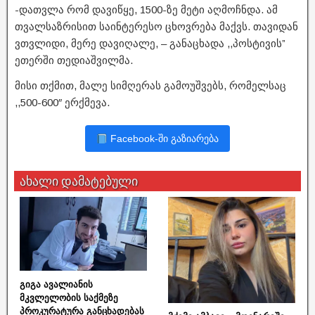
-დათვლა რომ დავიწყე, 1500-ზე მეტი აღმოჩნდა. ამ
თვალსაზრისით საინტერესო ცხოვრება მაქვს. თავიდან
ვთვლიდი, მერე დავიღალე, – განაცხადა ,,პოსტივის”
ეთერში თედიაშვილმა.
მისი თქმით, მალე სიმღერას გამოუშვებს, რომელსაც
,,500-600″ ერქმევა.
Facebook-ში გაზიარება
ახალი დამატებული
გიგა ავალიანის
მკვლელობის საქმეზე
პროკურატურა განცხადებას