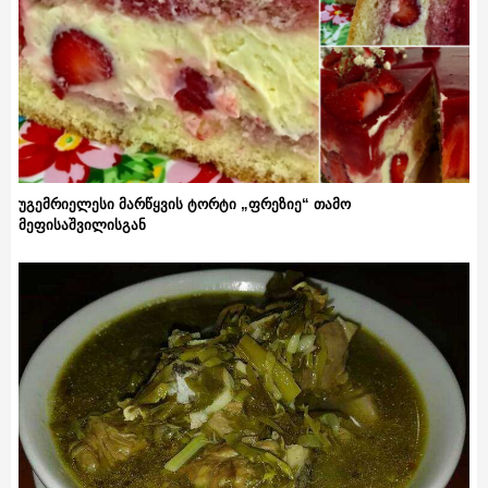
უგემრიელესი მარწყვის ტორტი „ფრეზიე“ თამო
მეფისაშვილისგან