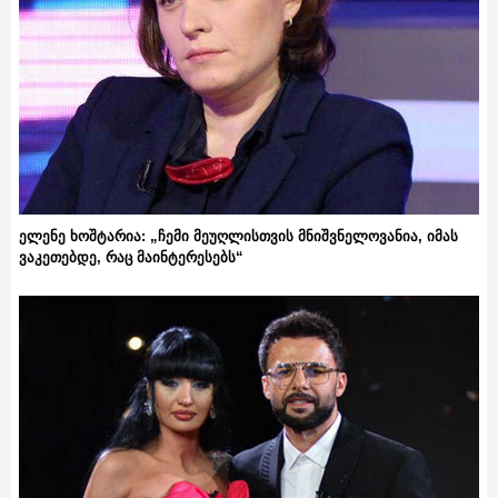
ელენე ხოშტარია: „ჩემი მეუღლისთვის მნიშვნელოვანია, იმას
ვაკეთებდე, რაც მაინტერესებს“