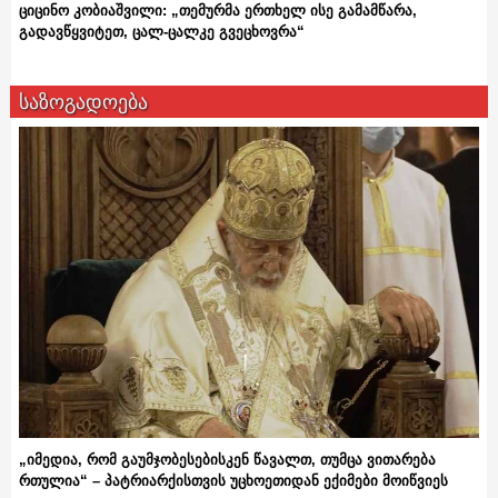
ციცინო კობიაშვილი: „თემურმა ერთხელ ისე გამამწარა,
გადავწყვიტეთ, ცალ-ცალკე გვეცხოვრა“
საზოგადოება
„იმედია, რომ გაუმჯობესებისკენ წავალთ, თუმცა ვითარება
რთულია“ – პატრიარქისთვის უცხოეთიდან ექიმები მოიწვიეს