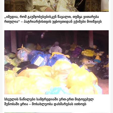
„იმედია, რომ გაუმჯობესებისკენ წავალთ, თუმცა ვითარება
რთულია“ – პატრიარქისთვის უცხოეთიდან ექიმები მოიწვიეს
სხეულის ნაწილები სამტრედიაში ერთ-ერთ მიტოვებულ
შენობაში ყრია – მოსახლეობა დახმარებას ითხოვს