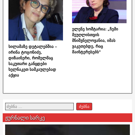
ელენე ხოშტარია: „ჩემი
მეუღლისთვის
მნიშვნელოვანია, იმას
ვაკეთებდე, რაც
სილამაზე დეტალებშია –
მაინტერესებს“
ირინა ტოგონიძე,
დიზაინერი, რომელმაც
საკუთარი განცდები
ხელნაკეთ სამკაულებად
აქცია
ჟურნალი სარკე