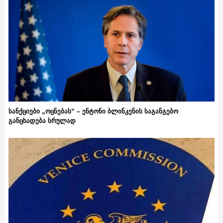
სანქციები „ოცნებას“ – ენტონი ბლინკენის საგანგებო
განცხადება სრულად