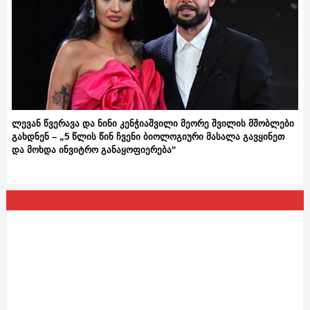
ლევან წვერავა და ნინი კენჭიაშვილი მეორე შვილის მშობლები
გახდნენ – „5 წლის წინ ჩვენი ბიოლოგიური მასალა გავყინეთ
და მოხდა ინვიტრო განაყოფიერება“