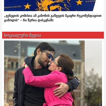
„ვენეციის კომისია ამ კანონის გაწვევის მკაცრი რეკომენდაციით
გამოდის“ – რა წერია დასკვნაში
სოციალური მედია