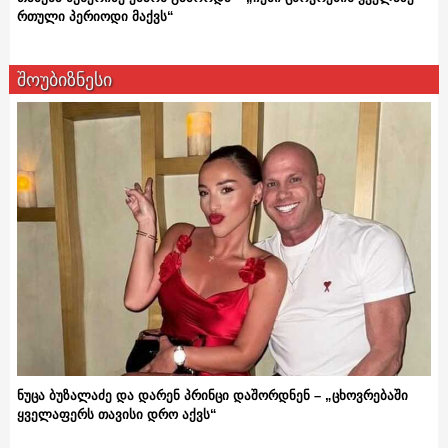
რთული პერიოდი მაქვს“
შოუბიზნესი
ნუცა ბუზალაძე და დარენ პრინცი დაშორდნენ – „ცხოვრებაში
ყველაფერს თავისი დრო აქვს“