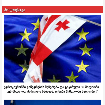
პოლიტიკა
ევროკავშირში გაწევრების შეჩერება და გაყინული 30 მილიონი
– „ეს მხოლოდ პირველი ნაბიჯია, იქნება შემდგომი ნაბიჯებიც“