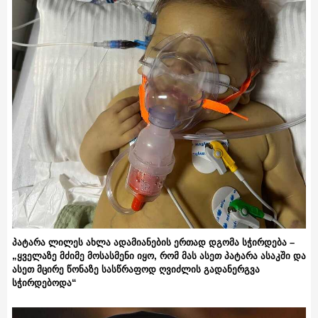
პატარა ლილეს ახლა ადამიანების ერთად დგომა სჭირდება –
„ყველაზე მძიმე მოსასმენი იყო, რომ მას ასეთ პატარა ასაკში და
ასეთ მცირე წონაზე სასწრაფოდ ღვიძლის გადანერგვა
სჭირდებოდა“