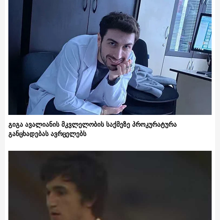
გიგა ავალიანის მკვლელობის საქმეზე პროკურატურა
განცხადებას ავრცელებს