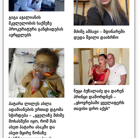
გიგა ავალიანის
მკვლელობის საქმეზე
პროკურატურა განცხადებას
მძიმე ამბავი – მდინარეში
ავრცელებს
დედა შვილი დაიხრჩო
ნუცა ბუზალაძე და დარენ
პრინცი დაშორდნენ –
„ცხოვრებაში ყველაფერს
პატარა ლილეს ახლა
თავისი დრო აქვს“
ადამიანების ერთად დგომა
სჭირდება – „ყველაზე მძიმე
მოსასმენი იყო, რომ მას
ასეთ პატარა ასაკში და
ასეთ მცირე წონაზე