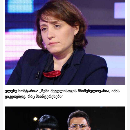
ელენე ხოშტარია: „ჩემი მეუღლისთვის მნიშვნელოვანია, იმას
ვაკეთებდე, რაც მაინტერესებს“