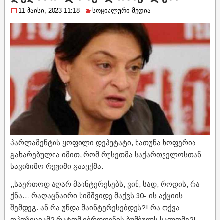
11 მაისი, 2023 11:18
სოციალური მედია
პარლამენტის ყოფილი დეპუტატი, ხათუნა ხოფერია
გახარებულია იმით, რომ რუსეთმა საქართველოსთან
სავიზიმო რეჟიმი გააუქმა.
,,საერთოდ აღარ მაინტერესებს, ვინ, სად, როდის, რა
ქნა… რაღაცნაირი სიმშვიდე მაქვს 30- ის აქციის
შემდეგ. ან რა უნდა მაინტერესებდეს?! რა თქვა
ოპოზიციამ? რატომ იბრდღვნის ბუმბულს სალომე?!..