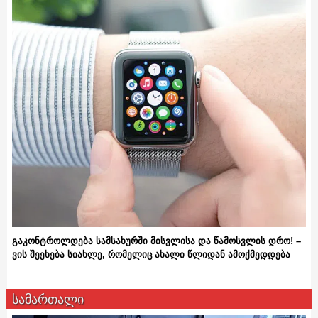
გაკონტროლდება სამსახურში მისვლისა და წამოსვლის დრო! –
ვის შეეხება სიახლე, რომელიც ახალი წლიდან ამოქმედდება
სამართალი