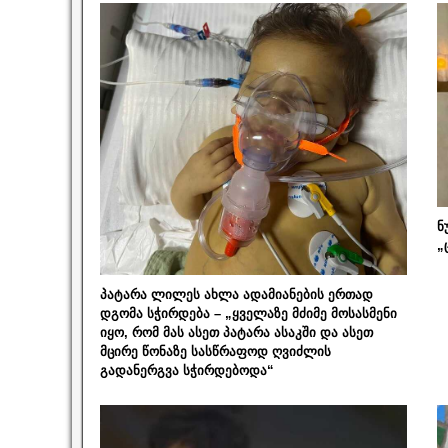
ნ
„
პატარა ლილეს ახლა ადამიანების ერთად
დგომა სჭირდება – „ყველაზე მძიმე მოსასმენი
იყო, რომ მას ასეთ პატარა ასაკში და ასეთ
მცირე წონაზე სასწრაფოდ ღვიძლის
გადანერგვა სჭირდებოდა“