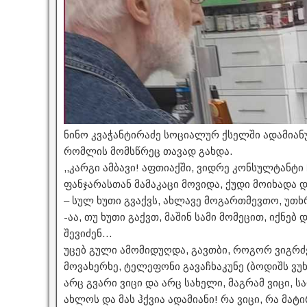
ნინო კვაჭანტირაძე სოციალურ ქსელში ადამიან
რომლის მომსწრეც თავად გახდა.
,,კარგი ამბავი! აფთიაქში, ვიდრე კონსულტანტ
ფანჯარასთან მამაკაცი მოვიდა, ქუდი მოიხადა 
– სულ ხუთი გვაქვს, ახლავე მოგართმევთო, უთხ
-აა, თუ ხუთი გაქვთ, მაშინ სამი მომეცით, იქნებ
შევიძენ…
უცებ გული ამომიდუღდა, გავთბი, როგორ ვიგრძ
მოვახერხე, ტელეფონი გავაჩხაკუნე (ბოდიშს ვუ
არც გვარი ვიცი და არც სახელი, მაგრამ ვიცი, 
ახლოს და მას ჰქვია ადამიანი! რა ვიცი, რა მატ