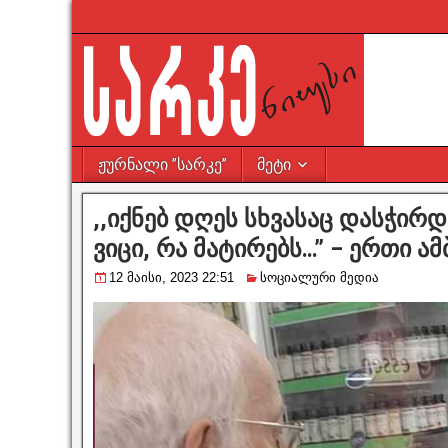
ჟურნალი ”სარკე”
მეტი
,,იქნებ დღეს სხვასაც დასჭირდ
ვიცი, რა მატირებს…” – ერთი ამ
12 მაისი, 2023 22:51
სოციალური მედია