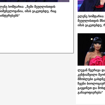
ლენე ხოშტარია: „ჩემი მეუღლისთვის
ნიშვნელოვანია, იმას ვაკეთებდე, რაც
აინტერესებს“
ელენე ხოშტარია: 
მეუღლისთვის მნი
იმას ვაკეთებდე, 
ლევან წვერავა და
კენჭიაშვილი მეო
მშობლები გახდნენ
ჩვენი ბიოლოგიურ
გავყინეთ და მოხ
განაყოფიერება“