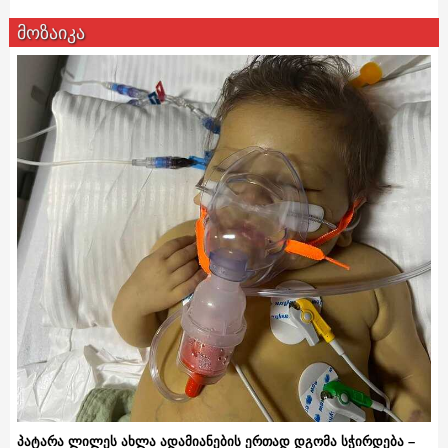
მოზაიკა
პატარა ლილეს ახლა ადამიანების ერთად დგომა სჭირდება –