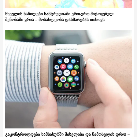
სხეულის ნაწილები სამტრედიაში ერთ-ერთ მიტოვებულ
შენობაში ყრია – მოსახლეობა დახმარებას ითხოვს
გაკონტროლდება სამსახურში მისვლისა და წამოსვლის დრო! –