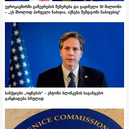
ევროკავშირში გაწევრების შეჩერება და გაყინული 30 მილიონი
– „ეს მხოლოდ პირველი ნაბიჯია, იქნება შემდგომი ნაბიჯებიც“
სანქციები „ოცნებას“ – ენტონი ბლინკენის საგანგებო
განცხადება სრულად