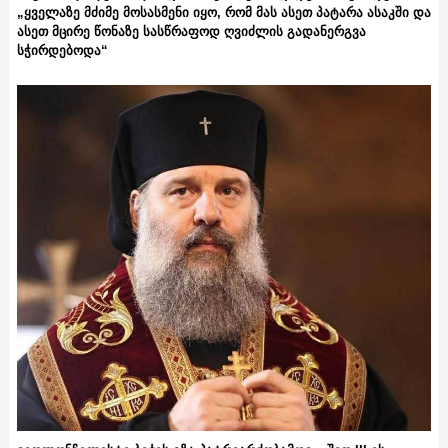
„ყველაზე მძიმე მოსასმენი იყო, რომ მას ასეთ პატარა ასაკში და
ასეთ მცირე წონაზე სასწრაფოდ ღვიძლის გადანერგვა
სჭირდებოდა“