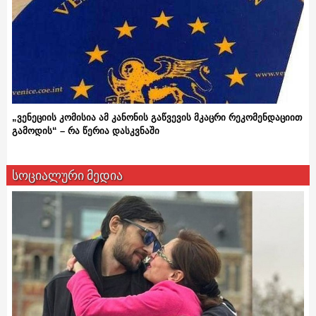
„ვენეციის კომისია ამ კანონის გაწვევის მკაცრი რეკომენდაციით
გამოდის“ – რა წერია დასკვნაში
სოციალური მედია