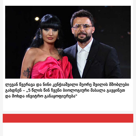
ლევან წვერავა და ნინი კენჭიაშვილი მეორე შვილის მშობლები
გახდნენ – „5 წლის წინ ჩვენი ბიოლოგიური მასალა გავყინეთ
და მოხდა ინვიტრო განაყოფიერება“