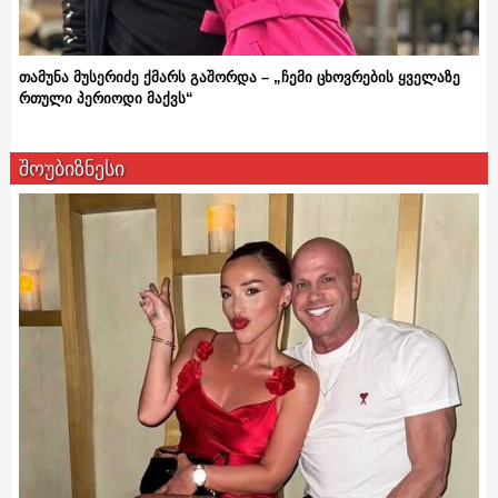
თამუნა მუსერიძე ქმარს გაშორდა – „ჩემი ცხოვრების ყველაზე
რთული პერიოდი მაქვს“
შოუბიზნესი