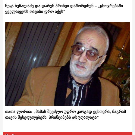
ნუცა ბუზალაძე და დარენ პრინცი დაშორდნენ – „ცხოვრებაში
ყველაფერს თავისი დრო აქვს“
თათა ლორია: „მამას შეეძლო უფრო კარგად ეცხოვრა, მაგრამ
თავის შეხედულებებს, პრინციპებს არ უღალატა“