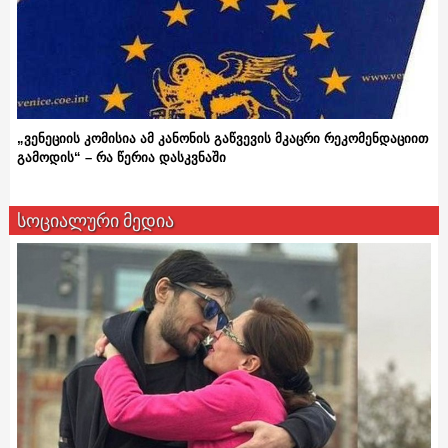
„ვენეციის კომისია ამ კანონის გაწვევის მკაცრი რეკომენდაციით
გამოდის“ – რა წერია დასკვნაში
სოციალური მედია