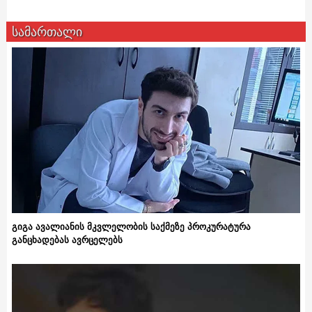
სამართალი
გიგა ავალიანის მკვლელობის საქმეზე პროკურატურა
განცხადებას ავრცელებს