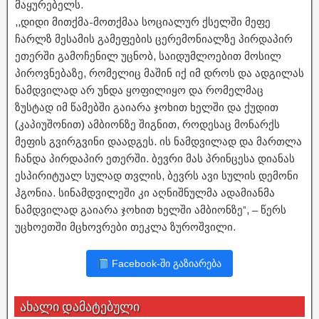
მაყურებელს.
,,დიდი მითქმა-მოთქმაა სოციალურ ქსელში მეფე
ჩარლზ მესამის გამეფების ცერემონიალზე პირდაპირ
ეთერში გამოჩენილ უცნობ, საიდუმლოებით მოსილ
პიროვნებაზე, რომელიც მაშინ იქ იმ დროს და ადგილას
ნამდვილად არ უნდა ყოფილიყო და რომელმაც
ზუსტად იმ წამებში გაიარა ჯოხით ხელში და ქუდით
(კაპიუშონით) ამბიონზე შიგნით, როდესაც მონარქს
მეფის გვირგვინი დაადგეს. ის ნამდვილად და მართლა
ჩანდა პირდაპირ ეთერში. ბევრი მას პრინცესა დიანას
ესპირიტუალ სულად თვლის, ბევრს ავი სულის დემონი
ჰგონია. სინამდვილეში კი აღნიშნულმა ადამიანმა
ნამდვილად გაიარა ჯოხით ხელში ამბიონზე”, – წერს
უცხოეთში მცხოვრები თეკლა ზუროშვილი.
Facebook-ში გაზიარება
ახალი დამატებული