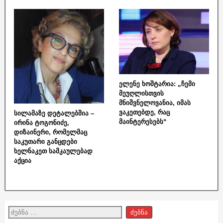
ელენე ხოშტარია: „ჩემი
მეუღლისთვის
მნიშვნელოვანია, იმას
ვაკეთებდე, რაც
სილამაზე დეტალებშია –
მაინტერესებს“
ირინა ტოგონიძე,
დიზაინერი, რომელმაც
საკუთარი განცდები
ხელნაკეთ სამკაულებად
აქცია