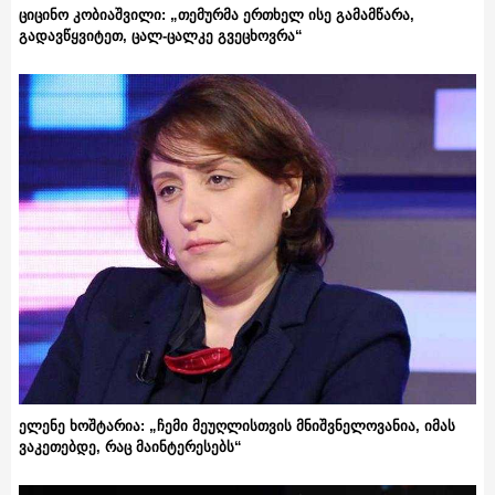
ციცინო კობიაშვილი: „თემურმა ერთხელ ისე გამამწარა,
გადავწყვიტეთ, ცალ-ცალკე გვეცხოვრა“
ელენე ხოშტარია: „ჩემი მეუღლისთვის მნიშვნელოვანია, იმას
ვაკეთებდე, რაც მაინტერესებს“