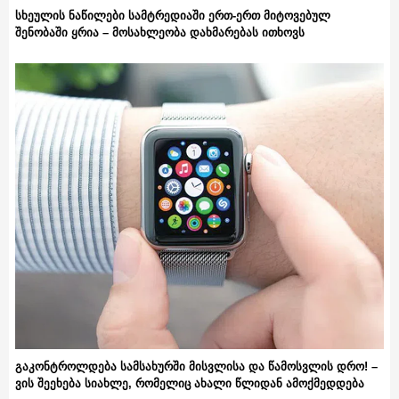
სხეულის ნაწილები სამტრედიაში ერთ-ერთ მიტოვებულ
შენობაში ყრია – მოსახლეობა დახმარებას ითხოვს
გაკონტროლდება სამსახურში მისვლისა და წამოსვლის დრო! –
ვის შეეხება სიახლე, რომელიც ახალი წლიდან ამოქმედდება