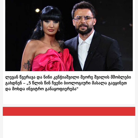
ლევან წვერავა და ნინი კენჭიაშვილი მეორე შვილის მშობლები
გახდნენ – „5 წლის წინ ჩვენი ბიოლოგიური მასალა გავყინეთ
და მოხდა ინვიტრო განაყოფიერება“