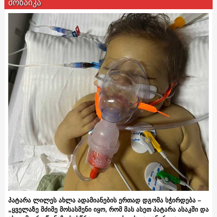
მოზაიკა
პატარა ლილეს ახლა ადამიანების ერთად დგომა სჭირდება –
„ყველაზე მძიმე მოსასმენი იყო, რომ მას ასეთ პატარა ასაკში და