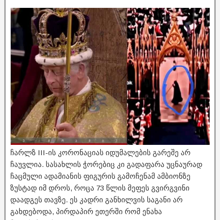
ჩარლზ III-ის კორონაციას იდუმალების გარეშე არ
ჩაუვლია. სასახლის ჭორებიც კი გადაფარა უცნაურად
ჩაცმული ადამიანის ფიგურის გამოჩენამ ამბიონზე
ზუსტად იმ დროს, როცა 73 წლის მეფეს გვირგვინი
დაადგეს თავზე. ეს კადრი განხილვის საგანი არ
გახდებოდა, პირდაპირ ეთერში რომ ენახა