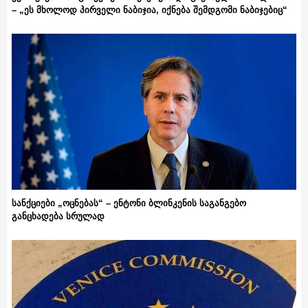
– „ეს მხოლოდ პირველი ნაბიჯია, იქნება შემდგომი ნაბიჯებიც“
სანქციები „ოცნებას“ – ენტონი ბლინკენის საგანგებო
განცხადება სრულად