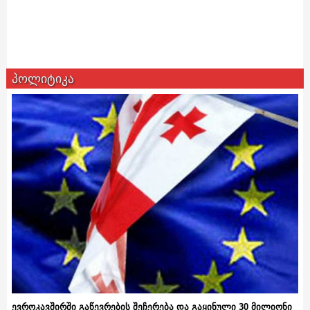
პოლიტიკა
ევროკავშირში გაწევრების შეჩერება და გაყინული 30 მილიონი