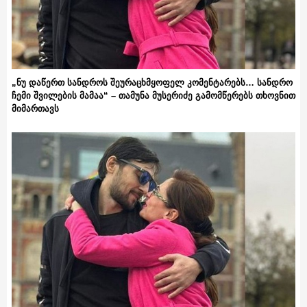
„ნუ დაწერთ სანდროს შეურაცხმყოფელ კომენტარებს… სანდრო
ჩემი შვილების მამაა“ – თამუნა მუსერიძე გამომწერებს თხოვნით
მიმართავს