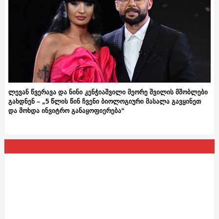
ლევან წვერავა და ნინი კენჭიაშვილი მეორე შვილის მშობლები
გახდნენ – „5 წლის წინ ჩვენი ბიოლოგიური მასალა გავყინეთ
და მოხდა ინვიტრო განაყოფიერება“