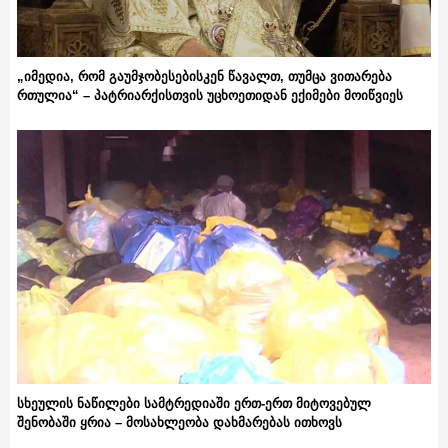
„იმედია, რომ გაუმჯობესებისკენ წავალთ, თუმცა ვითარება
რთულია“ – პატრიარქისთვის უცხოეთიდან ექიმები მოიწვიეს
სხეულის ნაწილები სამტრედიაში ერთ-ერთ მიტოვებულ
შენობაში ყრია – მოსახლეობა დახმარებას ითხოვს