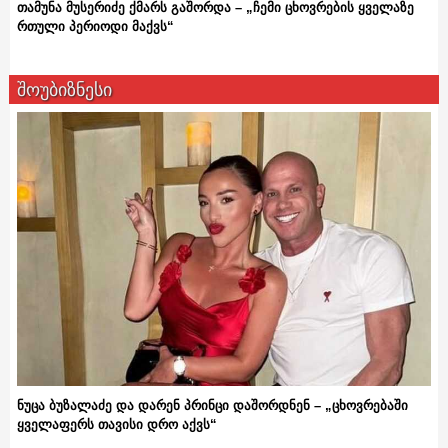
თამუნა მუსერიძე ქმარს გაშორდა – „ჩემი ცხოვრების ყველაზე
რთული პერიოდი მაქვს“
შოუბიზნესი
ნუცა ბუზალაძე და დარენ პრინცი დაშორდნენ – „ცხოვრებაში
ყველაფერს თავისი დრო აქვს“