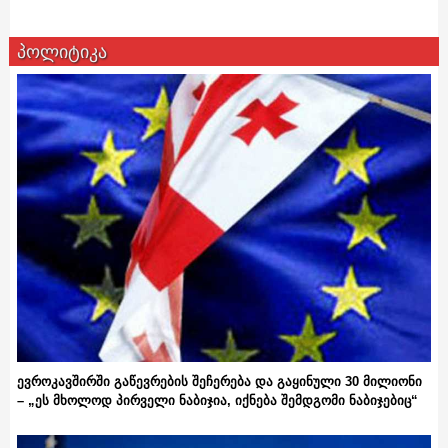
პოლიტიკა
ევროკავშირში გაწევრების შეჩერება და გაყინული 30 მილიონი
– „ეს მხოლოდ პირველი ნაბიჯია, იქნება შემდგომი ნაბიჯებიც“