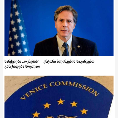
სანქციები „ოცნებას“ – ენტონი ბლინკენის საგანგებო
განცხადება სრულად