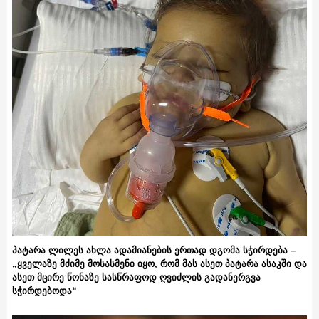
პატარა ლილეს ახლა ადამიანების ერთად დგომა სჭირდება –
„ყველაზე მძიმე მოსასმენი იყო, რომ მას ასეთ პატარა ასაკში და
ასეთ მცირე წონაზე სასწრაფოდ ღვიძლის გადანერგვა
სჭირდებოდა“