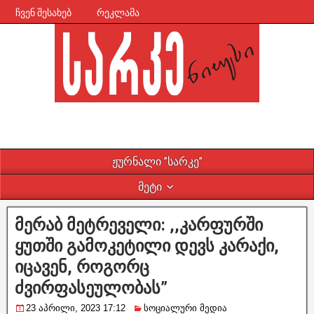
ჩვენ შესახებ
რეკლამა
ჟურნალი ”სარკე”
მეტი
მერაბ მეტრეველი: ,,კარფურში
ყუთში გამოკეტილი დევს კარაქი,
იცავენ, როგორც
ძვირფასეულობას”
23 აპრილი, 2023 17:12
სოციალური მედია