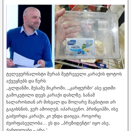
ტელეჟურნალისტი მერაბ მეტრეველი კარაქის ფოტოს
აქვეყნებს და წერს:
,,გლდანში, მესამე მიკროში, ,,კარფურში” ასე ყუთში
გამოკეტილი დევს კარაქი დახლზე. სანამ
სალაროსთან არ მიხვალ და მოლარე მაგნიტით არ
გაგიხსნის, ვერ ამოიღებ. იპარავენო. პრინციპში, ისე
გაძვირდა კარაქი, კი უნდა დაიცვა, როგორც
ძვირფასეულობა… ეს და ,,პრეზიდენტი” იყო ასე,
ქართულები – არა.”