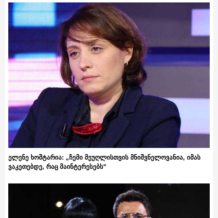
ელენე ხოშტარია: „ჩემი მეუღლისთვის მნიშვნელოვანია, იმას
ვაკეთებდე, რაც მაინტერესებს“