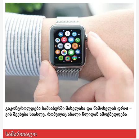
გაკონტროლდება სამსახურში მისვლისა და წამოსვლის დრო! –
ვის შეეხება სიახლე, რომელიც ახალი წლიდან ამოქმედდება
სამართალი