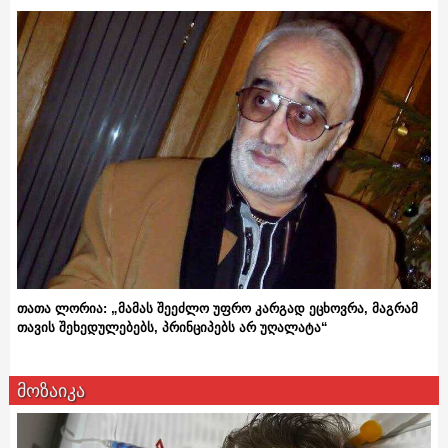
თათა ლორია: „მამას შეეძლო უფრო კარგად ეცხოვრა, მაგრამ
თავის შეხედულებებს, პრინციპებს არ უღალატა“
მოზაიკა