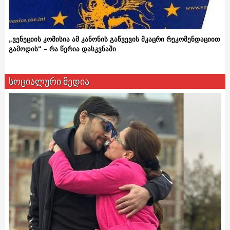
„ვენეციის კომისია ამ კანონის გაწვევის მკაცრი რეკომენდაციით
გამოდის“ – რა წერია დასკვნაში
სოციალური მედია