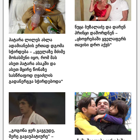
ნუცა ბუზალაძე და დარენ
პრინცი დაშორდნენ –
„ცხოვრებაში ყველაფერს
პატარა ლილეს ახლა
თავისი დრო აქვს“
ადამიანების ერთად დგომა
სჭირდება – „ყველაზე მძიმე
მოსასმენი იყო, რომ მას
ასეთ პატარა ასაკში და
ასეთ მცირე წონაზე
სასწრაფოდ ღვიძლის
გადანერგვა სჭირდებოდა“
,,გოგონა ჯერ გავგუდე,
მერე გავაუპატიურე” –