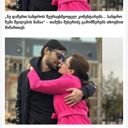
„ნუ დაწერთ სანდროს შეურაცხმყოფელ კომენტარებს… სანდრო
ჩემი შვილების მამაა“ – თამუნა მუსერიძე გამომწერებს თხოვნით
მიმართავს