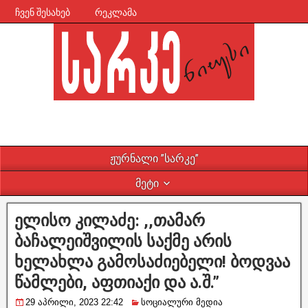
ჩვენ შესახებ
რეკლამა
ჟურნალი ”სარკე”
მეტი
ელისო კილაძე: ,,თამარ
ბაჩალეიშვილის საქმე არის
ხელახლა გამოსაძიებელი! ბოდვაა
წამლები, აფთიაქი და ა.შ.”
29 აპრილი, 2023 22:42
სოციალური მედია