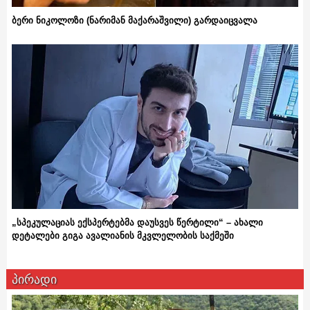
ბერი ნიკოლოზი (ნარიმან მაქარაშვილი) გარდაიცვალა
„სპეკულაციას ექსპერტებმა დაუსვეს წერტილი“ – ახალი
დეტალები გიგა ავალიანის მკვლელობის საქმეში
პირადი