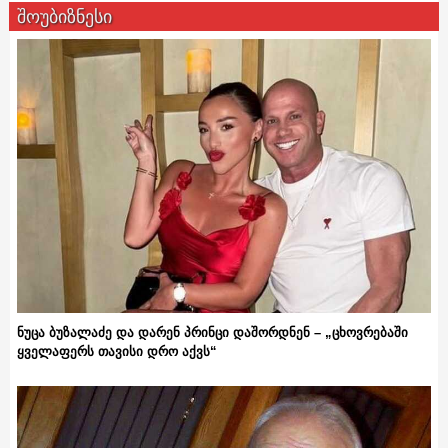
შოუბიზნესი
ნუცა ბუზალაძე და დარენ პრინცი დაშორდნენ – „ცხოვრებაში
ყველაფერს თავისი დრო აქვს“