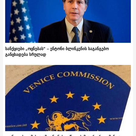
სანქციები „ოცნებას“ – ენტონი ბლინკენის საგანგებო
განცხადება სრულად