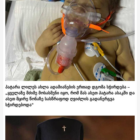
პატარა ლილეს ახლა ადამიანების ერთად დგომა სჭირდება –
„ყველაზე მძიმე მოსასმენი იყო, რომ მას ასეთ პატარა ასაკში და
ასეთ მცირე წონაზე სასწრაფოდ ღვიძლის გადანერგვა
სჭირდებოდა“