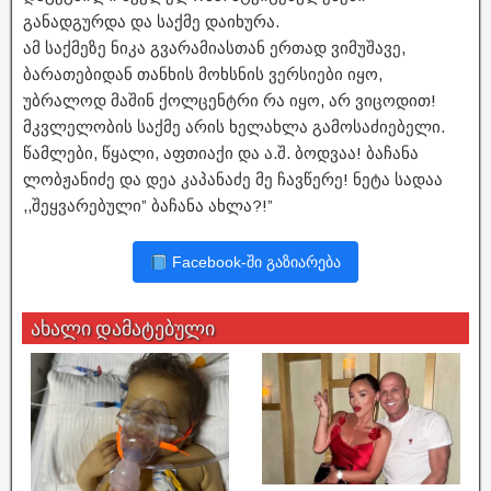
განადგურდა და საქმე დაიხურა.
ამ საქმეზე ნიკა გვარამიასთან ერთად ვიმუშავე,
ბარათებიდან თანხის მოხსნის ვერსიები იყო,
უბრალოდ მაშინ ქოლცენტრი რა იყო, არ ვიცოდით!
მკვლელობის საქმე არის ხელახლა გამოსაძიებელი.
წამლები, წყალი, აფთიაქი და ა.შ. ბოდვაა! ბაჩანა
ლობჟანიძე და დეა კაპანაძე მე ჩავწერე! ნეტა სადაა
,,შეყვარებული” ბაჩანა ახლა?!”
Facebook-ში გაზიარება
ახალი დამატებული