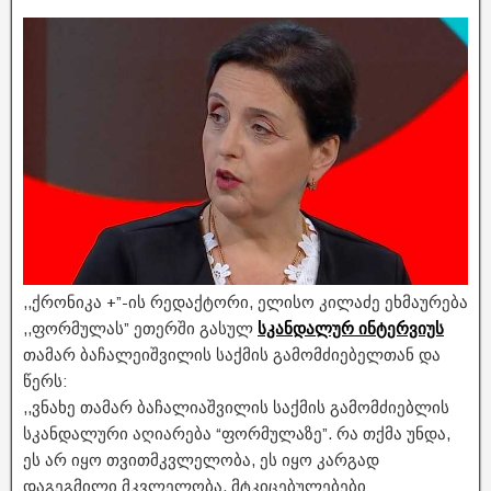
,,ქრონიკა +”-ის რედაქტორი, ელისო კილაძე ეხმაურება
,,ფორმულას” ეთერში გასულ
სკანდალურ ინტერვიუს
თამარ ბაჩალეიშვილის საქმის გამომძიებელთან და
წერს:
,,ვნახე თამარ ბაჩალიაშვილის საქმის გამომძიებლის
სკანდალური აღიარება “ფორმულაზე”. რა თქმა უნდა,
ეს არ იყო თვითმკვლელობა, ეს იყო კარგად
დაგეგმილი მკვლელობა. მტკიცებულებები