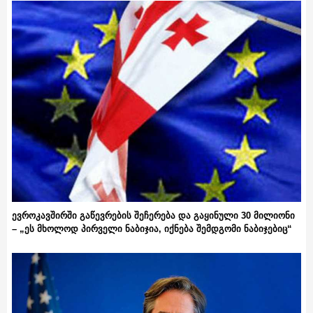
ევროკავშირში გაწევრების შეჩერება და გაყინული 30 მილიონი
– „ეს მხოლოდ პირველი ნაბიჯია, იქნება შემდგომი ნაბიჯებიც“