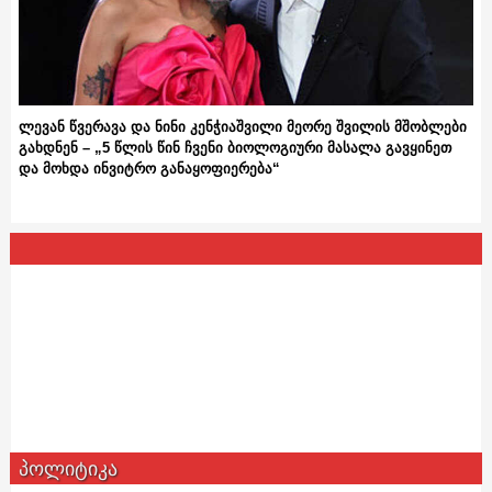
ლევან წვერავა და ნინი კენჭიაშვილი მეორე შვილის მშობლები
გახდნენ – „5 წლის წინ ჩვენი ბიოლოგიური მასალა გავყინეთ
და მოხდა ინვიტრო განაყოფიერება“
პოლიტიკა