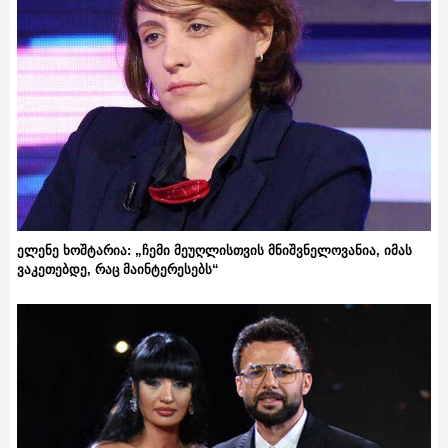
ელენე ხოშტარია: „ჩემი მეუღლისთვის მნიშვნელოვანია, იმას
ვაკეთებდე, რაც მაინტერესებს“