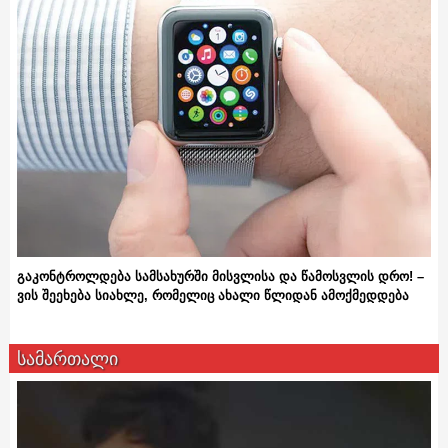
გაკონტროლდება სამსახურში მისვლისა და წამოსვლის დრო! –
ვის შეეხება სიახლე, რომელიც ახალი წლიდან ამოქმედდება
სამართალი