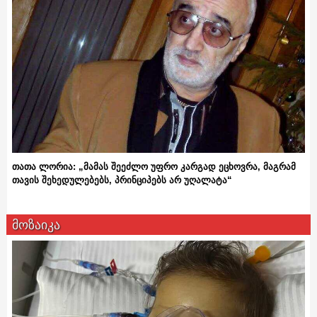
თათა ლორია: „მამას შეეძლო უფრო კარგად ეცხოვრა, მაგრამ
თავის შეხედულებებს, პრინციპებს არ უღალატა“
მოზაიკა