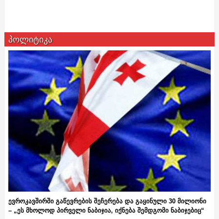
პოლიტიკა
ევროკავშირში გაწევრების შეჩერება და გაყინული 30 მილიონი
– „ეს მხოლოდ პირველი ნაბიჯია, იქნება შემდგომი ნაბიჯებიც“