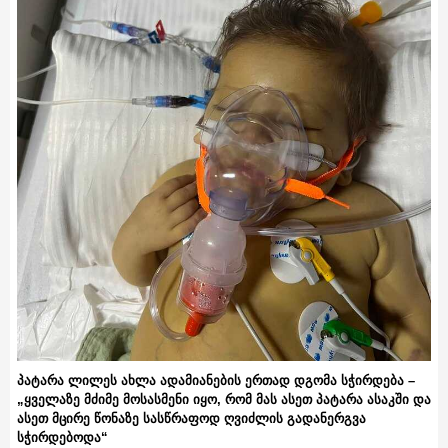
პატარა ლილეს ახლა ადამიანების ერთად დგომა სჭირდება –
„ყველაზე მძიმე მოსასმენი იყო, რომ მას ასეთ პატარა ასაკში და
ასეთ მცირე წონაზე სასწრაფოდ ღვიძლის გადანერგვა
სჭირდებოდა“