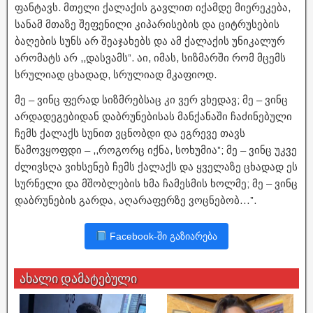
ფანტავს. მთელი ქალაქის გავლით იქამდე მიერეკება,
სანამ მთაზე შეფენილი კიპარისების და ციტრუსების
ბაღების სუნს არ შეაჯახებს და ამ ქალაქის უნიკალურ
არომატს არ ,,დასვამს”. აი, იმას, სიზმარში რომ მცემს
სრულიად ცხადად, სრულიად მკაფიოდ.
მე – ვინც ფერად სიზმრებსაც კი ვერ ვხედავ; მე – ვინც
არდადეგებიდან დაბრუნებისას მანქანაში ჩაძინებული
ჩემს ქალაქს სუნით ვცნობდი და ეგრევე თავს
წამოვყოფდი – ,,როგორც იქნა, სოხუმია”; მე – ვინც უკვე
ძლივსღა ვიხსენებ ჩემს ქალაქს და ყველაზე ცხადად ეს
სურნელი და მშობლების ხმა ჩამესმის ხოლმე; მე – ვინც
დაბრუნების გარდა, აღარაფერზე ვოცნებობ…”.
Facebook-ში გაზიარება
ახალი დამატებული