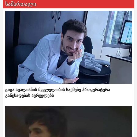
სამართალი
გიგა ავალიანის მკვლელობის საქმეზე პროკურატურა
განცხადებას ავრცელებს