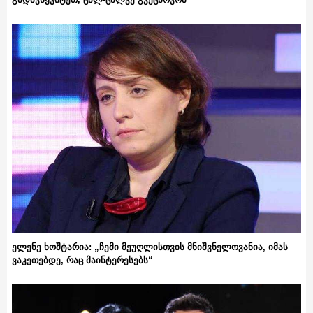
ელენე ხოშტარია: „ჩემი მეუღლისთვის მნიშვნელოვანია, იმას
ვაკეთებდე, რაც მაინტერესებს“