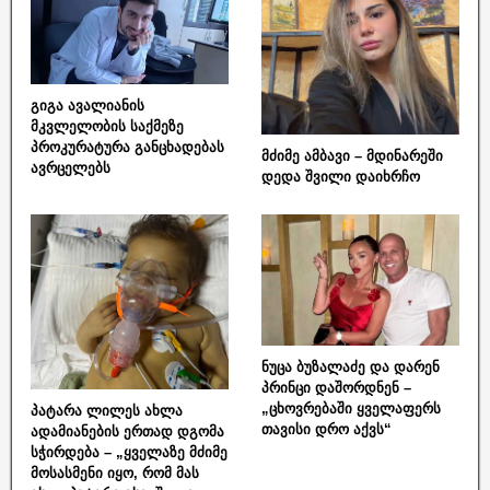
გიგა ავალიანის
მკვლელობის საქმეზე
პროკურატურა განცხადებას
მძიმე ამბავი – მდინარეში
ავრცელებს
დედა შვილი დაიხრჩო
ნუცა ბუზალაძე და დარენ
პრინცი დაშორდნენ –
„ცხოვრებაში ყველაფერს
პატარა ლილეს ახლა
თავისი დრო აქვს“
ადამიანების ერთად დგომა
სჭირდება – „ყველაზე მძიმე
მოსასმენი იყო, რომ მას