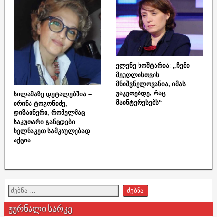
ელენე ხოშტარია: „ჩემი
მეუღლისთვის
მნიშვნელოვანია, იმას
ვაკეთებდე, რაც
სილამაზე დეტალებშია –
მაინტერესებს“
ირინა ტოგონიძე,
დიზაინერი, რომელმაც
საკუთარი განცდები
ხელნაკეთ სამკაულებად
აქცია
ჟურნალი სარკე