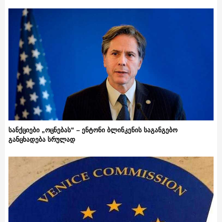
სანქციები „ოცნებას“ – ენტონი ბლინკენის საგანგებო
განცხადება სრულად