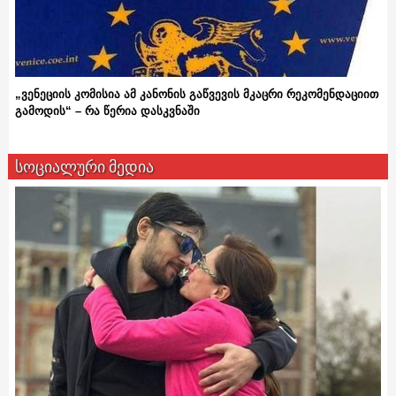
„ვენეციის კომისია ამ კანონის გაწვევის მკაცრი რეკომენდაციით
გამოდის“ – რა წერია დასკვნაში
სოციალური მედია