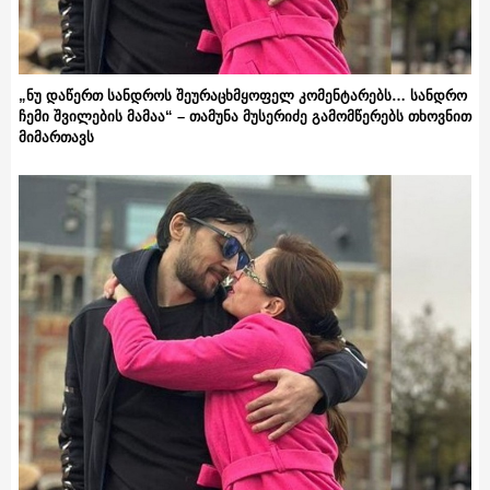
„ნუ დაწერთ სანდროს შეურაცხმყოფელ კომენტარებს… სანდრო
ჩემი შვილების მამაა“ – თამუნა მუსერიძე გამომწერებს თხოვნით
მიმართავს