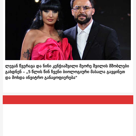
ლევან წვერავა და ნინი კენჭიაშვილი მეორე შვილის მშობლები
გახდნენ – „5 წლის წინ ჩვენი ბიოლოგიური მასალა გავყინეთ
და მოხდა ინვიტრო განაყოფიერება“