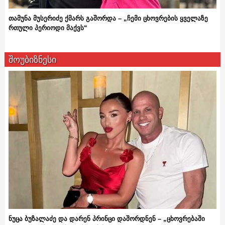
თამუნა მუსერიძე ქმარს გაშორდა – „ჩემი ცხოვრების ყველაზე
რთული პერიოდი მაქვს“
შოუბიზნესი
ნუცა ბუზალაძე და დარენ პრინცი დაშორდნენ – „ცხოვრებაში