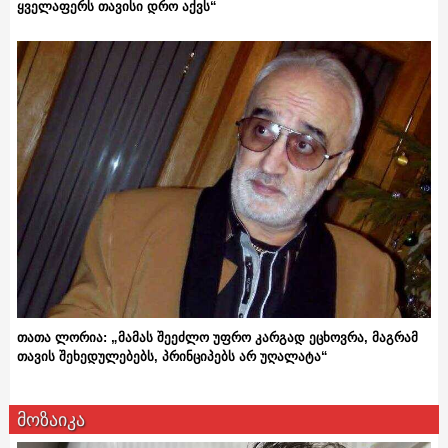
ყველაფერს თავისი დრო აქვს“
თათა ლორია: „მამას შეეძლო უფრო კარგად ეცხოვრა, მაგრამ
თავის შეხედულებებს, პრინციპებს არ უღალატა“
მოზაიკა