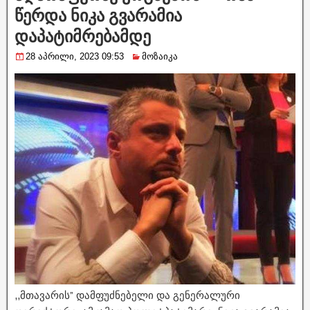
წერდა ნიკა გვარამია
დაპატიმრებამდე
28 აპრილი, 2023 09:53
მოზაიკა
,,მთავარის” დამფუძნებელი და გენერალური