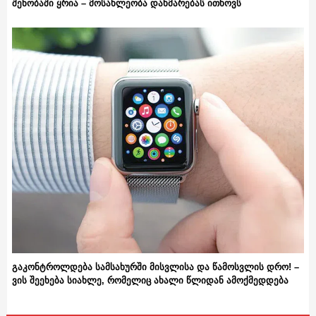
შენობაში ყრია – მოსახლეობა დახმარებას ითხოვს
გაკონტროლდება სამსახურში მისვლისა და წამოსვლის დრო! –
ვის შეეხება სიახლე, რომელიც ახალი წლიდან ამოქმედდება