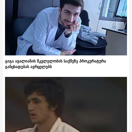
გიგა ავალიანის მკვლელობის საქმეზე პროკურატურა
განცხადებას ავრცელებს