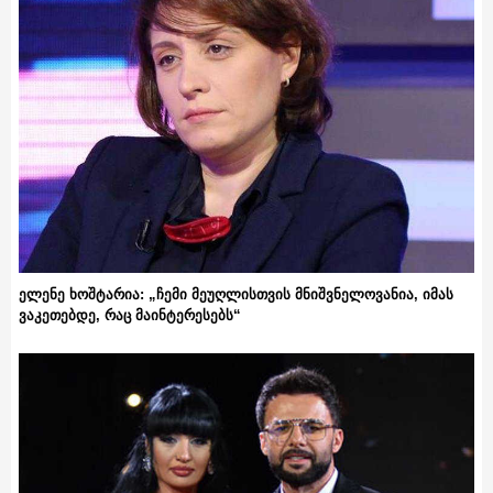
ელენე ხოშტარია: „ჩემი მეუღლისთვის მნიშვნელოვანია, იმას
ვაკეთებდე, რაც მაინტერესებს“