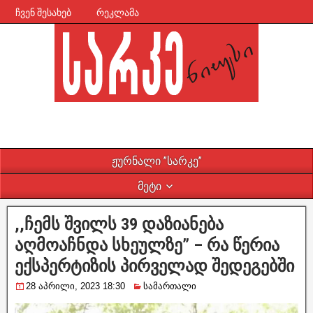
ჩვენ შესახებ
რეკლამა
ჟურნალი ”სარკე”
მეტი
,,ჩემს შვილს 39 დაზიანება
აღმოაჩნდა სხეულზე” – რა წერია
ექსპერტიზის პირველად შედეგებში
28 აპრილი, 2023 18:30
სამართალი