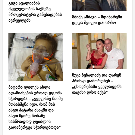
გიგა ავალიანის
მკვლელობის საქმეზე
პროკურატურა განცხადებას
მძიმე ამბავი – მდინარეში
ავრცელებს
დედა შვილი დაიხრჩო
ნუცა ბუზალაძე და დარენ
პრინცი დაშორდნენ –
„ცხოვრებაში ყველაფერს
პატარა ლილეს ახლა
თავისი დრო აქვს“
ადამიანების ერთად დგომა
სჭირდება – „ყველაზე მძიმე
მოსასმენი იყო, რომ მას
ასეთ პატარა ასაკში და
ასეთ მცირე წონაზე
სასწრაფოდ ღვიძლის
გადანერგვა სჭირდებოდა“