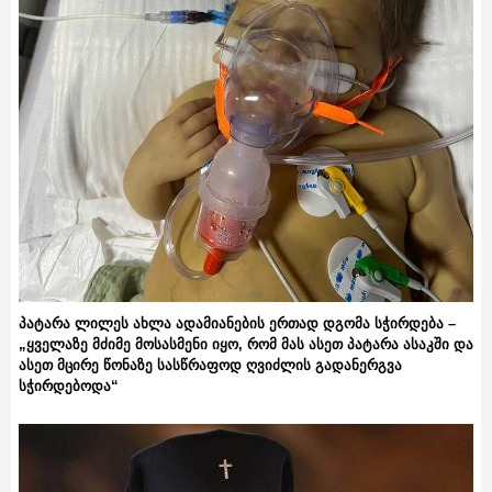
პატარა ლილეს ახლა ადამიანების ერთად დგომა სჭირდება –
„ყველაზე მძიმე მოსასმენი იყო, რომ მას ასეთ პატარა ასაკში და
ასეთ მცირე წონაზე სასწრაფოდ ღვიძლის გადანერგვა
სჭირდებოდა“