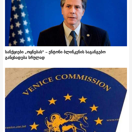
სანქციები „ოცნებას“ – ენტონი ბლინკენის საგანგებო
განცხადება სრულად