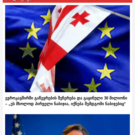
ევროკავშირში გაწევრების შეჩერება და გაყინული 30 მილიონი
– „ეს მხოლოდ პირველი ნაბიჯია, იქნება შემდგომი ნაბიჯებიც“