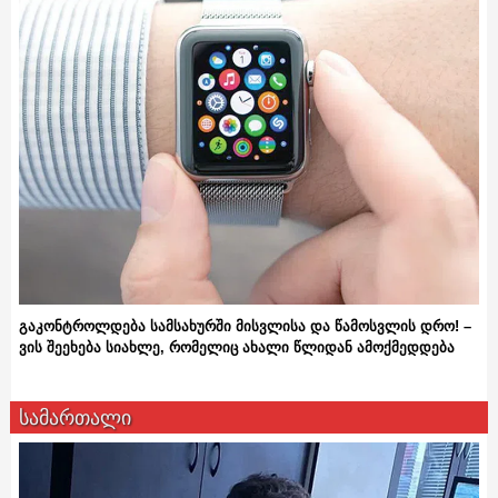
გაკონტროლდება სამსახურში მისვლისა და წამოსვლის დრო! –
ვის შეეხება სიახლე, რომელიც ახალი წლიდან ამოქმედდება
სამართალი