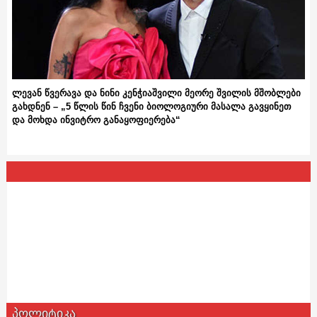
ლევან წვერავა და ნინი კენჭიაშვილი მეორე შვილის მშობლები
გახდნენ – „5 წლის წინ ჩვენი ბიოლოგიური მასალა გავყინეთ
და მოხდა ინვიტრო განაყოფიერება“
პოლიტიკა