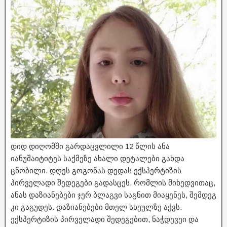
დიდ დიღომში გარდაცვლილი 12 წლის ანა
იანუშაიტიტეს საქმეზე ახალი დეტალები გახდა
ცნობილი. დღეს გოგონას დედას ექსპერტიზის
პირველადი შედეგები გადასცეს, რომლის მიხედვითაც,
ანას დაზიანებები ჯერ ბლაგვი საგნით მიაყენეს, შემდეგ
კი გაგუდეს. დაზიანებები მთელ სხეულზე აქვს.
ექსპერტიზის პირველადი შედეგებით, ნაჭდევეი და