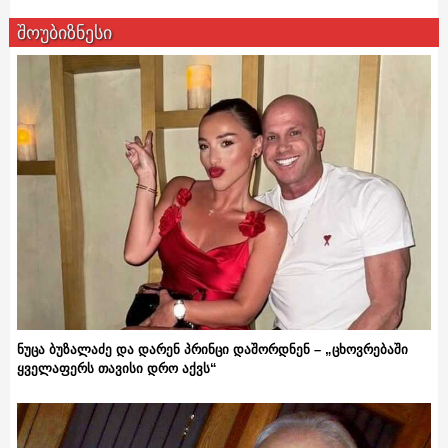
შოუბიზნესი
ნუცა ბუზალაძე და დარენ პრინცი დაშორდნენ – „ცხოვრებაში
ყველაფერს თავისი დრო აქვს“