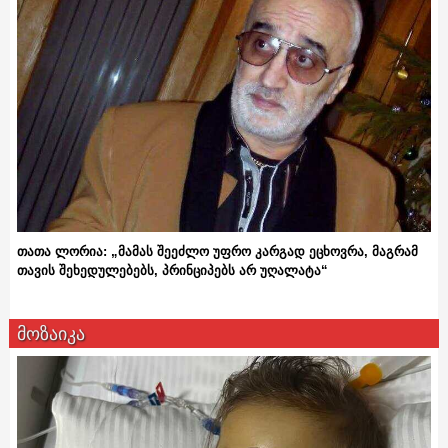
თათა ლორია: „მამას შეეძლო უფრო კარგად ეცხოვრა, მაგრამ
თავის შეხედულებებს, პრინციპებს არ უღალატა“
მოზაიკა