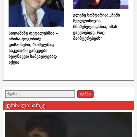
ელენე ხოშტარია: „ჩემი
მეუღლისთვის
მნიშვნელოვანია, იმას
ვაკეთებდე, რაც
სილამაზე დეტალებშია –
მაინტერესებს“
ირინა ტოგონიძე,
დიზაინერი, რომელმაც
საკუთარი განცდები
ხელნაკეთ სამკაულებად
აქცია
ჟურნალი სარკე