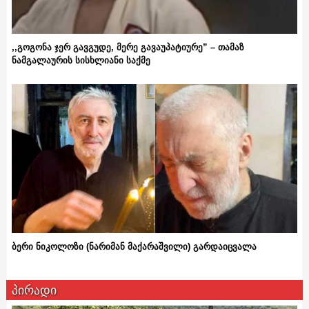
,,გოგონა ჯერ გავგუდე, მერე გავაუპატიურე” – თამაზ
ნამგალაურის სისხლიანი საქმე
ბერი ნიკოლოზი (ნარიმან მაქარაშვილი) გარდაიცვალა
პირადი