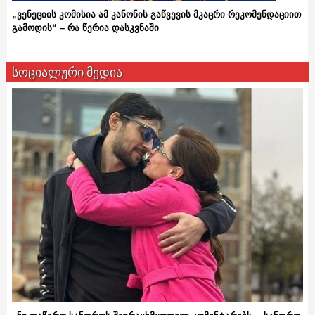
„ვენეციის კომისია ამ კანონის გაწვევის მკაცრი რეკომენდაციით
გამოდის“ – რა წერია დასკვნაში
სოციალური მედია