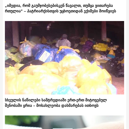
„იმედია, რომ გაუმჯობესებისკენ წავალთ, თუმცა ვითარება
რთულია“ – პატრიარქისთვის უცხოეთიდან ექიმები მოიწვიეს
სხეულის ნაწილები სამტრედიაში ერთ-ერთ მიტოვებულ
შენობაში ყრია – მოსახლეობა დახმარებას ითხოვს