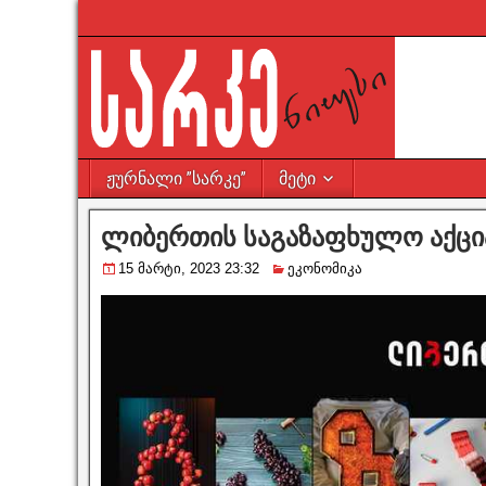
ჟურნალი ”სარკე”
მეტი
ლიბერთის საგაზაფხულო აქცია
15 მარტი, 2023 23:32
ეკონომიკა