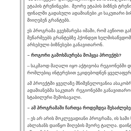
ეტაპის ტრენინგები. მეორე ეტაპის ბიზნეს ტრენი
ფინალში გადასული ადამიანები კი საკუთარი ბ
მიიღებენ გრანტებს.
ეს პროგრამა გვეხმარება იმაში, რომ ავწიოთ 
მეწარმეებს გრანტებზე ჰქონდეთ ხელმისაწვდომო
არსებული ბიზნესები განავითარონ.
– როგორი გამოხმაურება მოჰყვა პროექტს?
– საკმაოდ მაღალი იყო აქტივობა რეგიონებში დ
რომლებიც ინტერესით ეკიდებოდნენ ყველაფერს
ამ პროექტში ყველაზე მნიშვნელოვანია ასაკობრ
ადამიანებმა საკუთარ რეგიონებში განავითარო
სტაბილური შემოსავალი.
– ამ პროგრამაში ჩართვა როდემდეა შესაძლებ
– ეს არ არის მოკლევადიანი პროგრამა, ის სა
ახლახანს დაიწყო მიღების მეორე ტალღა. დაი