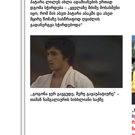
პატარა ლილეს ახლა ადამიანების ერთად
დგომა სჭირდება – „ყველაზე მძიმე მოსასმენი
იყო, რომ მას ასეთ პატარა ასაკში და ასეთ
მცირე წონაზე სასწრაფოდ ღვიძლის
გადანერგვა სჭირდებოდა“
,,გოგონა ჯერ გავგუდე, მერე გავაუპატიურე” –
თამაზ ნამგალაურის სისხლიანი საქმე
„
ბ
რ
ჩ