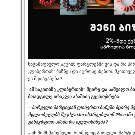
საგაზაფხულო აქციის ფარგლებში ვის და რა პ
„ლიბერთის“ ბიზნეს და აგროსესხებით. მკითხვ
ეს შეთავაზება?
ამ საკითხზე „ლიბერთის” მცირე და საშუალო ბ
მოადგილე ირაკლი აბაშიძე გვესაუბრება.
– პირველი მარტიდან ლიბერთი ბანკში მცირე მ
მფლობელებს შეუძლიათ ისარგებლონ 2%-იანი 
განავრცოთ ამაში რა იგულისხმება?
– ის მომხმარებელი, რომელიც პირველი მარტი