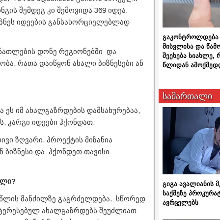
ნგის შემდეგ კი შემოვიდა 369 იდეა.
იზნეს იდეების განსახორციელებლად
გაკონტროლდება 
მისვლისა და წამ
განათლების დონე რეგიონებში და
შეეხება სიახლე,
ბა, რათა დაიწყონ ახალი ბიზნესები ან
წლიდან ამოქმედ
სამართალი
ა ეს იმ ახალგაზრდების დამსახურებაა,
. კარგი იდეები ჰქონდათ.
ივი ზღვარი. პროექტის მიზანია
ნ ბიზნესი და ჰქონდეთ თავისი
ელი?
გიგა ავალიანის
საქმეზე პროკურა
მი წლის მანძილზე გაგრძელდება. სწორედ
ავრცელებს
ნტერესებულ ახალგაზრდებს შეუძლიათ