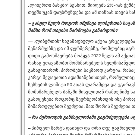
„ლიბერთი ბანკში“ სესხით, მიიღებს 2%-იან ქეშ
თვეში უკან დაუბრუნდება და ამ თანხას თავის 
– გასულ წელს როგორ იმუშავა ლიბერთის საგაზა
შანსი რომ თავისი წარმოება გაზარდოს?
— „ლიბერთის“ საგაზაფხულო აქცია ვრცელდება 
მეწარმეებზე და იმ ფერმერებზე, რომლებიც აგ
დიდი გამოხმაურება მოჰყვა 2022 წელს ამ აქციას
რასაც ვთავაზობთ მომხმარებელს ხელმისაწვდომ
განავითარონ. პირობები საკმაოდ კარგია, რასაც
კარგი შეღავათია ადამიანებისთვის, რომელთაც
სესხების ლიმიტი 50 ათას ლარამდეა და უგირავ
მომხმარებელს ბანკში მისვლიდან რამდენიმე სა
გამოყენება როგორც მეურნეობისთვის ისე პირა
მიმართულებით შეუძლია. მათ შორის შეუძლია თა
– რა პერიოდის განმავლობაში გაგრძელდება ა
– პირველ მარტს დაიწყო და ორი თვე გაგრძელდ