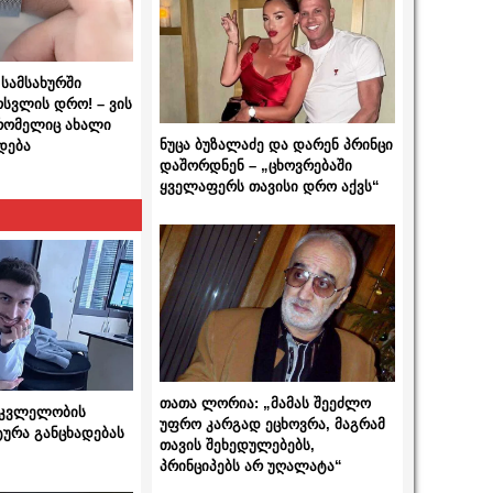
სამსახურში
ოსვლის დრო! – ვის
 რომელიც ახალი
ნუცა ბუზალაძე და დარენ პრინცი
დება
დაშორდნენ – „ცხოვრებაში
ყველაფერს თავისი დრო აქვს“
თათა ლორია: „მამას შეეძლო
 მკვლელობის
უფრო კარგად ეცხოვრა, მაგრამ
ტურა განცხადებას
თავის შეხედულებებს,
პრინციპებს არ უღალატა“