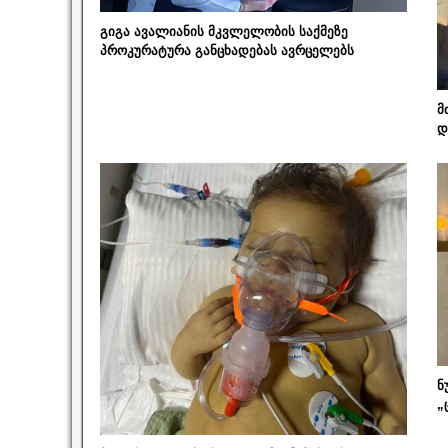
გიგა ავალიანის მკვლელობის საქმეზე
პროკურატურა განცხადებას ავრცელებს
მ
დ
ნ
„