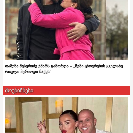
თამუნა მუსერიძე ქმარს გაშორდა – „ჩემი ცხოვრების ყველაზე
რთული პერიოდი მაქვს“
შოუბიზნესი