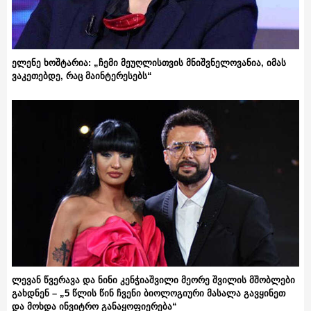
ელენე ხოშტარია: „ჩემი მეუღლისთვის მნიშვნელოვანია, იმას
ვაკეთებდე, რაც მაინტერესებს“
ლევან წვერავა და ნინი კენჭიაშვილი მეორე შვილის მშობლები
გახდნენ – „5 წლის წინ ჩვენი ბიოლოგიური მასალა გავყინეთ
და მოხდა ინვიტრო განაყოფიერება“