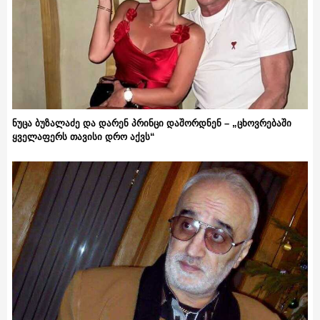
ნუცა ბუზალაძე და დარენ პრინცი დაშორდნენ – „ცხოვრებაში
ყველაფერს თავისი დრო აქვს“