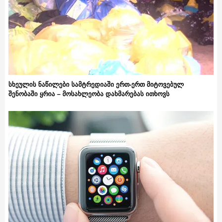
სხეულის ნაწილები სამტრედიაში ერთ-ერთ მიტოვებულ
შენობაში ყრია – მოსახლეობა დახმარებას ითხოვს