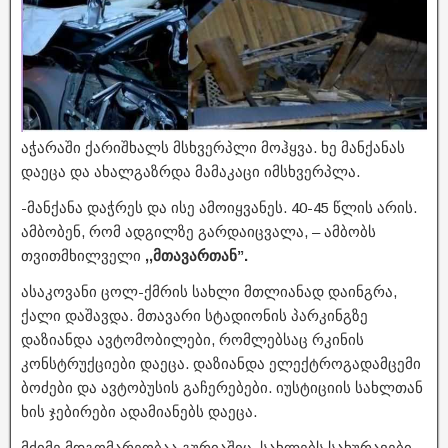
აჭარაში ქარიშხალს მსხვერპლი მოჰყვა. ხე მანქანას
დაეცა და ახალგაზრდა მამაკაცი იმსხვერპლა.
-მანქანა დაჭრეს და ისე ამოიყვანეს. 40-45 წლის არის.
ამბობენ, რომ ადგილზე გარდაიცვალა, – ამბობს
თვითმხილველი
,,მთავართან”.
ასაკოვანი ცოლ-ქმრის სახლი მთლიანად დაინგრა,
ქალი დაშავდა. მთავარი სტადიონის პარკინგზე
დაზიანდა ავტომობილები, რომლებსაც რკინის
კონსტრუქციები დაეცა. დაზიანდა ელექტროგადამცემი
ბოძები და ავტობუსის გაჩერებები. იუსტიციის სახლთან
ხის ჯებირები ადამიანებს დაეცა.
მძიმე მდგომარეობაა გურიაშიც. სახლებს სახურავები