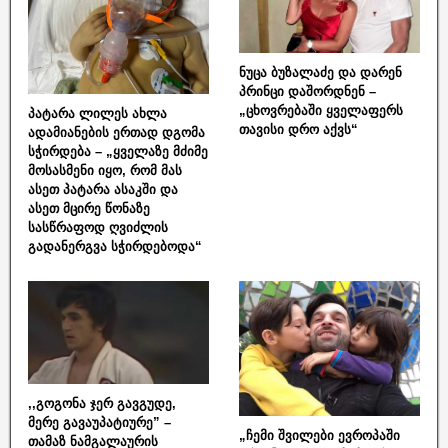
ნუცა ბუზალაძე და დარენ
პრინცი დაშორდნენ –
„ცხოვრებაში ყველაფერს
პატარა ლილეს ახლა
თავისი დრო აქვს“
ადამიანების ერთად დგომა
სჭირდება – „ყველაზე მძიმე
მოსასმენი იყო, რომ მას
ასეთ პატარა ასაკში და
ასეთ მცირე წონაზე
სასწრაფოდ ღვიძლის
გადანერგვა სჭირდებოდა“
,,გოგონა ჯერ გავგუდე,
მერე გავაუპატიურე” –
„ჩემი შვილები ევროპაში
თამაზ ნამგალაურის