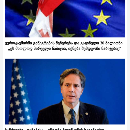
ევროკავშირში გაწევრების შეჩერება და გაყინული 30 მილიონი
– „ეს მხოლოდ პირველი ნაბიჯია, იქნება შემდგომი ნაბიჯებიც“