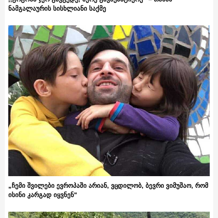
ნამგალაურის სისხლიანი საქმე
„ჩემი შვილები ევროპაში არიან, ვცდილობ, ბევრი ვიმუშაო, რომ
ისინი კარგად იყვნენ“