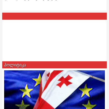
პოლიტიკა