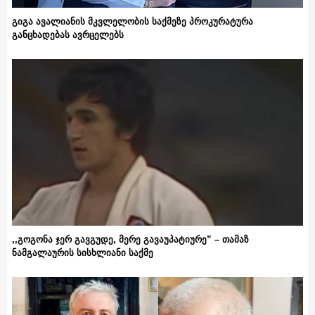
გიგა ავალიანის მკვლელობის საქმეზე პროკურატურა
განცხადებას ავრცელებს
,,გოგონა ჯერ გავგუდე, მერე გავაუპატიურე” – თამაზ
ნამგალაურის სისხლიანი საქმე