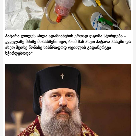
პატარა ლილეს ახლა ადამიანების ერთად დგომა სჭირდება –
„ყველაზე მძიმე მოსასმენი იყო, რომ მას ასეთ პატარა ასაკში და
ასეთ მცირე წონაზე სასწრაფოდ ღვიძლის გადანერგვა
სჭირდებოდა“