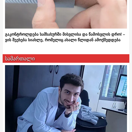
გაკონტროლდება სამსახურში მისვლისა და წამოსვლის დრო! –
ვის შეეხება სიახლე, რომელიც ახალი წლიდან ამოქმედდება
სამართალი