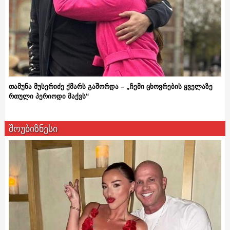
თამუნა მუსერიძე ქმარს გაშორდა – „ჩემი ცხოვრების ყველაზე
რთული პერიოდი მაქვს“
შოუბიზნესი