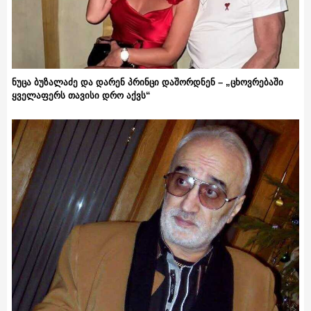
ნუცა ბუზალაძე და დარენ პრინცი დაშორდნენ – „ცხოვრებაში
ყველაფერს თავისი დრო აქვს“