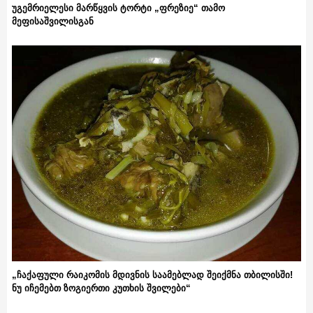
უგემრიელესი მარწყვის ტორტი „ფრეზიე“ თამო
მეფისაშვილისგან
„ჩაქაფული რაიკომის მდივნის საამებლად შეიქმნა თბილისში!
ნუ იჩემებთ ზოგიერთი კუთხის შვილები“