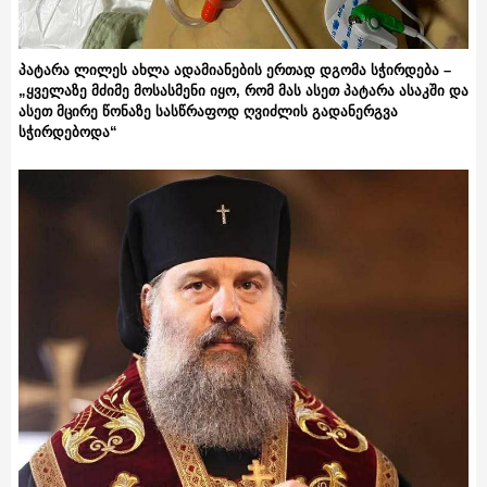
პატარა ლილეს ახლა ადამიანების ერთად დგომა სჭირდება –
„ყველაზე მძიმე მოსასმენი იყო, რომ მას ასეთ პატარა ასაკში და
ასეთ მცირე წონაზე სასწრაფოდ ღვიძლის გადანერგვა
სჭირდებოდა“