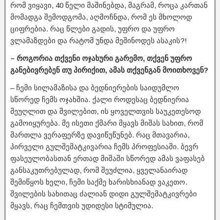
რომ ვიყავი, 40 წელი მაშინებდა, მაგრამ, როცა კართან
მომადგა შემოდგომა, აღმოჩნდა, რომ ეს მხოლოდ
ციფრებია. რაც წლები გადის, უფრო და უფრო
ვლამაზდები და რატომ უნდა მეშინოდეს ასაკის?!
– როგორია თქვენი ოჯახური გარემო, თქვენ უფრო
განებივრებენ თუ პირიქით, ამას თქვენგან მოითხოვენ?
– ჩემი სილამაზისა და ბედნიერების საიდუმლო
სწორედ ჩემს ოჯახშია. ქალი როდესაც ბედნიერია
მეუღლით და შვილებით, ის ყოველთვის საუკეთესოდ
გამოიყურება. მე ისეთი ქმარი მყავს მიშას სახით, რომ
მართლა ვერაფერზე დავიწუწუნებ. რაც მთავარია,
პირველი გულშემატკივარია ჩემს პროფესიაში. ბევრ
ფასეულობასთან ერთად მიშაში სწორედ ამას ვაფასებ
განსაკუთრებულად, რომ შეუძლია, ყველანაირად
შემიწყოს ხელი, ჩემი საქმე ხარისხიანად ვაკეთო.
შვილების სახითაც ძალიან დიდი გულშემატკივრები
მყავს, რაც ჩემთვის უდიდესი სტიმულია.