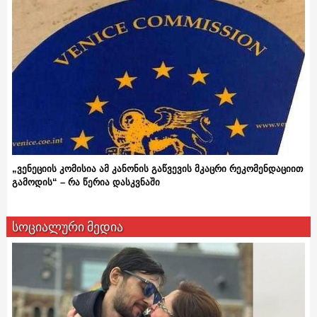
„ვენეციის კომისია ამ კანონის გაწვევის მკაცრი რეკომენდაციით
გამოდის“ – რა წერია დასკვნაში
სოციალური მედია