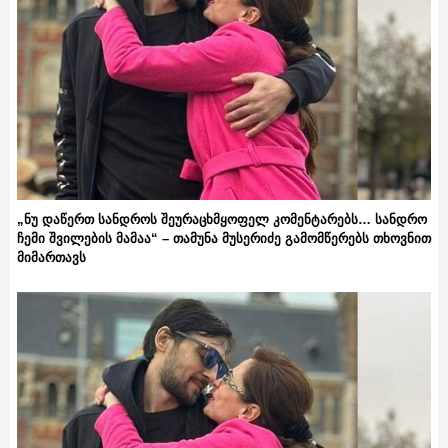
„ნუ დაწერთ სანდროს შეურაცხმყოფელ კომენტარებს… სანდრო
ჩემი შვილების მამაა“ – თამუნა მუსერიძე გამომწერებს თხოვნით
მიმართავს