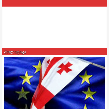
პოლიტიკა