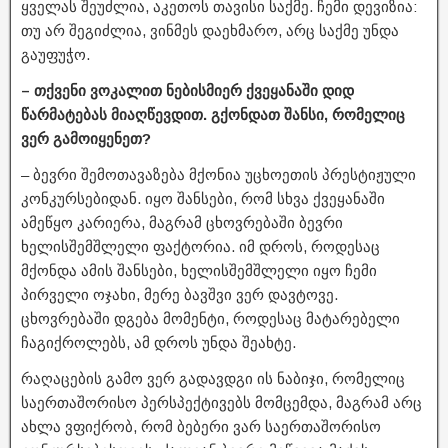
ყველას შეუძლია, აკეთოს თავისი საქმე. ჩემი დევიზია:
თუ არ შეგიძლია, ვინმეს დაეხმარო, არც საქმე უნდა
გაუფუჭო.
– თქვენი ვოკალით ნებისმიერ ქვეყანაში დიდ
წარმატებას მიაღწევდით. გქონდათ შანსი, რომელიც
ვერ გამოიყენეთ?
– ბევრი შემოთავაზება მქონია უცხოეთის პრესტიჟული
კონკურსებიდან. იყო შანსები, რომ სხვა ქვეყანაში
ამეწყო კარიერა, მაგრამ ცხოვრებაში ბევრი
ხელისშემშლელი ფაქტორია. იმ დროს, როდესაც
მქონდა ამის შანსები, ხელისშემშლელი იყო ჩემი
პირველი ოჯახი, მერე ბავშვი ვერ დავტოვე.
ცხოვრებაში დგება მომენტი, როდესაც მატარებელი
ჩაგიქროლებს, ამ დროს უნდა შეახტე.
რაღაცების გამო ვერ გადავდგი ის ნაბიჯი, რომელიც
საერთაშორისო პერსპექტივებს მომცემდა, მაგრამ არც
ახლა ვფიქრობ, რომ ბებერი ვარ საერთაშორისო