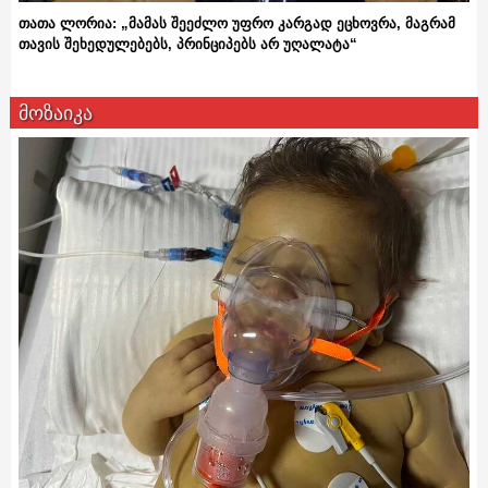
თათა ლორია: „მამას შეეძლო უფრო კარგად ეცხოვრა, მაგრამ
თავის შეხედულებებს, პრინციპებს არ უღალატა“
მოზაიკა