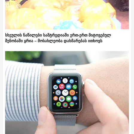
სხეულის ნაწილები სამტრედიაში ერთ-ერთ მიტოვებულ
შენობაში ყრია – მოსახლეობა დახმარებას ითხოვს