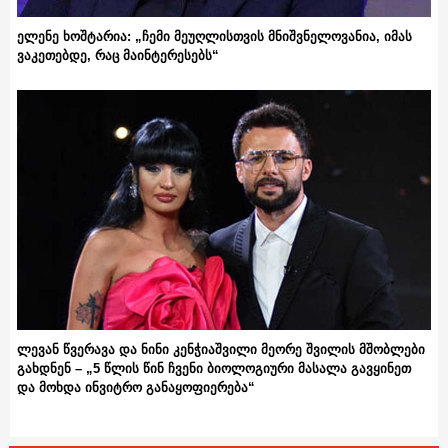
ელენე ხოშტარია: „ჩემი მეუღლისთვის მნიშვნელოვანია, იმას
ვაკეთებდე, რაც მაინტერესებს“
ლევან წვერავა და ნინი კენჭიაშვილი მეორე შვილის მშობლები
გახდნენ – „5 წლის წინ ჩვენი ბიოლოგიური მასალა გავყინეთ
და მოხდა ინვიტრო განაყოფიერება“