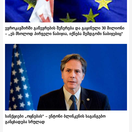
ევროკავშირში გაწევრების შეჩერება და გაყინული 30 მილიონი
– „ეს მხოლოდ პირველი ნაბიჯია, იქნება შემდგომი ნაბიჯებიც“
სანქციები „ოცნებას“ – ენტონი ბლინკენის საგანგებო
განცხადება სრულად