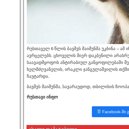
რუსთაველ 6 წლის ბავშვს მაიმუნმა უკბინა – ამ
ავრცელებს. ცხოველის მიერ დაკბენილი არას
საავადმყოფოს ანტირაბიულ განყოფილებაში შე
ხელმძღვანელის, ირაკლი ჯანგულაშვილის თქმით,
ჩაუტარდა.
ბავშვს მაიმუნმა, სავარაუდოდ, თბილისის ზოოპა
რუსთავი ინფო
Facebook-ში 