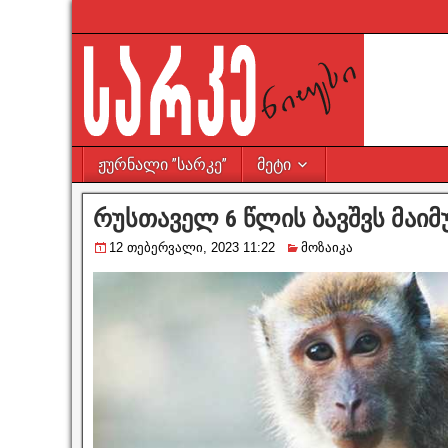
ჟურნალი ”სარკე”
მეტი
რუსთაველ 6 წლის ბავშვს მაიმუ
12 თებერვალი, 2023 11:22
მოზაიკა