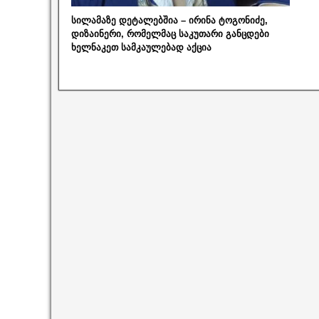
სილამაზე დეტალებშია – ირინა ტოგონიძე,
დიზაინერი, რომელმაც საკუთარი განცდები
ხელნაკეთ სამკაულებად აქცია