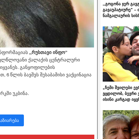
,,გოგონა ჯერ გავ
გავაუპატიურე” – 
ნამგალაურის სის
 ინფორმაციას
,,რუსთავი ინფო”
რულწლოვანი ქალაქის ცენტრალური
იყვანეს. განყოფილების
 6 წლის ბავშვს შესაბამისი ვაქცინაცია
„ჩემი შვილები ევ
რკში უკბინა.
ვცდილობ, ბევრი 
ისინი კარგად იყვ
გაზიარება