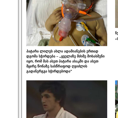
ნ
„
პატარა ლილეს ახლა ადამიანების ერთად
დგომა სჭირდება – „ყველაზე მძიმე მოსასმენი
იყო, რომ მას ასეთ პატარა ასაკში და ასეთ
მცირე წონაზე სასწრაფოდ ღვიძლის
გადანერგვა სჭირდებოდა“