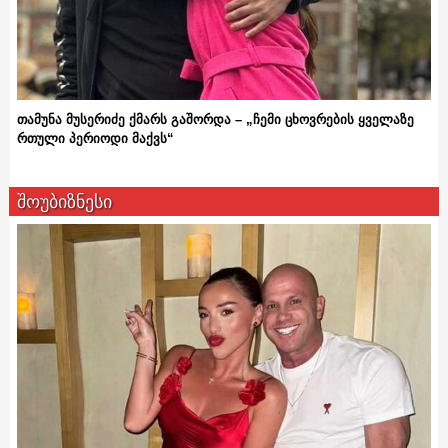
თამუნა მუსერიძე ქმარს გაშორდა – „ჩემი ცხოვრების ყველაზე
რთული პერიოდი მაქვს“
შოუბიზნესი