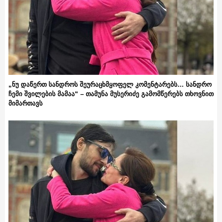
„ნუ დაწერთ სანდროს შეურაცხმყოფელ კომენტარებს… სანდრო
ჩემი შვილების მამაა“ – თამუნა მუსერიძე გამომწერებს თხოვნით
მიმართავს