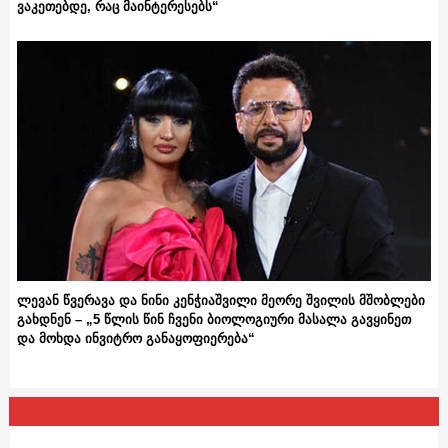
ვაკეთებდე, რაც მაინტერესებს“
ლევან წვერავა და ნინი კენჭიაშვილი მეორე შვილის მშობლები
გახდნენ – „5 წლის წინ ჩვენი ბიოლოგიური მასალა გავყინეთ
და მოხდა ინვიტრო განაყოფიერება“