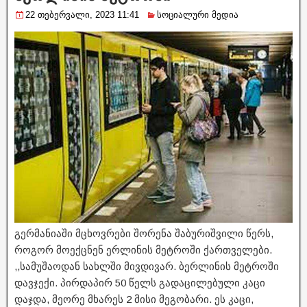
22 თებერვალი, 2023 11:41
სოციალური მედია
გერმანიაში მცხოვრები შორენა შაბურიშვილი წერს,
როგორ მოექცნენ ერლინის მეტროში ქართველები.
,,სამუშაოდან სახლში მივდივარ. ბერლინის მეტროში
დავჯექი. პირდაპირ 50 წელს გადაცილებული კაცი
დაჯდა, მეორე მხარეს 2 მისი მეგობარი. ეს კაცი,