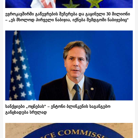
ევროკავშირში გაწევრების შეჩერება და გაყინული 30 მილიონი
– „ეს მხოლოდ პირველი ნაბიჯია, იქნება შემდგომი ნაბიჯებიც“
სანქციები „ოცნებას“ – ენტონი ბლინკენის საგანგებო
განცხადება სრულად