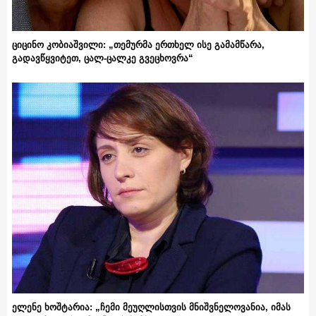
ციცინო კობიაშვილი: „თემურმა ერთხელ ისე გამამწარა,
გადავწყვიტეთ, ცალ-ცალკე გვეცხოვრა“
ელენე ხოშტარია: „ჩემი მეუღლისთვის მნიშვნელოვანია, იმას