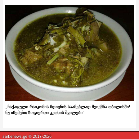
„ჩაქაფული რაიკომის მდივნის საამებლად შეიქმნა თბილისში!
ნუ იჩემებთ ზოგიერთი კუთხის შვილები“
sarkenews.ge © 2017-2026