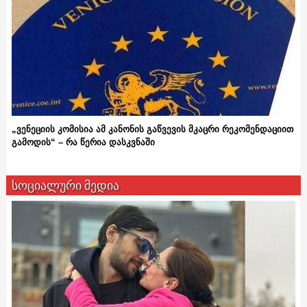
„ვენეციის კომისია ამ კანონის გაწვევის მკაცრი რეკომენდაციით
გამოდის“ – რა წერია დასკვნაში
სოციალური მედია