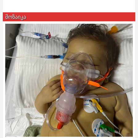
მოზაიკა