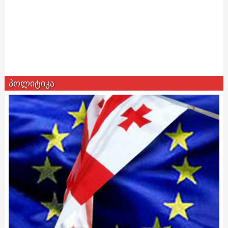
პოლიტიკა