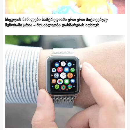
სხეულის ნაწილები სამტრედიაში ერთ-ერთ მიტოვებულ
შენობაში ყრია – მოსახლეობა დახმარებას ითხოვს