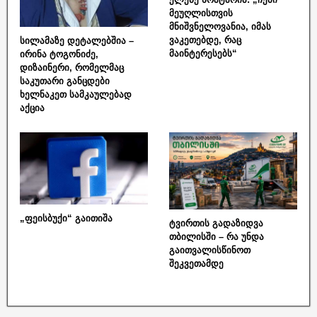
მეუღლისთვის
მნიშვნელოვანია, იმას
ვაკეთებდე, რაც
სილამაზე დეტალებშია –
მაინტერესებს“
ირინა ტოგონიძე,
დიზაინერი, რომელმაც
საკუთარი განცდები
ხელნაკეთ სამკაულებად
აქცია
„ფეისბუქი“ გაითიშა
ტვირთის გადაზიდვა
თბილისში – რა უნდა
გაითვალისწინოთ
შეკვეთამდე