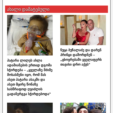
ახალი დამატებული
ნუცა ბუზალაძე და დარენ
პრინცი დაშორდნენ –
„ცხოვრებაში ყველაფერს
პატარა ლილეს ახლა
თავისი დრო აქვს“
ადამიანების ერთად დგომა
სჭირდება – „ყველაზე მძიმე
მოსასმენი იყო, რომ მას
ასეთ პატარა ასაკში და
ასეთ მცირე წონაზე
სასწრაფოდ ღვიძლის
გადანერგვა სჭირდებოდა“