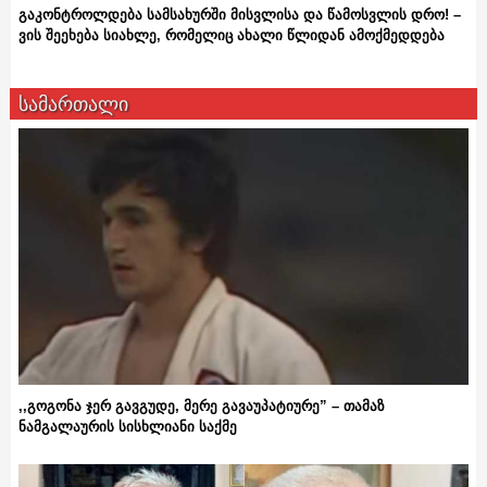
გაკონტროლდება სამსახურში მისვლისა და წამოსვლის დრო! –
ვის შეეხება სიახლე, რომელიც ახალი წლიდან ამოქმედდება
სამართალი
,,გოგონა ჯერ გავგუდე, მერე გავაუპატიურე” – თამაზ
ნამგალაურის სისხლიანი საქმე