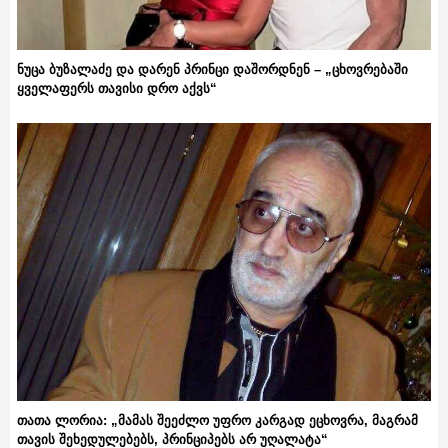
ნუცა ბუზალაძე და დარენ პრინცი დაშორდნენ – „ცხოვრებაში
ყველაფერს თავისი დრო აქვს“
თათა ლორია: „მამას შეეძლო უფრო კარგად ეცხოვრა, მაგრამ
თავის შეხედულებებს, პრინციპებს არ უღალატა“