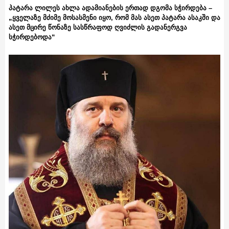
პატარა ლილეს ახლა ადამიანების ერთად დგომა სჭირდება –
„ყველაზე მძიმე მოსასმენი იყო, რომ მას ასეთ პატარა ასაკში და
ასეთ მცირე წონაზე სასწრაფოდ ღვიძლის გადანერგვა
სჭირდებოდა“