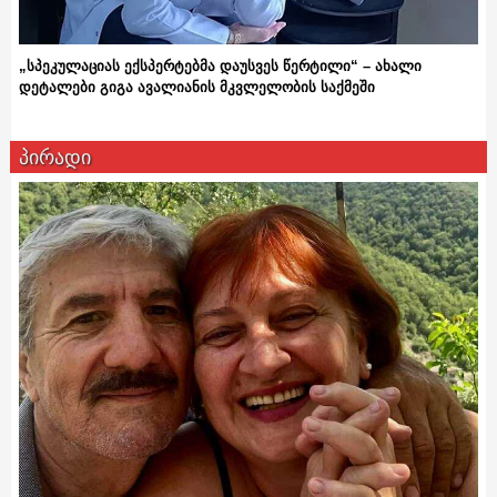
„სპეკულაციას ექსპერტებმა დაუსვეს წერტილი“ – ახალი
დეტალები გიგა ავალიანის მკვლელობის საქმეში
პირადი